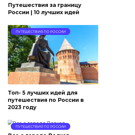
Путешествия за границу
России | 10 лучших идей
ПУТЕШЕСТВИЯ ПО РОССИИ
Топ- 5 лучших идей для
путешествия по России в
2023 году
ПУТЕШЕСТВИЯ ПО РОССИИ