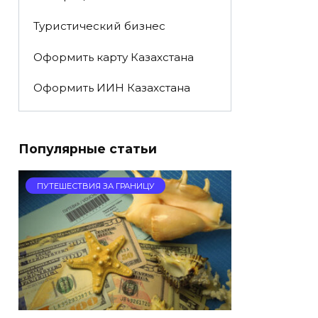
Туристический бизнес
Оформить карту Казахстана
Оформить ИИН Казахстана
Популярные статьи
ПУТЕШЕСТВИЯ ЗА ГРАНИЦУ