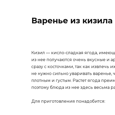
Варенье из кизила
Кизил — кисло-сладкая ягода, имеющ
из нее получаются очень вкусные и 
сразу с косточками, так как извлечь 
не нужно сильно уваривать варенье,
плотным и густым. Растет ягода преи
поэтому блюда из нее здесь весьма р
Для приготовления понадобится: