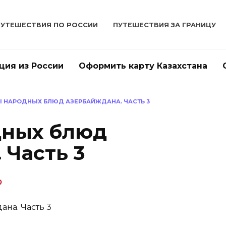
ПУТЕШЕСТВИЯ ПО РОССИИ
ПУТЕШЕСТВИЯ ЗА ГРАНИЦУ
ция из России
Оформить карту Казахстана
 НАРОДНЫХ БЛЮД АЗЕРБАЙЖДАНА. ЧАСТЬ 3
дных блюд
 Часть 3