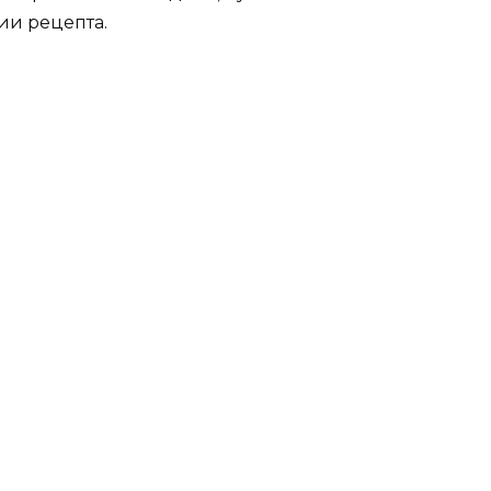
ии рецепта.