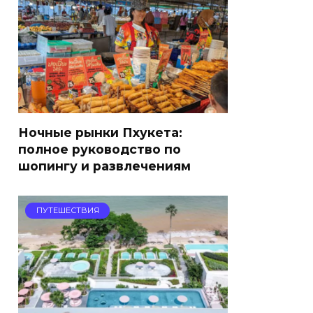
Ночные рынки Пхукета:
полное руководство по
шопингу и развлечениям
ПУТЕШЕСТВИЯ