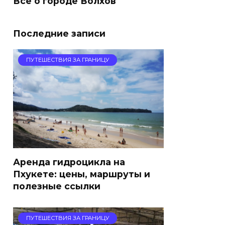
Все о городе Волхов
Последние записи
ПУТЕШЕСТВИЯ ЗА ГРАНИЦУ
Аренда гидроцикла на
Пхукете: цены, маршруты и
полезные ссылки
ПУТЕШЕСТВИЯ ЗА ГРАНИЦУ