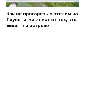
Как не прогореть с отелем на
Пхукете: чек-лист от тех, кто
живет на острове