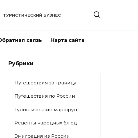
ТУРИСТИЧЕСКИЙ БИЗНЕС
Обратная связь
Карта сайта
Рубрики
Путешествия за границу
Путешествия по России
Туристические маршруты
Рецепты народных блюд
Эмиграция из России