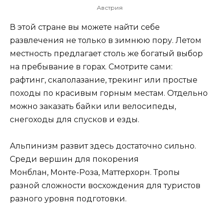
Австрия
В этой стране вы можете найти себе
развлечения не только в зимнюю пору. Летом
местность предлагает столь же богатый выбор
на пребывание в горах. Смотрите сами:
рафтинг, скалолазание, трекинг или простые
походы по красивым горным местам. Отдельно
можно заказать байки или велосипеды,
снегоходы для спусков и езды.
Альпинизм развит здесь достаточно сильно.
Среди вершин для покорения
Монблан, Монте-Роза, Маттерхорн. Тропы
разной сложности восхождения для туристов
разного уровня подготовки.