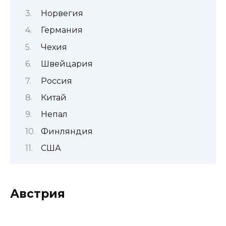
Норвегия
Германия
Чехия
Швейцария
Россия
Китай
Непал
Финляндия
США
Австрия