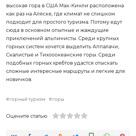
высокая гора в США Мак-Кинли расположена
как раз на Аляске, где климат не слишком
подходит для простого туризма. Потому едут
сюда в основном опытные и жаждущие
приключений альпинисты. Среди крупных
горных систем хочется выделить Аппалачи,
Скалистые и Тихооокеанские горы. Среди
подобных горных хребтов удастся отыскать
сложные интересные маршруты и легкие для
новичков.
горный туризм
горы
Оцените статью