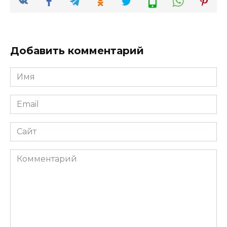
Добавить комментарий
Имя
*
Email
*
Сайт
Комментарий