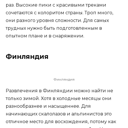
раз. Высокие пики с красивыми треками
сочетаются с колоритом страны. Троп много,
они разного уровня сложности. Для самых
трудных нужно быть подготовленным в
опытном плане и в снаряжении.
Финляндия
Финляндия
Развлечения в Финляндии можно найти не
только зимой. Хотя в холодные месяцы они
разнообразнее и насыщеннее. Для
начинающих скалолазов и альпинистов это
отличное место для восхождения, потому как