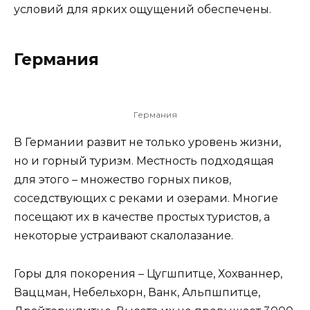
условий для ярких ощущений обеспечены.
Германия
Германия
В Германии развит не только уровень жизни,
но и горный туризм. Местность подходящая
для этого – множество горных пиков,
соседствующих с реками и озерами. Многие
посещают их в качестве простых туристов, а
некоторые устраивают скалолазание.
Горы для покорения – Цугшпитце, Хохваннер,
Ваццман, Небельхорн, Ванк, Альпшпитце,