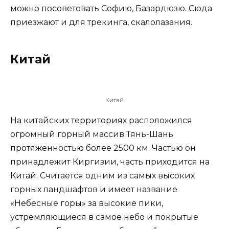
можно посоветовать Софию, Базардюзю. Сюда
приезжают и для трекинга, скалолазания.
Китай
Китай
На китайских территориях расположился
огромный горный массив Тянь-Шань
протяженностью более 2500 км. Частью он
принадлежит Киргизии, часть приходится на
Китай. Считается одним из самых высоких
горных ландшафтов и имеет название
«Небесные горы» за высокие пики,
устремляющиеся в самое небо и покрытые