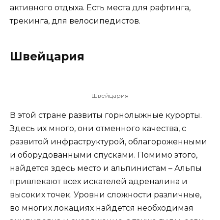
активного отдыха. Есть места для рафтинга,
трекинга, для велосипедистов.
Швейцария
Швейцария
В этой стране развиты горнолыжные курорты.
Здесь их много, они отменного качества, с
развитой инфраструктурой, облагороженными
и оборудованными спусками. Помимо этого,
найдется здесь место и альпинистам – Альпы
привлекают всех искателей адреналина и
высоких точек. Уровни сложности различные,
во многих локациях найдется необходимая