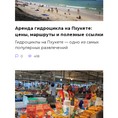
Аренда гидроцикла на Пхукете:
цены, маршруты и полезные ссылки
Гидроциклы на Пхукете — одно из самых
популярных развлечений
0
418