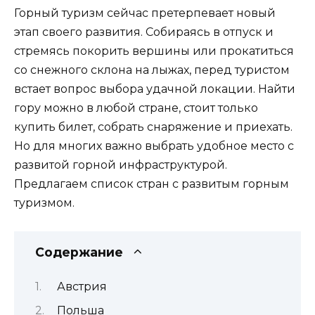
Горный туризм сейчас претерпевает новый
этап своего развития. Собираясь в отпуск и
стремясь покорить вершины или прокатиться
со снежного склона на лыжах, перед туристом
встает вопрос выбора удачной локации. Найти
гору можно в любой стране, стоит только
купить билет, собрать снаряжение и приехать.
Но для многих важно выбрать удобное место с
развитой горной инфраструктурой.
Предлагаем список стран с развитым горным
туризмом.
Содержание
Австрия
Польша