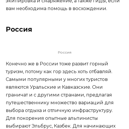
экипировка и снаряжение, а также гиды, если
вам необходима помощь в восхождении.
Россия
Россия
Конечно же в России тоже развит горный
туризм, потому как гор здесь хоть отбавляй.
Самыми популярными у многих туристов
являются Уральские и Кавказские. Они
граничат и с другими странами, предлагая
путешественнику множество вариаций для
выбора отдыха и отличную инфраструктуру.
Для покорения опытные альпинисты
выбирают Эльбрус, Казбек. Для начинающих