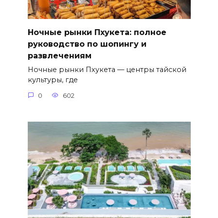
Ночные рынки Пхукета: полное
руководство по шопингу и
развлечениям
Ночные рынки Пхукета — центры тайской
культуры, где
0
602