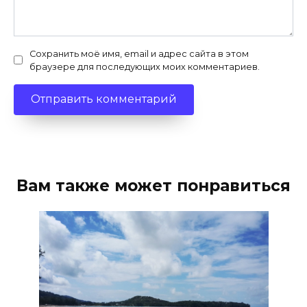
Сохранить моё имя, email и адрес сайта в этом
браузере для последующих моих комментариев.
Вам также может понравиться