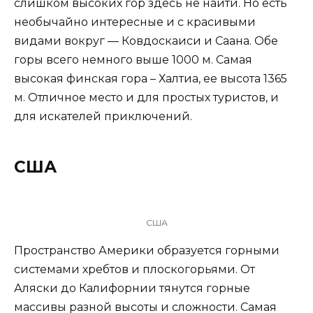
слишком высоких гор здесь не найти. Но есть
необычайно интересные и с красивыми
видами вокруг — Ковдоскаиси и Саана. Обе
горы всего немного выше 1000 м. Самая
высокая финская гора – Халтиа, ее высота 1365
м. Отличное место и для простых туристов, и
для искателей приключений.
США
США
Пространство Америки образуется горными
системами хребтов и плоскогорьями. От
Аляски до Калифорнии тянутся горные
массивы разной высоты и сложности. Самая