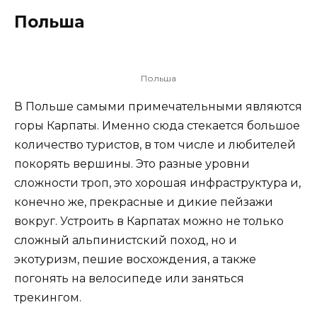
Польша
Польша
В Польше самыми примечательными являются
горы Карпаты. Именно сюда стекается большое
количество туристов, в том числе и любителей
покорять вершины. Это разные уровни
сложности троп, это хорошая инфраструктура и,
конечно же, прекрасные и дикие пейзажи
вокруг. Устроить в Карпатах можно не только
сложный альпинистский поход, но и
экотуризм, пешие восхождения, а также
погонять на велосипеде или заняться
трекингом.