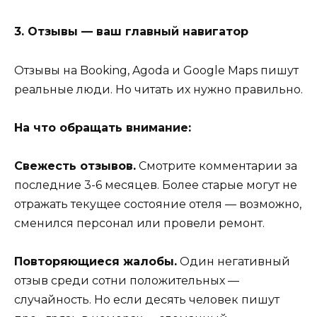
3. Отзывы — ваш главный навигатор
Отзывы на Booking, Agoda и Google Maps пишут
реальные люди. Но читать их нужно правильно.
На что обращать внимание:
Свежесть отзывов.
Смотрите комментарии за
последние 3-6 месяцев. Более старые могут не
отражать текущее состояние отеля — возможно,
сменился персонал или провели ремонт.
Повторяющиеся жалобы.
Один негативный
отзыв среди сотни положительных —
случайность. Но если десять человек пишут