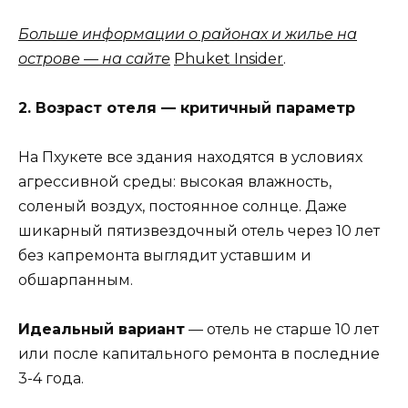
Больше информации о районах и жилье на
острове — на сайте
Phuket Insider
.
2. Возраст отеля — критичный параметр
На Пхукете все здания находятся в условиях
агрессивной среды: высокая влажность,
соленый воздух, постоянное солнце. Даже
шикарный пятизвездочный отель через 10 лет
без капремонта выглядит уставшим и
обшарпанным.
Идеальный вариант
— отель не старше 10 лет
или после капитального ремонта в последние
3-4 года.