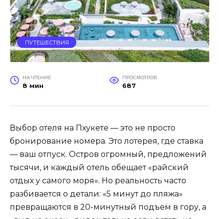
ПУТЕШЕСТВИЯ
НА ЧТЕНИЕ
ПРОСМОТРОВ
8 мин
687
Выбор отеля на Пхукете — это не просто
бронирование номера. Это лотерея, где ставка
— ваш отпуск. Остров огромный, предложений
тысячи, и каждый отель обещает «райский
отдых у самого моря». Но реальность часто
разбивается о детали: «5 минут до пляжа»
превращаются в 20-минутный подъем в гору, а