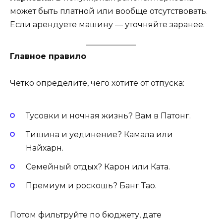
может быть платной или вообще отсутствовать.
Если арендуете машину — уточняйте заранее.
Главное правило
Четко определите, чего хотите от отпуска:
Тусовки и ночная жизнь? Вам в Патонг.
Тишина и уединение? Камала или
Найхарн.
Семейный отдых? Карон или Ката.
Премиум и роскошь? Банг Тао.
Потом фильтруйте по бюджету, дате