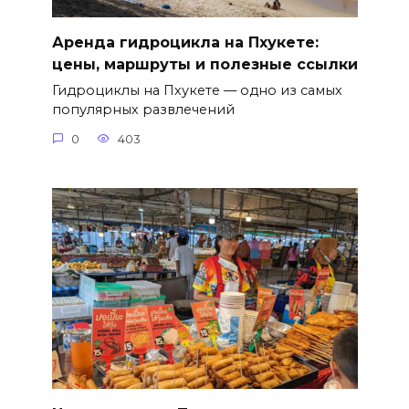
Аренда гидроцикла на Пхукете:
цены, маршруты и полезные ссылки
Гидроциклы на Пхукете — одно из самых
популярных развлечений
0
403