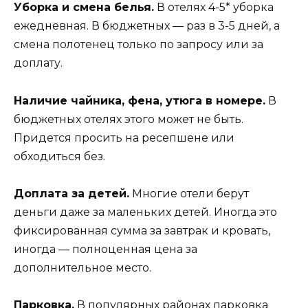
Уборка и смена белья.
В отелях 4-5* уборка
ежедневная. В бюджетных — раз в 3-5 дней, а
смена полотенец только по запросу или за
доплату.
Наличие чайника, фена, утюга в номере.
В
бюджетных отелях этого может не быть.
Придется просить на ресепшене или
обходиться без.
Доплата за детей.
Многие отели берут
деньги даже за маленьких детей. Иногда это
фиксированная сумма за завтрак и кровать,
иногда — полноценная цена за
дополнительное место.
Парковка.
В популярных районах парковка