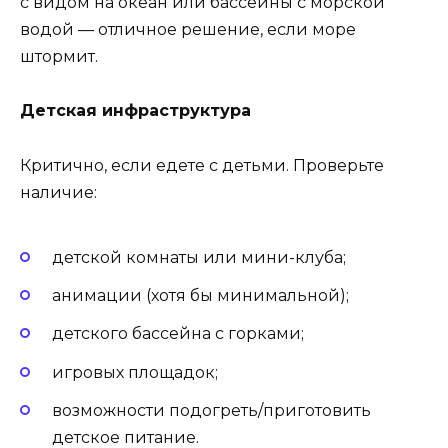
с видом на океан или бассейны с морской
водой — отличное решение, если море
штормит.
Детская инфраструктура
Критично, если едете с детьми. Проверьте
наличие:
детской комнаты или мини-клуба;
анимации (хотя бы минимальной);
детского бассейна с горками;
игровых площадок;
возможности подогреть/приготовить
детское питание.