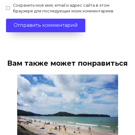
Сохранить моё имя, email и адрес сайта в этом
браузере для последующих моих комментариев.
Вам также может понравиться