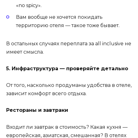
«no spicy».
Вам вообще не хочется покидать
территорию отеля — такое тоже бывает.
В остальных случаях переплата за all inclusive не
имеет смысла.
5. Инфраструктура — проверяйте детально
От того, насколько продуманы удобства в отеле,
зависит комфорт всего отдыха.
Рестораны и завтраки
Входит ли завтрак в стоимость? Какая кухня —
европейская, азиатская, смешанная? В отелях