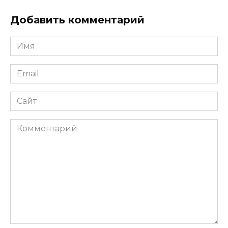
Добавить комментарий
Имя
*
Email
*
Сайт
Комментарий