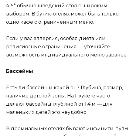
4-5* обычно шведский стол с широким
выбором. В бутик-отелях может быть только
одно кафе с ограниченным меню.
Если у вас аллергия, особая диета или
религиозные ограничения — уточняйте
возможность индивидуального меню заранее.
Бассейны
Есть ли бассейн и какой он? Глубина, размер,
наличие детской зоны. На Пхукете часто
делают бассейны глубиной от 1,4 м — для
маленьких детей это неудобно.
В премиальных отелях бывают инфинити-пулы