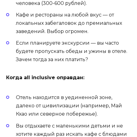
человека (300-600 рублей).
Кафе и рестораны на любой вкус — от
локальных забегаловок до премиальных
заведений. Выбор огромен.
Если планируете экскурсии — вы часто
будете пропускать обеды и ужины в отеле.
Зачем тогда за них платить?
Когда all inclusive оправдан:
Отель находится в уединенной зоне,
далеко от цивилизации (например, Май
Кхао или северное побережье).
Вы отдыхаете с маленькими детьми и не
хотите каждый раз искать кафе с блюдами