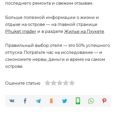
последнего ремонта и свежим отзывам.
Больше полезной информации о жизни и
отдыхе на острове — на главной странице
Phuket Insider
и в разделе
Жилье на Пхукете
.
Правильный выбор отеля — это 50% успешного
отпуска. Потратьте час на исследование — и
сэкономите нервы, деньги и время на самом
острове.
Оцените статью