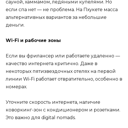
сауной, хаммамом, ледяными купелями. Но
если спа нет — не проблема. На Пхукете масса
альтернативных вариантов за небольшие
деньги.
Wi-Fi и рабочие зоны
Если вы фрилансер или работаете удаленно —
качество интернета критично. Даже в
некоторых пятизвездочных отелях на первой
линии Wi-Fi работает отвратительно, особенно в
номерах.
Уточните скорость интернета, наличие
коворкинг-зон с кондиционером и розетками.
Это важно для digital nomads.