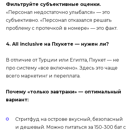
Фильтруйте субъективные оценки.
«Персонал недостаточно улыбался» — это
субъективно. «Персонал отказался решать
проблему с протечкой в номере» — это факт.
4. All inclusive на Пхукете — нужен ли?
В отличие от Турции или Египта, Пхукет — не
про систему «все включено». Здесь это чаще
всего маркетинг и переплата.
Почему «только завтраки» — оптимальный
вариант:
Стритфуд на острове вкусный, безопасный
и дешевый. Можно питаться за 150-300 бат с