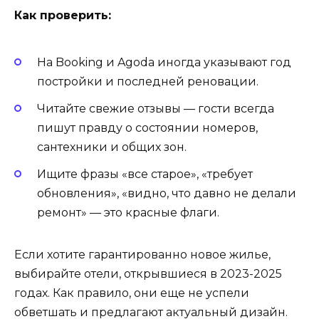
Как проверить:
На Booking и Agoda иногда указывают год
постройки и последней реновации.
Читайте свежие отзывы — гости всегда
пишут правду о состоянии номеров,
сантехники и общих зон.
Ищите фразы «все старое», «требует
обновления», «видно, что давно не делали
ремонт» — это красные флаги.
Если хотите гарантированно новое жилье,
выбирайте отели, открывшиеся в 2023-2025
годах. Как правило, они еще не успели
обветшать и предлагают актуальный дизайн.