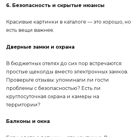
6. Безопасность и скрытые нюансы
Красивые картинки в каталоге — это хорошо, но
есть вещи важнее.
Дверные замки и охрана
В бюджетных отелях до сих пор встречаются
простые щеколды вместо электронных замков.
Проверьте отзывы: упоминали ли гости
проблемы с безопасностью? Есть ли
круглосуточная охрана и камеры на
территории?
Балконы и окна