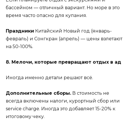
бассейном — отличный вариант. Но море в это
время часто опасно для купания.
Праздники
Китайский Новый год (январь-
февраль) и Сонгкран (апрель) — цены взлетают
на 50-100%.
8. Мелочи, которые превращают отдых в ад
Иногда именно детали решают всё.
Дополнительные сборы.
В стоимость не
всегда включены налоги, курортный сбор или
service charge. Иногда это добавляет 15-20% к
итоговому чеку.