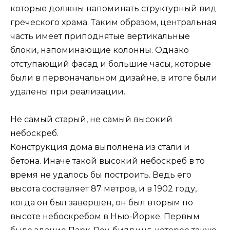
которые должны напоминать структурный вид
греческого храма. Таким образом, центральная
часть имеет приподнятые вертикальные
блоки, напоминающие колонны. Однако
отступающий фасад и большие часы, которые
были в первоначальном дизайне, в итоге были
удалены при реализации.
Не самый старый, не самый высокий
небоскреб.
Конструкция дома выполнена из стали и
бетона. Иначе такой высокий небоскреб в то
время не удалось бы построить. Ведь его
высота составляет 87 метров, и в 1902 году,
когда он был завершен, он был вторым по
высоте небоскребом в Нью-Йорке. Первым