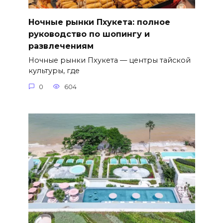
Ночные рынки Пхукета: полное
руководство по шопингу и
развлечениям
Ночные рынки Пхукета — центры тайской
культуры, где
0
604