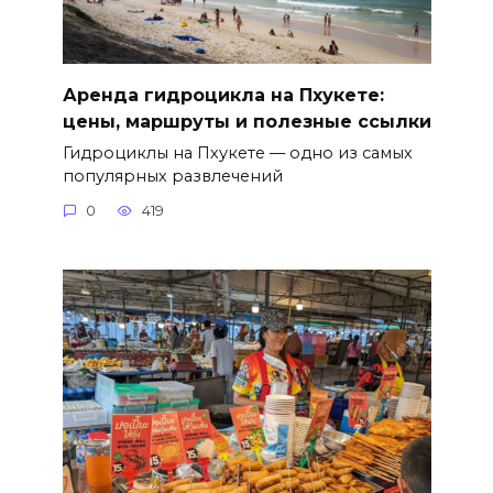
Аренда гидроцикла на Пхукете:
цены, маршруты и полезные ссылки
Гидроциклы на Пхукете — одно из самых
популярных развлечений
0
419