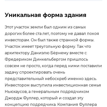
Уникальная форма здания
Этот участок земли был одним из самых
дорогих более ста лет, поэтому не давал покоя
инвесторам. Он был также странной формы.
Участок имеет треугольную форму. Так что
архитектору Даниэлю Бёрнему вместе с
Фредериком Динкельбергом пришлось
совсем не просто, когда перед ними поставили
задачу спроектировать очень
представительный небоскреб именно здесь.
Инвестором выступила инвестиционная семья
Ньюхаусов, а генеральным подрядчиком
Джордж Фуллер, который и создал эту
концепцию подрядчика. Компания Фуллера