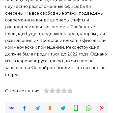
неуместно расположенные офисы были
снесены. На все свободные этажи подведены
современные кондиционеры, лифты и
распределительные системы. Свободные
площади будут предложены арендаторам для
размещения их представительств, офисов или
коммерческих помещений. Реконструкция
должна была продлиться до 2022 года. Однако
из-за коронавируса проект до сих пор не
завершен и Флэтайрон-билдинг до сих пор не
открыт.
Оцените статью