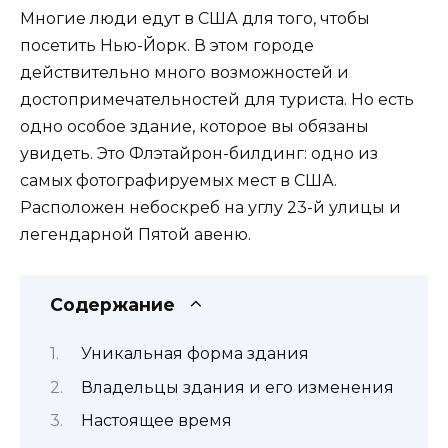
Многие люди едут в США для того, чтобы
посетить Нью-Йорк. В этом городе
действительно много возможностей и
достопримечательностей для туриста. Но есть
одно особое здание, которое вы обязаны
увидеть. Это Флэтайрон-билдинг: одно из
самых фотографируемых мест в США.
Расположен небоскреб на углу 23-й улицы и
легендарной Пятой авеню.
Содержание
Уникальная форма здания
Владельцы здания и его изменения
Настоящее время