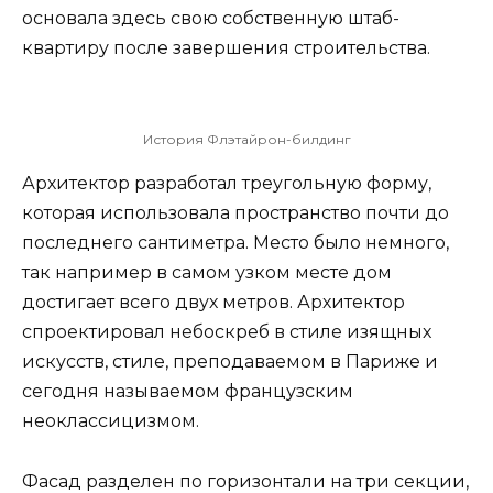
основала здесь свою собственную штаб-
квартиру после завершения строительства.
История Флэтайрон-билдинг
Архитектор разработал треугольную форму,
которая использовала пространство почти до
последнего сантиметра. Место было немного,
так например в самом узком месте дом
достигает всего двух метров. Архитектор
спроектировал небоскреб в стиле изящных
искусств, стиле, преподаваемом в Париже и
сегодня называемом французским
неоклассицизмом.
Фасад разделен по горизонтали на три секции,