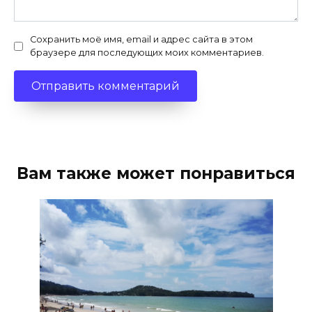
Сохранить моё имя, email и адрес сайта в этом
браузере для последующих моих комментариев.
Вам также может понравиться