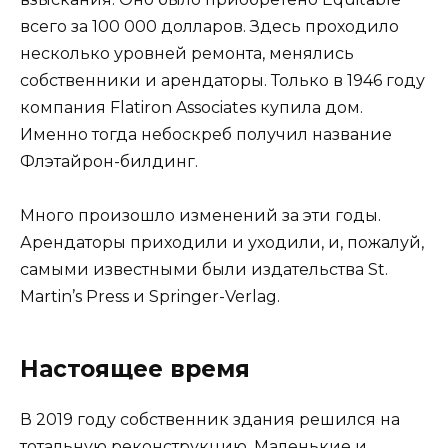
всего за 100 000 долларов. Здесь проходило
несколько уровней ремонта, менялись
собственники и арендаторы. Только в 1946 году
компания Flatiron Associates купила дом.
Именно тогда небоскреб получил название
Флэтайрон-билдинг.
Много произошло изменений за эти годы.
Арендаторы приходили и уходили, и, пожалуй,
самыми известными были издательства St.
Martin’s Press и Springer-Verlag.
Настоящее время
В 2019 году собственник здания решился на
тотальную реконструкцию. Маленькие и