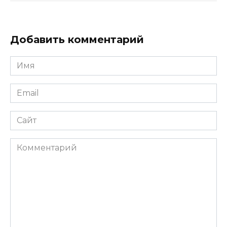
Добавить комментарий
Имя
*
Email
*
Сайт
Комментарий