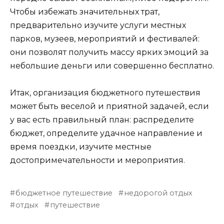
Чтобы избежать значительных трат,
предварительно изучите услуги местных
парков, музеев, мероприятий и фестивалей:
они позволят получить массу ярких эмоций за
небольшие деньги или совершенно бесплатно.
Итак, организация бюджетного путешествия
может быть веселой и приятной задачей, если
у вас есть правильный план: распределите
бюджет, определите удачное направление и
время поездки, изучите местные
достопримечательности и мероприятия.
бюджетное путешествие
недорогой отдых
отдых
путешествие