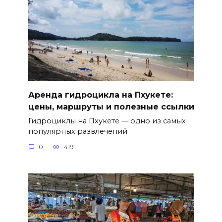
Аренда гидроцикла на Пхукете:
цены, маршруты и полезные ссылки
Гидроциклы на Пхукете — одно из самых
популярных развлечений
0
419