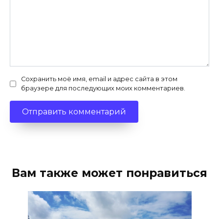
Сохранить моё имя, email и адрес сайта в этом
браузере для последующих моих комментариев.
Вам также может понравиться