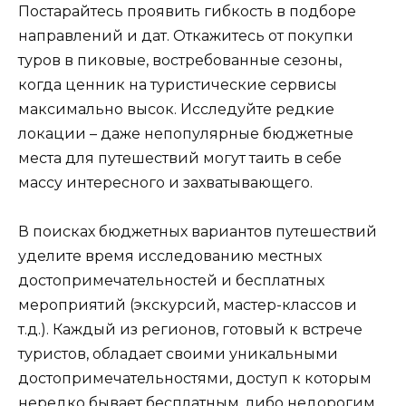
Постарайтесь проявить гибкость в подборе
направлений и дат. Откажитесь от покупки
туров в пиковые, востребованные сезоны,
когда ценник на туристические сервисы
максимально высок. Исследуйте редкие
локации – даже непопулярные бюджетные
места для путешествий могут таить в себе
массу интересного и захватывающего.
В поисках бюджетных вариантов путешествий
уделите время исследованию местных
достопримечательностей и бесплатных
мероприятий (экскурсий, мастер-классов и
т.д.). Каждый из регионов, готовый к встрече
туристов, обладает своими уникальными
достопримечательностями, доступ к которым
нередко бывает бесплатным, либо недорогим.