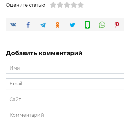
Оцените статью
Добавить комментарий
Имя
*
Email
*
Сайт
Комментарий