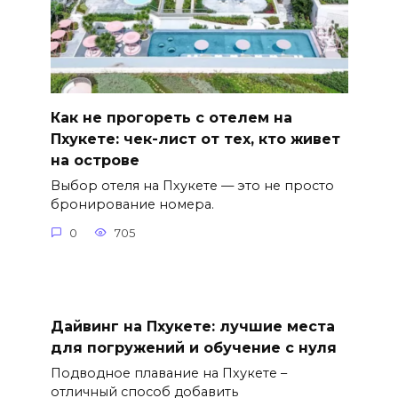
Как не прогореть с отелем на
Пхукете: чек-лист от тех, кто живет
на острове
Выбор отеля на Пхукете — это не просто
бронирование номера.
0
705
Дайвинг на Пхукете: лучшие места
для погружений и обучение с нуля
Подводное плавание на Пхукете –
отличный способ добавить