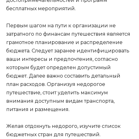
достопримечательностей и программ
бесплатных мероприятий.
Первым шагом на пути к организации не
затратного по финансам путешествия является
грамотное планирование и распределение
бюджета. Следует заранее идентифицировать
ваши интересы и предпочтения, согласно
которым будет определен допустимый
бюджет. Далее важно составить детальный
план расходов. Организуя недорогое
путешествие, стоит уделить максимум
внимания доступным видам транспорта,
питания и размещения.
Желая отдохнуть недорого, изучите список
бюджетных стран для путешествий.