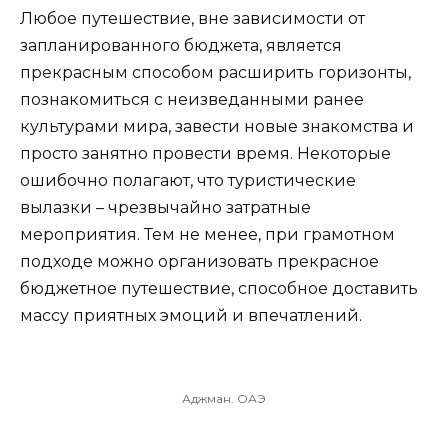
Любое путешествие, вне зависимости от
запланированного бюджета, является
прекрасным способом расширить горизонты,
познакомиться с неизведанными ранее
культурами мира, завести новые знакомства и
просто занятно провести время. Некоторые
ошибочно полагают, что туристические
вылазки – чрезвычайно затратные
мероприятия. Тем не менее, при грамотном
подходе можно организовать прекрасное
бюджетное путешествие, способное доставить
массу приятных эмоций и впечатлений.
Аджман. ОАЭ