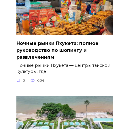
Ночные рынки Пхукета: полное
руководство по шопингу и
развлечениям
Ночные рынки Пхукета — центры тайской
культуры, где
0
604