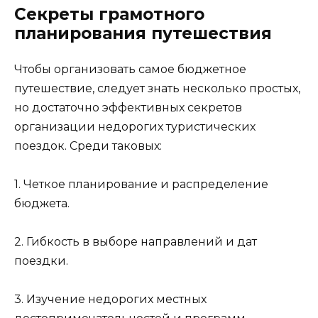
Секреты грамотного
планирования путешествия
Чтобы организовать самое бюджетное
путешествие, следует знать несколько простых,
но достаточно эффективных секретов
организации недорогих туристических
поездок. Среди таковых:
1. Четкое планирование и распределение
бюджета.
2. Гибкость в выборе направлений и дат
поездки.
3. Изучение недорогих местных