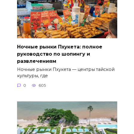
Ночные рынки Пхукета: полное
руководство по шопингу и
развлечениям
Ночные рынки Пхукета — центры тайской
культуры, где
0
605