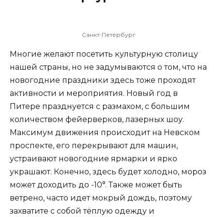
Санкт-Петербург
Многие желают посетить культурную столицу
нашей страны, но не задумываются о том, что на
новогодние праздники здесь тоже проходят
активности и мероприятия. Новый год в
Питере празднуется с размахом, с большим
количеством фейерверков, лазерных шоу.
Максимум движения происходит на Невском
проспекте, его перекрывают для машин,
устраивают новогодние ярмарки и ярко
украшают. Конечно, здесь будет холодно, мороз
может доходить до -10°. Также может быть
ветрено, часто идет мокрый дождь, поэтому
захватите с собой тёплую одежду и