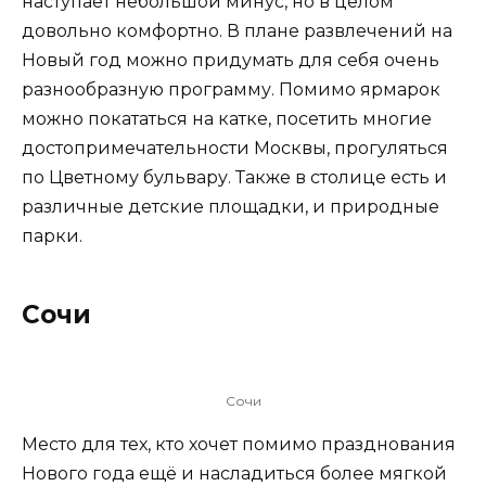
наступает небольшой минус, но в целом
довольно комфортно. В плане развлечений на
Новый год можно придумать для себя очень
разнообразную программу. Помимо ярмарок
можно покататься на катке, посетить многие
достопримечательности Москвы, прогуляться
по Цветному бульвару. Также в столице есть и
различные детские площадки, и природные
парки.
Сочи
Сочи
Место для тех, кто хочет помимо празднования
Нового года ещё и насладиться более мягкой