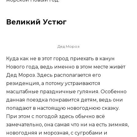
Великий Устюг
Дед Мороз
Куда как не в этот город приехать в канун
Нового года, ведь именно в этом месте живёт
Дед Мороз. Здесь располагается его
резиденция, а потому устраиваются
масштабные праздничные гуляния. Особенно
данная поездка понравится детям, ведь они
попадают в настоящую новогоднюю сказку.
При этом с погодой здесь обычно всё
замечательно, она самая что ни на есть зимняя,
новогодняя и морозная, с сугробами и