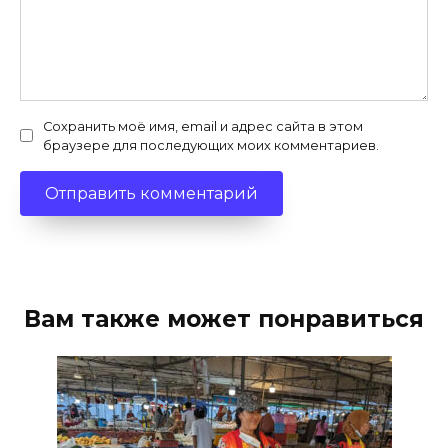
Сохранить моё имя, email и адрес сайта в этом
браузере для последующих моих комментариев.
Вам также может понравиться