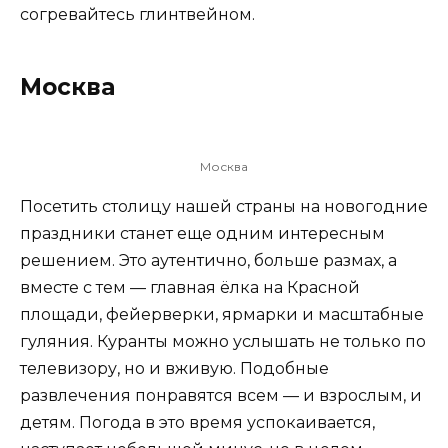
согревайтесь глинтвейном.
Москва
Москва
Посетить столицу нашей страны на новогодние
праздники станет еще одним интересным
решением. Это аутентично, больше размах, а
вместе с тем — главная ёлка на Красной
площади, фейерверки, ярмарки и масштабные
гуляния. Куранты можно услышать не только по
телевизору, но и вживую. Подобные
развлечения понравятся всем — и взрослым, и
детям. Погода в это время успокаивается,