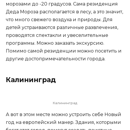
морозами до -20 градусов. Сама резиденция
Деда Мороза располагается в лесу, а это значит,
что много свежего воздуха и природы. Для
детей устраиваются различные развлечения,
проводятся спектакли и увеселительные
программы. Можно заказать экскурсию.
Помимо самой резиденции можно посетить и
другие достопримечательности города.
Калининград
Калининград
А вот в этом месте можно устроить себе Новый
год на европейский манер. Здания, которыми