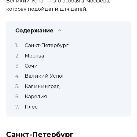
Великий Устюг — это особая атмосфера,
которая подойдёт и для детей.
Содержание
Санкт-Петербург
Москва
Сочи
Великий Устюг
Калининград
Карелия
Плёс
Санкт-Петербург