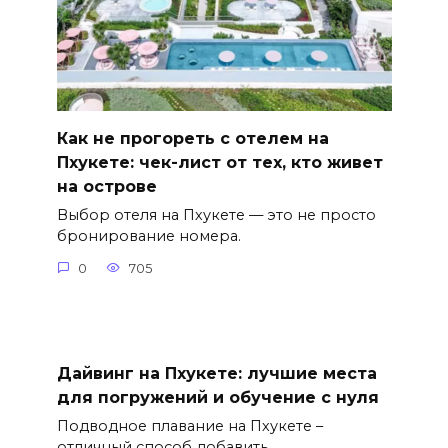
Как не прогореть с отелем на
Пхукете: чек-лист от тех, кто живет
на острове
Выбор отеля на Пхукете — это не просто
бронирование номера.
0
705
Дайвинг на Пхукете: лучшие места
для погружений и обучение с нуля
Подводное плавание на Пхукете –
отличный способ добавить