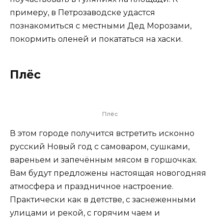
примеру, в Петрозаводске удастся
познакомиться с местными Дед Морозами,
покормить оленей и покататься на хаски.
Плёс
Плёс
В этом городе получится встретить исконно
русский Новый год с самоваром, сушками,
вареньем и запечённым мясом в горшочках.
Вам будут предложены настоящая новогодняя
атмосфера и праздничное настроение.
Практически как в детстве, с заснеженными
улицами и рекой, с горячим чаем и