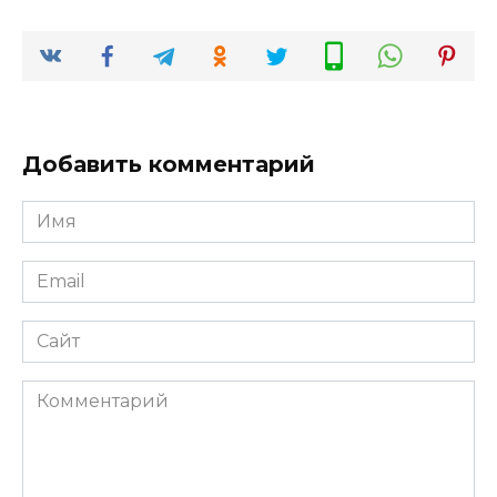
Добавить комментарий
Имя
*
Email
*
Сайт
Комментарий