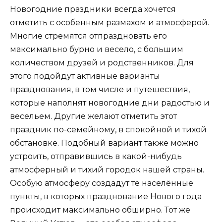
Новогодние праздники всегда хочется
отметить с особенным размахом и атмосферой.
Многие стремятся отпраздновать его
максимально бурно и весело, с большим
количеством друзей и родственников. Для
этого подойдут активные варианты
празднования, в том числе и путешествия,
которые наполнят новогодние дни радостью и
весельем. Другие желают отметить этот
праздник по-семейному, в спокойной и тихой
обстановке. Подобный вариант также можно
устроить, отправившись в какой-нибудь
атмосферный и тихий городок нашей страны.
Особую атмосферу создадут те населённые
пункты, в которых празднование Нового года
происходит максимально обширно. Тот же