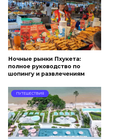
Ночные рынки Пхукета:
полное руководство по
шопингу и развлечениям
ПУТЕШЕСТВИЯ