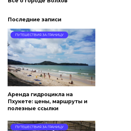
Все о городе Волхов
Последние записи
ПУТЕШЕСТВИЯ ЗА ГРАНИЦУ
Аренда гидроцикла на
Пхукете: цены, маршруты и
полезные ссылки
ПУТЕШЕСТВИЯ ЗА ГРАНИЦУ