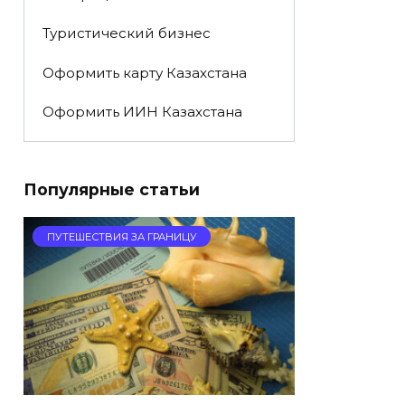
Туристический бизнес
Оформить карту Казахстана
Оформить ИИН Казахстана
Популярные статьи
ПУТЕШЕСТВИЯ ЗА ГРАНИЦУ