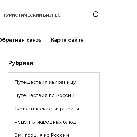
ТУРИСТИЧЕСКИЙ БИЗНЕС
Обратная связь
Карта сайта
Рубрики
Путешествия за границу
Путешествия по России
Туристические маршруты
Рецепты народных блюд
Эмиграция из России