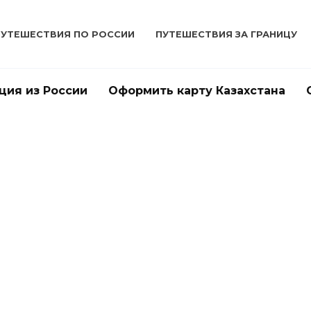
ПУТЕШЕСТВИЯ ПО РОССИИ
ПУТЕШЕСТВИЯ ЗА ГРАНИЦУ
ция из России
Оформить карту Казахстана
ПУТЕШЕСТВИЯ