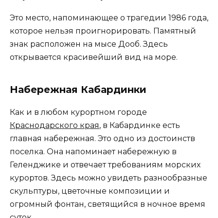
Это место, напоминающее о трагедии 1986 года,
которое нельзя проигнорировать. Памятный
знак расположен на мысе Дооб. Здесь
открывается красивейший вид на море.
Набережная Кабардинки
Как и в любом курортном городе
Краснодарского края
, в Кабардинке есть
главная набережная. Это одно из достоинств
поселка. Она напоминает набережную в
Геленджике и отвечает требованиям морских
курортов. Здесь можно увидеть разнообразные
скульптуры, цветочные композиции и
огромный фонтан, светящийся в ночное время
суток.