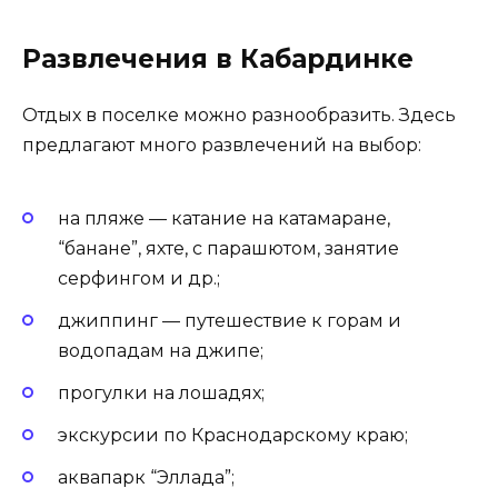
Развлечения в Кабардинке
Отдых в поселке можно разнообразить. Здесь
предлагают много развлечений на выбор:
на пляже — катание на катамаране,
“банане”, яхте, с парашютом, занятие
серфингом и др.;
джиппинг — путешествие к горам и
водопадам на джипе;
прогулки на лошадях;
экскурсии по Краснодарскому краю;
аквапарк “Эллада”;