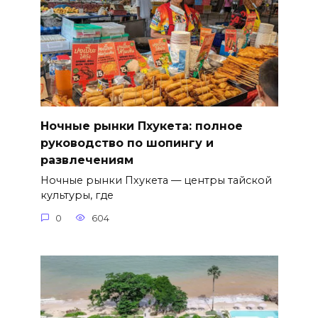
Ночные рынки Пхукета: полное
руководство по шопингу и
развлечениям
Ночные рынки Пхукета — центры тайской
культуры, где
0
604