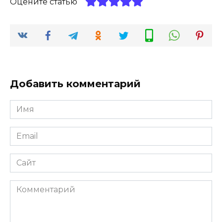
Оцените статью
Добавить комментарий
Имя
*
Email
*
Сайт
Комментарий