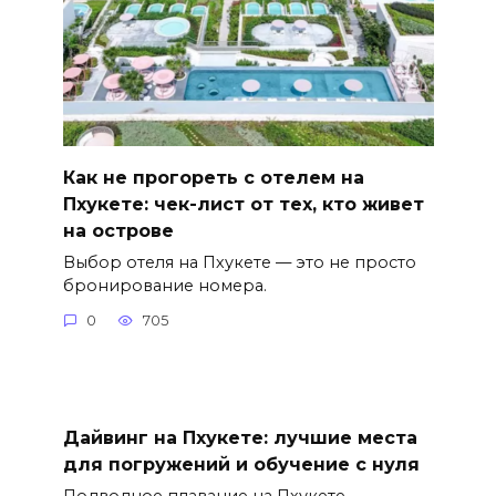
Как не прогореть с отелем на
Пхукете: чек-лист от тех, кто живет
на острове
Выбор отеля на Пхукете — это не просто
бронирование номера.
0
705
Дайвинг на Пхукете: лучшие места
для погружений и обучение с нуля
Подводное плавание на Пхукете –