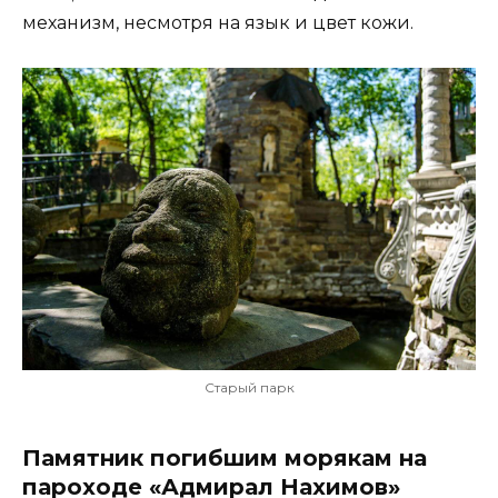
механизм, несмотря на язык и цвет кожи.
Старый парк
Памятник погибшим морякам на
пароходе «Адмирал Нахимов»