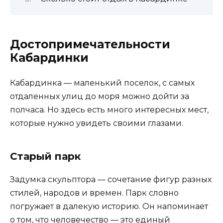
Достопримечательности
Кабардинки
Кабардинка — маленький поселок, с самых
отдаленных улиц до моря можно дойти за
полчаса. Но здесь есть много интересных мест,
которые нужно увидеть своими глазами.
Старый парк
Задумка скульптора — сочетание фигур разных
стилей, народов и времен. Парк словно
погружает в далекую историю. Он напоминает
о том, что человечество — это единый