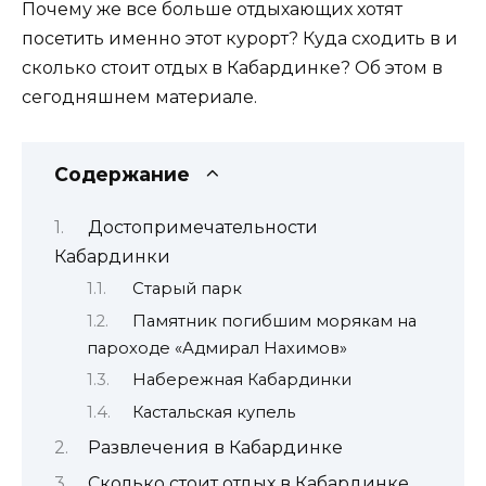
Почему же все больше отдыхающих хотят
посетить именно этот курорт? Куда сходить в и
сколько стоит отдых в Кабардинке? Об этом в
сегодняшнем материале.
Содержание
Достопримечательности
Кабардинки
Старый парк
Памятник погибшим морякам на
пароходе «Адмирал Нахимов»
Набережная Кабардинки
Кастальская купель
Развлечения в Кабардинке
Сколько стоит отдых в Кабардинке