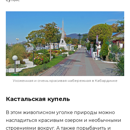
Ухоженная и очень красивая набережная в Кабардинке
Кастальская купель
В этом живописном уголке природы можно
насладиться красивым озером и необычными
строениями вокруг. А также порыбачить и