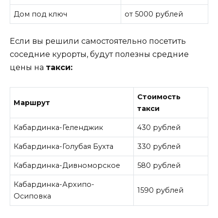
Дом под ключ
от 5000 рублей
Если вы решили самостоятельно посетить
соседние курорты, будут полезны средние
цены на
такси:
Стоимость
Маршрут
такси
Кабардинка-Геленджик
430 рублей
Кабардинка-Голубая Бухта
330 рублей
Кабардинка-Дивноморское
580 рублей
Кабардинка-Архипо-
1590 рублей
Осиповка