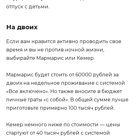
отпуск с детьми.
На двоих
Если вам нравится активно проводить свое
время и вы не против ночной жизни,
выбирайте Мармарис или Кемер.
Мармарис будет стоить от 60000 рублей за
двоих на недельное проживание с системой
«Все включено». Но также вносите в бюджет
личные траты «с собой». В общей сумме лучше
приготовьте примерно 100 тысяч рублей.
Кемер немного ниже по стоимости — цены
стартуют от 40 тысяч рублей с системой