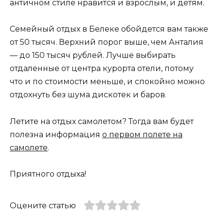
античном стиле нравится и взрослым, и детям.
Семейный отдых в Белеке обойдется вам также
от 50 тысяч. Верхний порог выше, чем Анталия
— до 150 тысяч рублей. Лучше выбирать
отдаленные от центра курорта отели, потому
что и по стоимости меньше, и спокойно можно
отдохнуть без шума дискотек и баров.
Летите на отдых самолетом? Тогда вам будет
полезна информация
о первом полете на
самолете
.
Приятного отдыха!
Оцените статью