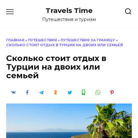
Перейти
Travels Time
к
содержанию
Путешествия и туризм
ГЛАВНАЯ
»
ПУТЕШЕСТВИЯ
»
ПУТЕШЕСТВИЯ ЗА ГРАНИЦУ
»
СКОЛЬКО СТОИТ ОТДЫХ В ТУРЦИИ НА ДВОИХ ИЛИ СЕМЬЕЙ
Сколько стоит отдых в
Турции на двоих или
семьей