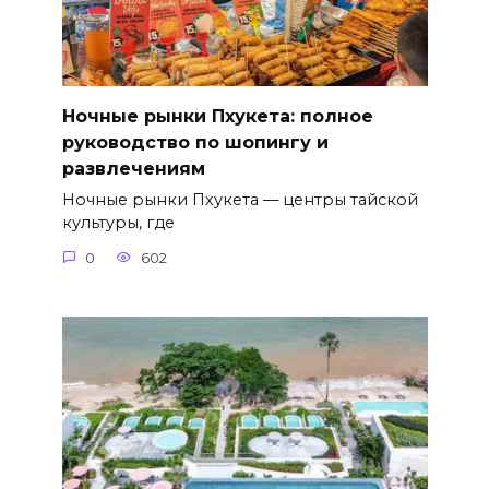
Ночные рынки Пхукета: полное
руководство по шопингу и
развлечениям
Ночные рынки Пхукета — центры тайской
культуры, где
0
602