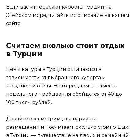
Если вас интересуют
курорты Турции на
Эгейском море
, читайте их описание на нашем
сайте.
Считаем сколько стоит отдых
в Турции
Цены на туры в Турции отличаются в
зависимости от выбранного курорта и
звездности отеля. Но в среднем стоимость
недельного пребывания обойдется от 40 до
100 тысяч рублей.
Давайте рассмотрим два варианта
размещения и посчитаем, сколько стоит отдых
в Турции — путешествие на двоих и семейный