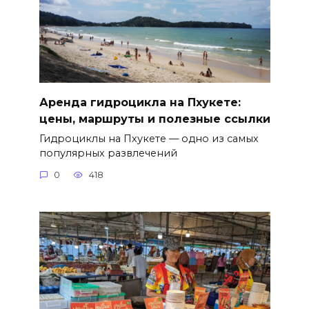
Аренда гидроцикла на Пхукете:
цены, маршруты и полезные ссылки
Гидроциклы на Пхукете — одно из самых
популярных развлечений
0
418