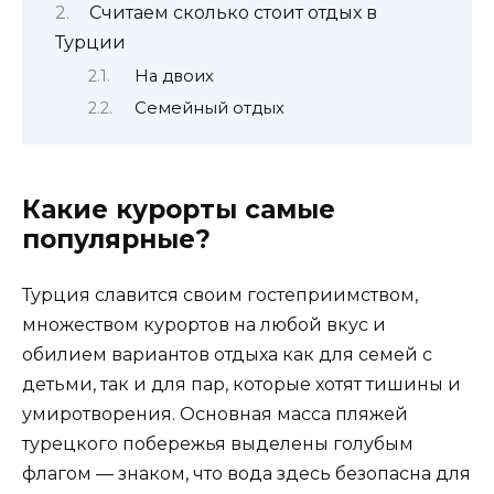
Считаем сколько стоит отдых в
Турции
На двоих
Семейный отдых
Какие курорты самые
популярные?
Турция славится своим гостеприимством,
множеством курортов на любой вкус и
обилием вариантов отдыха как для семей с
детьми, так и для пар, которые хотят тишины и
умиротворения. Основная масса пляжей
турецкого побережья выделены голубым
флагом — знаком, что вода здесь безопасна для