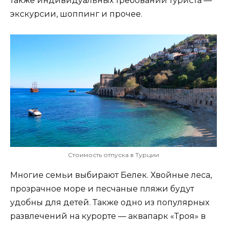
также индивидуальных требований туриста —
экскурсии, шоппинг и прочее.
Стоимость отпуска в Турции
Многие семьи выбирают Белек. Хвойные леса,
прозрачное море и песчаные пляжи будут
удобны для детей. Также одно из популярных
развлечений на курорте — аквапарк «Троя» в