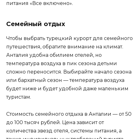
питания «Все включено».
Семейный отдых
Чтобы выбрать турецкий курорт для семейного
путешествия, обратите внимание на климат.
Анталия удобна обилием отелей, но
температура воздуха в пик сезона детьми
сложно переносится. Выбирайте начало сезона
или бархатный сезон — температура воздуха
будет ниже и будет удобной даже маленьким
туристам.
Стоимость семейного отдыха в Анталии — от 50
до 100 тысяч рублей. Цена зависит от
количества звезд отеля, системы питания, а