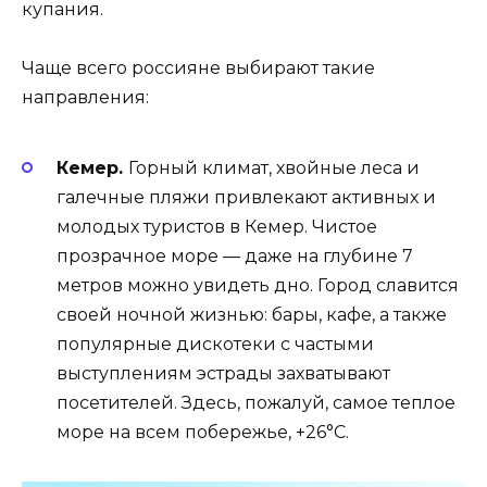
купания.
Чаще всего россияне выбирают такие
направления:
Кемер.
Горный климат, хвойные леса и
галечные пляжи привлекают активных и
молодых туристов в Кемер. Чистое
прозрачное море — даже на глубине 7
метров можно увидеть дно. Город славится
своей ночной жизнью: бары, кафе, а также
популярные дискотеки с частыми
выступлениям эстрады захватывают
посетителей. Здесь, пожалуй, самое теплое
море на всем побережье, +26°C.