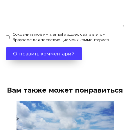
Сохранить моё имя, email и адрес сайта в этом
браузере для последующих моих комментариев.
Вам также может понравиться