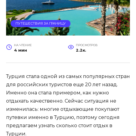
ПУТЕШЕСТВИЯ ЗА ГРАНИЦУ
НА ЧТЕНИЕ
ПРОСМОТРОВ
4 мин
2.2к.
Турция стала одной из самых популярных стран
для российских туристов еще 20 лет назад.
Именно она стала примером, как нужно
отдыхать качественно. Сейчас ситуация не
изменилась: многие отдыхающие покупают
путевки именно в Турцию, поэтому сегодня
предлагаем узнать сколько стоит отдых в
Турции.