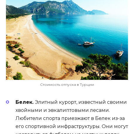
Стоимость отпуска в Турции
Белек.
Элитный курорт, известный своими
хвойными и эвкалиптовыми лесами.
Любители спорта приезжают в Белек из-за
его спортивной инфраструктуры. Они могут