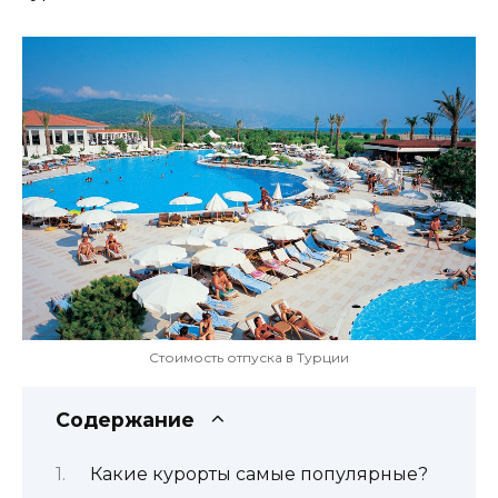
Стоимость отпуска в Турции
Содержание
Какие курорты самые популярные?