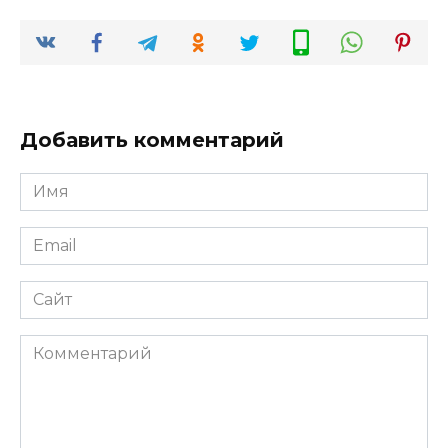
Добавить комментарий
Имя
*
Email
*
Сайт
Комментарий