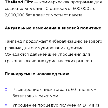
Thailand Elite
— коммерческая программа для
состоятельных лиц. Стоимость от 600,000 до
2,000,000 бат в зависимости от пакета.
Актуальные изменения в визовой политике
Таиланд продолжает либерализацию визового
режима для стимулирования туризма.
Ожидаются дальнейшие упрощения для
граждан ключевых туристических рынков.
Планируемые нововведения:
Расширение списка стран с 60-дневным
безвизовым режимом
Упрощение процедур получения DTV виз