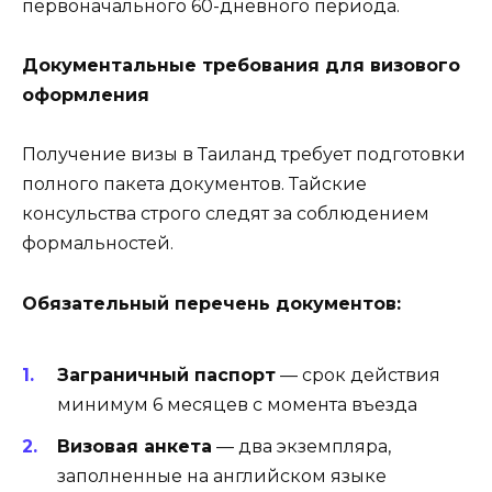
первоначального 60-дневного периода.
Документальные требования для визового
оформления
Получение визы в Таиланд требует подготовки
полного пакета документов. Тайские
консульства строго следят за соблюдением
формальностей.
Обязательный перечень документов:
Заграничный паспорт
— срок действия
минимум 6 месяцев с момента въезда
Визовая анкета
— два экземпляра,
заполненные на английском языке