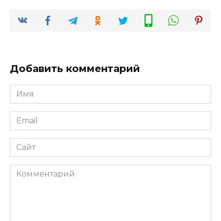
Добавить комментарий
Имя
*
Email
*
Сайт
Комментарий