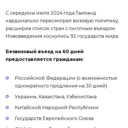
С середины июля 2024 года Таиланд
кардинально пересмотрел визовую политику,
расширив список стран с льготным въездом.
Нововведения коснулись 93 государств мира.
Безвизовый въезд на 60 дней
предоставляется гражданам:
Российской Федерации (с возможностью
однократного продления на 30 дней)
Украины, Казахстана, Узбекистана
Китайской Народной Республики
Государств Европейского Союза