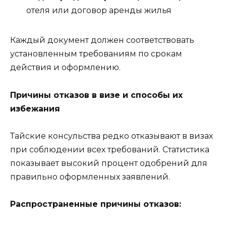
отеля или договор аренды жилья
Каждый документ должен соответствовать
установленным требованиям по срокам
действия и оформлению.
Причины отказов в визе и способы их
избежания
Тайские консульства редко отказывают в визах
при соблюдении всех требований. Статистика
показывает высокий процент одобрений для
правильно оформленных заявлений.
Распространенные причины отказов: