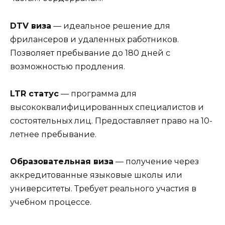
DTV виза
— идеальное решение для
фрилансеров и удаленных работников.
Позволяет пребывание до 180 дней с
возможностью продления.
LTR статус
— программа для
высококвалифицированных специалистов и
состоятельных лиц. Предоставляет право на 10-
летнее пребывание.
Образовательная виза
— получение через
аккредитованные языковые школы или
университеты. Требует реального участия в
учебном процессе.