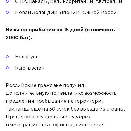
США, Канады, Великобритании, Австралии
Новой Зеландии, Японии, Южной Кореи
Визы по прибытии на 15 дней (стоимость
2000 бат):
Беларусь
Кыргызстан
Российские граждане получили
дополнительную привилегию: возможность
продления пребывания на территории
Таиланда еще на 30 суток без выезда из страны.
Процедура осуществляется через
иммиграционные офисы до истечения