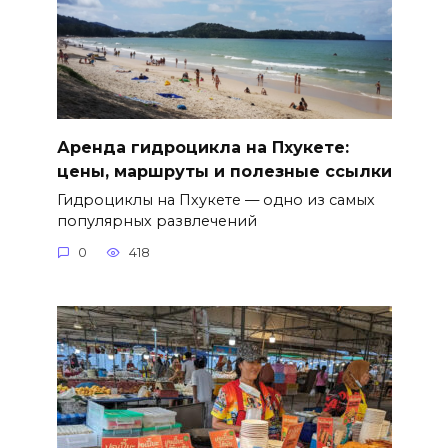
Аренда гидроцикла на Пхукете:
цены, маршруты и полезные ссылки
Гидроциклы на Пхукете — одно из самых
популярных развлечений
0
418