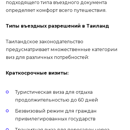
подходящего типа въездного документа
определяет комфорт всего путешествия.
Типы въездных разрешений в Таиланд
Таиландское законодательство
предусматривает множественные категории
виз для различных потребностей:
Краткосрочные визиты:
Туристическая виза для отдыха
продолжительностью до 60 дней
Безвизовый режим для граждан
привилегированных государств
Транзитная виза для пересадок через