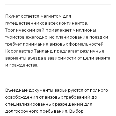
Пхукет остается магнитом для
путешественников всех континентов.
Тропический рай привлекает миллионы
туристов ежегодно, но планирование поездки
требует понимания визовых формальностей.
Королевство Таиланд предлагает различные
варианты въезда в зависимости от цели визита
и гражданства.
Въездные документы варьируются от полного
освобождения от визовых требований до
специализированных разрешений для
долгосрочного пребывания. Выбор