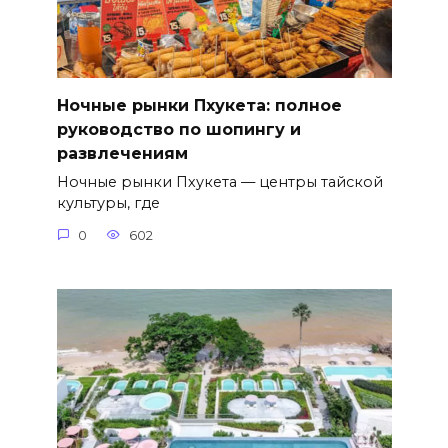
Ночные рынки Пхукета: полное
руководство по шопингу и
развлечениям
Ночные рынки Пхукета — центры тайской
культуры, где
0
602