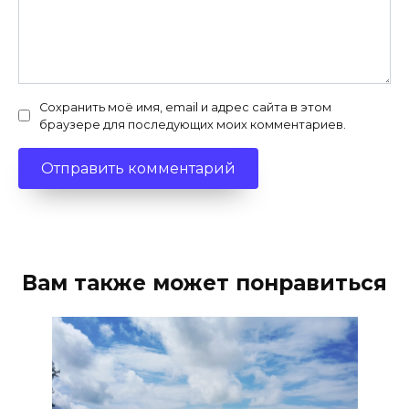
Сохранить моё имя, email и адрес сайта в этом
браузере для последующих моих комментариев.
Вам также может понравиться