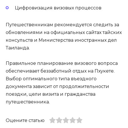
Цифровизация визовых процессов
Путешественникам рекомендуется следить за
обновлениями на официальных сайтах тайских
консульств и Министерства иностранных дел
Таиланда.
Правильное планирование визового вопроса
обеспечивает беззаботный отдых на Пхукете.
Выбор оптимального типа въездного
документа зависит от продолжительности
поездки, цели визита и гражданства
путешественника.
Оцените статью