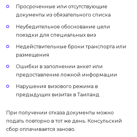
Просроченные или отсутствующие
документы из обязательного списка
Неубедительное обоснование цели
поездки для специальных виз
Недействительные брони транспорта или
размещения
Ошибки в заполнении анкет или
предоставление ложной информации
Нарушения визового режима в
предыдущих визитах в Таиланд
При получении отказа документы можно
подать повторно в тот же день. Консульский
сбор оплачивается заново.