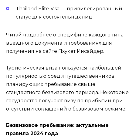
Thailand Elite Visa — привилегированный
статус для состоятельных лиц
Читай подробнее
о специфике каждого типа
въездного документа и требованиях для
получения на сайте Пхукет Инсайдер.
Туристическая виза пользуется наибольшей
популярностью среди путешественников,
планирующих пребывание свыше
стандартного безвизового периода. Некоторые
государства получают визу по прибытии при
отсутствии соглашений о безвизовом режиме.
Безвизовое пребывание: актуальные
правила 2024 года