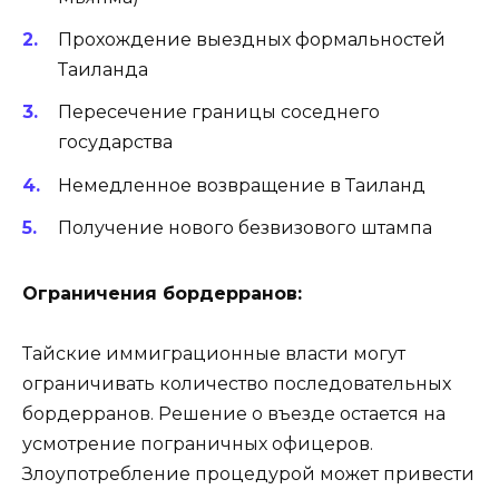
Прохождение выездных формальностей
Таиланда
Пересечение границы соседнего
государства
Немедленное возвращение в Таиланд
Получение нового безвизового штампа
Ограничения бордерранов:
Тайские иммиграционные власти могут
ограничивать количество последовательных
бордерранов. Решение о въезде остается на
усмотрение пограничных офицеров.
Злоупотребление процедурой может привести