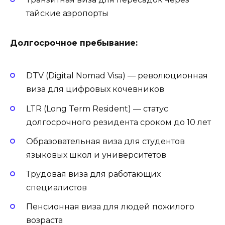
тайские аэропорты
Долгосрочное пребывание:
DTV (Digital Nomad Visa) — революционная
виза для цифровых кочевников
LTR (Long Term Resident) — статус
долгосрочного резидента сроком до 10 лет
Образовательная виза для студентов
языковых школ и университетов
Трудовая виза для работающих
специалистов
Пенсионная виза для людей пожилого
возраста