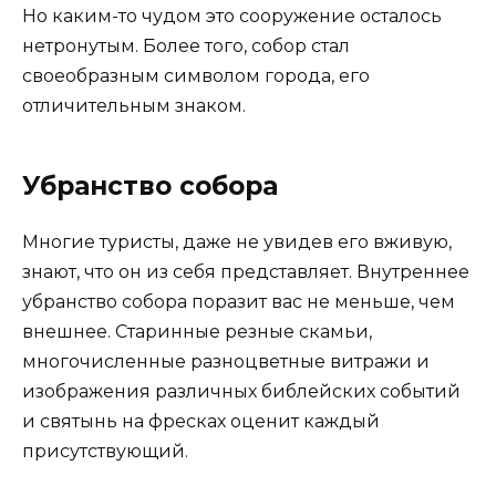
Но каким-то чудом это сооружение осталось
нетронутым. Более того, собор стал
своеобразным символом города, его
отличительным знаком.
Убранство собора
Многие туристы, даже не увидев его вживую,
знают, что он из себя представляет. Внутреннее
убранство собора поразит вас не меньше, чем
внешнее. Старинные резные скамьи,
многочисленные разноцветные витражи и
изображения различных библейских событий
и святынь на фресках оценит каждый
присутствующий.