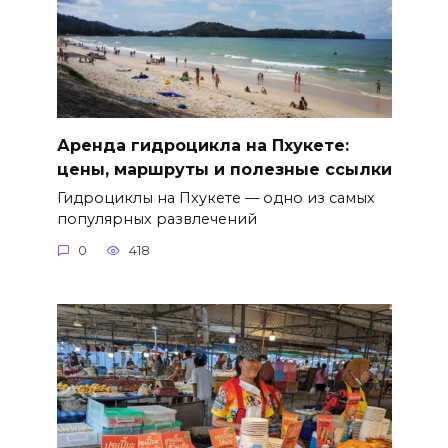
Аренда гидроцикла на Пхукете:
цены, маршруты и полезные ссылки
Гидроциклы на Пхукете — одно из самых
популярных развлечений
0
418