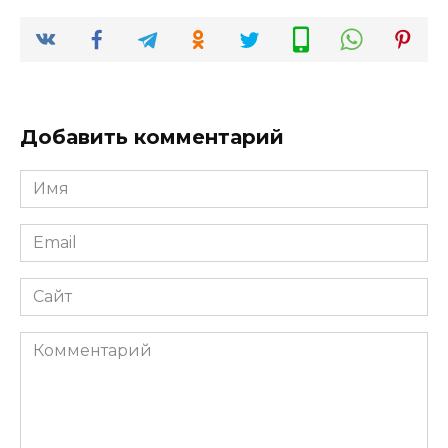
Добавить комментарий
Имя
*
Email
*
Сайт
Комментарий