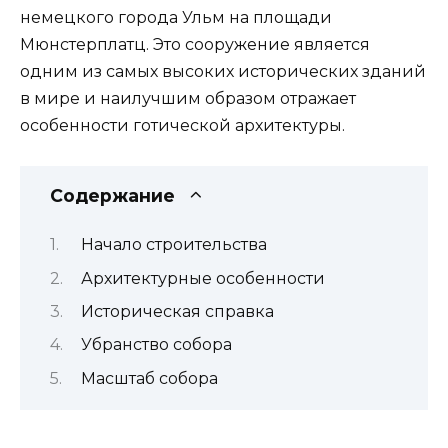
немецкого города Ульм на площади
Мюнстерплатц. Это сооружение является
одним из самых высоких исторических зданий
в мире и наилучшим образом отражает
особенности готической архитектуры.
Содержание
Начало строительства
Архитектурные особенности
Историческая справка
Убранство собора
Масштаб собора