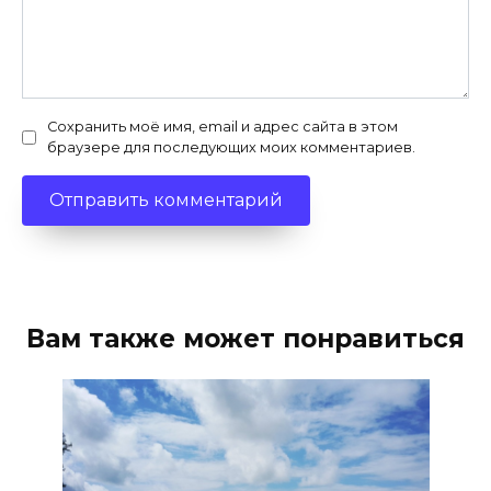
Сохранить моё имя, email и адрес сайта в этом
браузере для последующих моих комментариев.
Вам также может понравиться