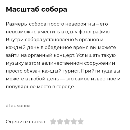
Масштаб собора
Размеры собора просто невероятны – его
невозможно уместить в одну фотографию.
Внутри собора установлено 5 органов и
каждый день в обеденное время вы можете
зайти на органный концерт. Услышать такую
музыку в этом величественном сооружении
просто обязан каждый турист. Прийти туда вы
можете в любой день — это самое известное и
популярное место в городе.
Германия
Оцените статью