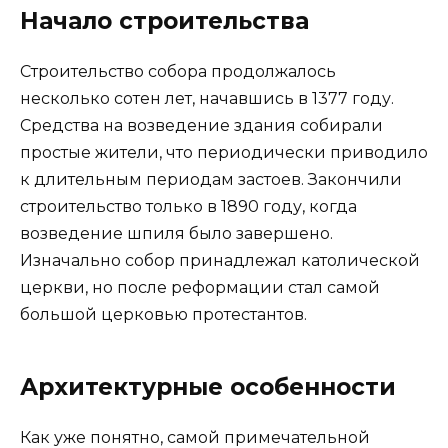
Начало строительства
Строительство собора продолжалось
несколько сотен лет, начавшись в 1377 году.
Средства на возведение здания собирали
простые жители, что периодически приводило
к длительным периодам застоев. Закончили
строительство только в 1890 году, когда
возведение шпиля было завершено.
Изначально собор принадлежал католической
церкви, но после реформации стал самой
большой церковью протестантов.
Архитектурные особенности
Как уже понятно, самой примечательной