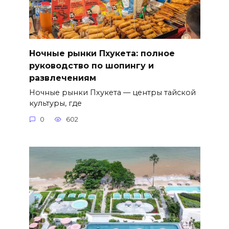
Ночные рынки Пхукета: полное
руководство по шопингу и
развлечениям
Ночные рынки Пхукета — центры тайской
культуры, где
0
602