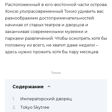
Расположенный в юго-восточной части острова
Хонсю ультрасовременный Токио удивить вас
разнообразием достопримечательностей:
начиная от старых театров и дворцов и
заканчивая современными музеями и
парками развлечений. Чтобы осмотреть хотя бы
половину из всего, не хватит даже недели –
здесь нужно прожить хотя бы пару месяцев.
Токио
Содержание
Императорский дворец
Tokyo Skytree