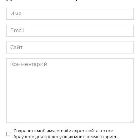
Имя
*
Email
*
Сайт
Комментарий
Сохранить моё имя, email и адрес сайта в этом
браузере для последующих моих комментариев.