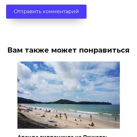
Вам также может понравиться