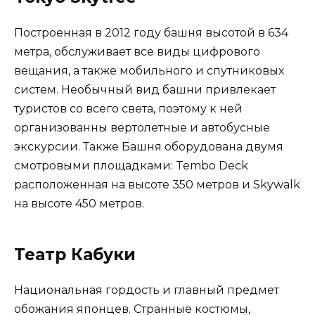
Построенная в 2012 году башня высотой в 634
метра, обслуживает все виды цифрового
вещания, а также мобильного и спутниковых
систем. Необычный вид башни привлекает
туристов со всего света, поэтому к ней
организованны вертолетные и автобусные
экскурсии. Также Башня оборудована двумя
смотровыми площадками: Tembo Deck
расположенная на высоте 350 метров и Skywalk
на высоте 450 метров.
Театр Кабуки
Национальная гордость и главный предмет
обожания японцев. Странные костюмы,