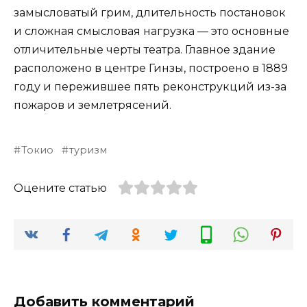
замысловатый грим, длительность постановок
и сложная смысловая нагрузка — это основные
отличительные черты театра. Главное здание
расположено в центре Гинзы, построено в 1889
году и пережившее пять реконструкций из-за
пожаров и землетрясений.
Токио
туризм
Оцените статью
Добавить комментарий