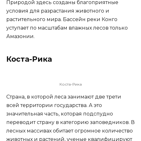
Природой здесь созданы благоприятные
условия для разрастания животного и
растительного мира. Бассейн реки Конго
уступает по масштабам влажных лесов только
Амазонии.
Коста-Рика
Коста-Рика
Страна, в которой леса занимают две трети
всей территории государства. А это
значительная часть, которая подспудно
переводит страну в категорию заповедников. В
лесных массивах обитает огромное количество
животных и растений, ученые квалифицируют