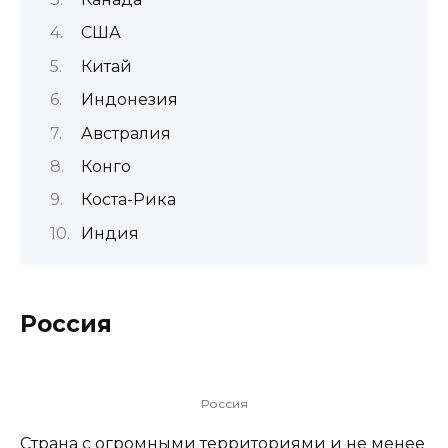
США
Китай
Индонезия
Австралия
Конго
Коста-Рика
Индия
Россия
Россия
Страна с огромными территориями и не менее