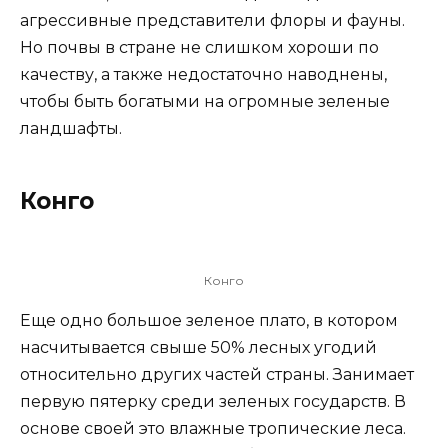
агрессивные представители флоры и фауны.
Но почвы в стране не слишком хороши по
качеству, а также недостаточно наводнены,
чтобы быть богатыми на огромные зеленые
ландшафты.
Конго
Конго
Еще одно большое зеленое плато, в котором
насчитывается свыше 50% лесных угодий
относительно других частей страны. Занимает
первую пятерку среди зеленых государств. В
основе своей это влажные тропические леса.