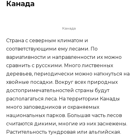
Канада
Канада
Страна с северным климатом и
соответствующими ему лесами. По
вариативности и направленности их можно
сравнить с русскими. Много лиственных
деревьев, периодически можно наткнуться на
хвойные посадки. Вокруг всех природных
достопримечательностей страны будут
располагаться леса. На территории Канады
много заповедников и охраняемых
национальных парков. Большая часть лесов
считаются дикими, многие из них заснежены.
Растительность тундровая или альпийская.