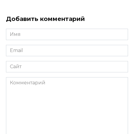
Добавить комментарий
Имя
*
Email
*
Сайт
Комментарий