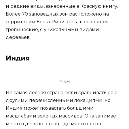
и редкие виды, занесенные в Красную книгу.
Более 70 заповедных зон расположено на
территории Коста-Рики. Леса в основном
тропические, с уникальными видами
деревьев.
Индия
Индия
Не самая лесная страна, если сравнивать ее с
другими перечисленными локациями, но
Индия может похвастать большими
масштабами зеленых массивов. Она занимает
место в десятке стран, где много лесов.