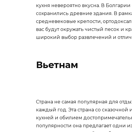
кухня невероятно вкусна. В Болгарии 
сохранились древние здания. В рамк
средневековые крепости, ортодоксал
вас будут окружать чистый песок и к
широкий выбор развлечений и отлич
Вьетнам
Страна не самая популярная для отды
каждый год. Эта страна со сказочной 
кухней и обилием достопримечатель
популярности она предлагает одни из