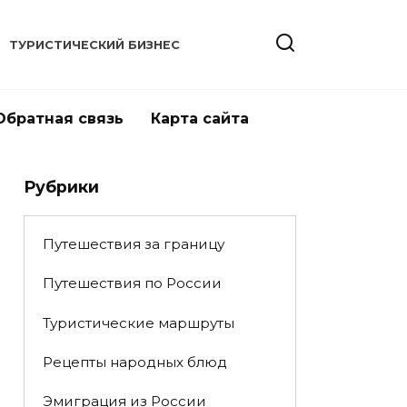
ТУРИСТИЧЕСКИЙ БИЗНЕС
Обратная связь
Карта сайта
Рубрики
Путешествия за границу
Путешествия по России
Туристические маршруты
Рецепты народных блюд
Эмиграция из России