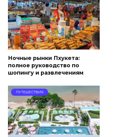
Ночные рынки Пхукета:
полное руководство по
шопингу и развлечениям
ПУТЕШЕСТВИЯ