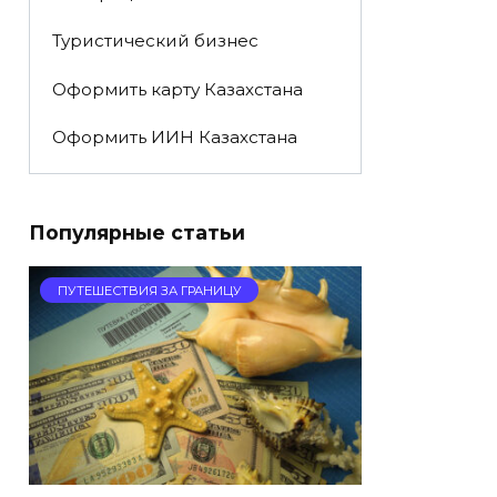
Туристический бизнес
Оформить карту Казахстана
Оформить ИИН Казахстана
Популярные статьи
ПУТЕШЕСТВИЯ ЗА ГРАНИЦУ