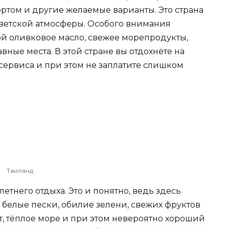
ртом и другие желаемые варианты. Это страна
светской атмосферы. Особого внимания
рой оливковое масло, свежее морепродукты,
ные места. В этой стране вы отдохнёте на
сервиса и при этом не заплатите слишком
Таиланд
етнего отдыха. Это и понятно, ведь здесь
 белые пески, обилие зелени, свежих фруктов
, тёплое море и при этом невероятно хороший