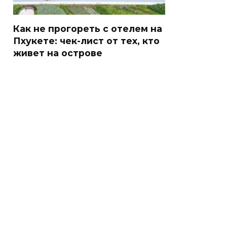
Как не прогореть с отелем на
Пхукете: чек-лист от тех, кто
живет на острове