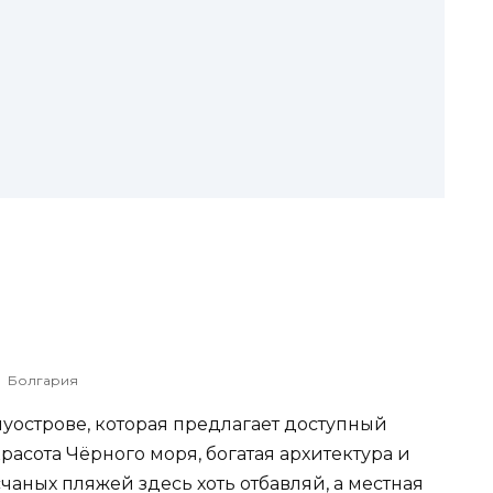
Болгария
уострове, которая предлагает доступный
расота Чёрного моря, богатая архитектура и
чаных пляжей здесь хоть отбавляй, а местная