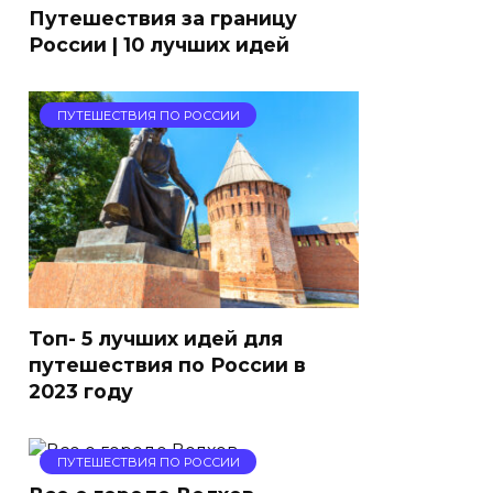
Путешествия за границу
России | 10 лучших идей
ПУТЕШЕСТВИЯ ПО РОССИИ
Топ- 5 лучших идей для
путешествия по России в
2023 году
ПУТЕШЕСТВИЯ ПО РОССИИ