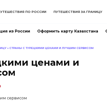
ПУТЕШЕСТВИЯ ПО РОССИИ
ПУТЕШЕСТВИЯ ЗА ГРАНИЦУ
ция из России
Оформить карту Казахстана
НИЦУ
»
СТРАНЫ С ТУРЕЦКИМИ ЦЕНАМИ И ЛУЧШИМ СЕРВИСОМ
цкими ценами и
сом