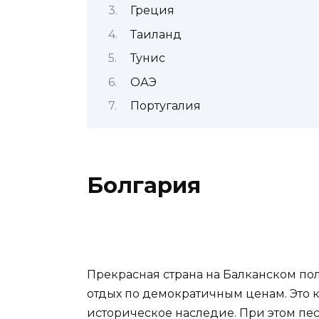
Греция
Таиланд
Тунис
ОАЭ
Португалия
Болгария
Прекрасная страна на Балканском пол
отдых по демократичным ценам. Это к
историческое наследие. При этом пес