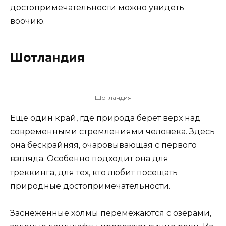
достопримечательности можно увидеть
воочию.
Шотландия
Шотландия
Еще один край, где природа берет верх над
современными стремлениями человека. Здесь
она бескрайняя, очаровывающая с первого
взгляда. Особенно подходит она для
треккинга, для тех, кто любит посещать
природные достопримечательности.
Заснеженные холмы перемежаются с озерами,