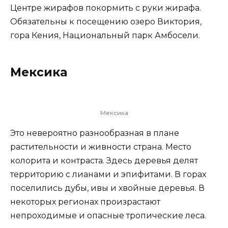
Центре жирафов покормить с руки жирафа.
Обязательны к посещению озеро Виктория,
гора Кения, Национальный парк Амбосели.
Мексика
Мексика
Это невероятно разнообразная в плане
растительности и живности страна. Место
колорита и контраста. Здесь деревья делят
территорию с лианами и эпифитами. В горах
поселились дубы, ивы и хвойные деревья. В
некоторых регионах произрастают
непроходимые и опасные тропические леса.