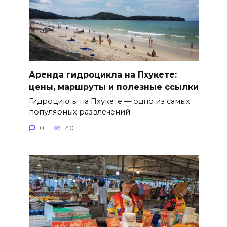
Аренда гидроцикла на Пхукете:
цены, маршруты и полезные ссылки
Гидроциклы на Пхукете — одно из самых
популярных развлечений
0
401