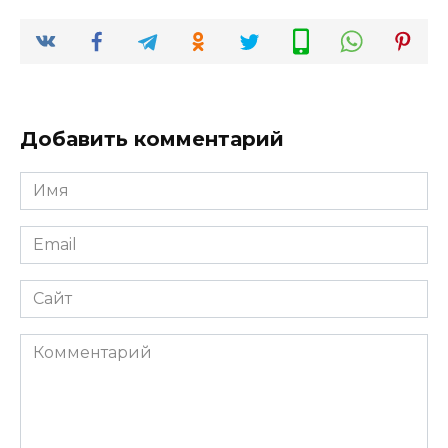
Добавить комментарий
Имя
*
Email
*
Сайт
Комментарий