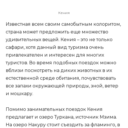
Кения
Известная всем своим самобытным колоритом,
страна может предложить еще множество
удивительных вещей. Кения – это не только
сафари, хотя данный вид туризма очень
привлекателен и интересен для многих
туристов. Во время подобных поездок можно
вблизи посмотреть на диких животных в их
естественной среде обитания, почувствовать
все запахи окружающей природы, зной, ветер
и мошкару.
Помимо занимательных поездок Кения
предлагает и озеро Туркана, источник Мзима.
На озеро Накуру стоит съездить за фламинго, в