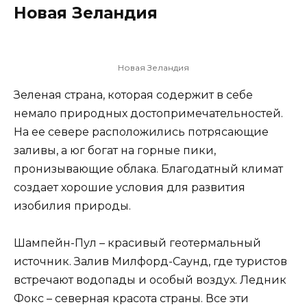
Новая Зеландия
Новая Зеландия
Зеленая страна, которая содержит в себе
немало природных достопримечательностей.
На ее севере расположились потрясающие
заливы, а юг богат на горные пики,
пронизывающие облака. Благодатный климат
создает хорошие условия для развития
изобилия природы.
Шампейн-Пул – красивый геотермальный
источник. Залив Милфорд-Саунд, где туристов
встречают водопады и особый воздух. Ледник
Фокс – северная красота страны. Все эти