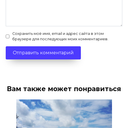
Сохранить моё имя, email и адрес сайта в этом
браузере для последующих моих комментариев.
Вам также может понравиться