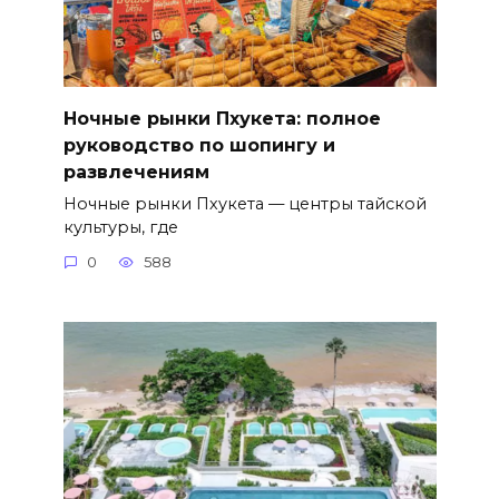
Ночные рынки Пхукета: полное
руководство по шопингу и
развлечениям
Ночные рынки Пхукета — центры тайской
культуры, где
0
588