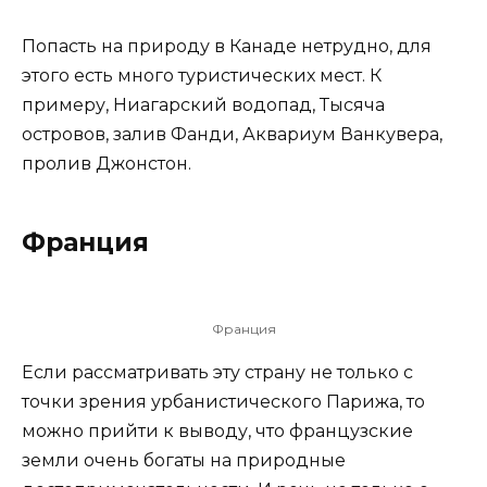
Попасть на природу в Канаде нетрудно, для
этого есть много туристических мест. К
примеру, Ниагарский водопад, Тысяча
островов, залив Фанди, Аквариум Ванкувера,
пролив Джонстон.
Франция
Франция
Если рассматривать эту страну не только с
точки зрения урбанистического Парижа, то
можно прийти к выводу, что французские
земли очень богаты на природные