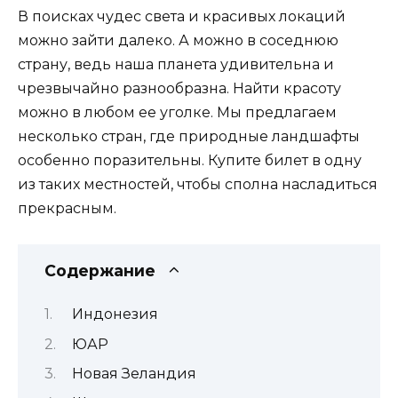
В поисках чудес света и красивых локаций
можно зайти далеко. А можно в соседнюю
страну, ведь наша планета удивительна и
чрезвычайно разнообразна. Найти красоту
можно в любом ее уголке. Мы предлагаем
несколько стран, где природные ландшафты
особенно поразительны. Купите билет в одну
из таких местностей, чтобы сполна насладиться
прекрасным.
Содержание
Индонезия
ЮАР
Новая Зеландия