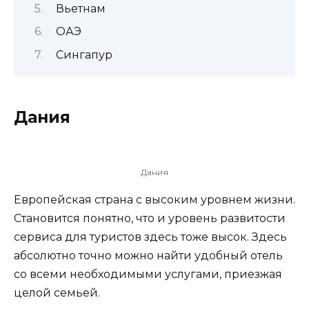
Вьетнам
ОАЭ
Сингапур
Дания
Дания
Европейская страна с высоким уровнем жизни.
Становится понятно, что и уровень развитости
сервиса для туристов здесь тоже высок. Здесь
абсолютно точно можно найти удобный отель
со всеми необходимыми услугами, приезжая
целой семьей.