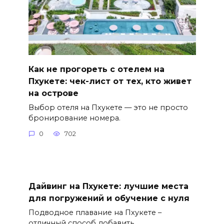
Как не прогореть с отелем на
Пхукете: чек-лист от тех, кто живет
на острове
Выбор отеля на Пхукете — это не просто
бронирование номера.
0
702
Дайвинг на Пхукете: лучшие места
для погружений и обучение с нуля
Подводное плавание на Пхукете –
отличный способ добавить