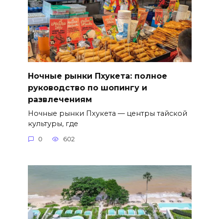
Ночные рынки Пхукета: полное
руководство по шопингу и
развлечениям
Ночные рынки Пхукета — центры тайской
культуры, где
0
602