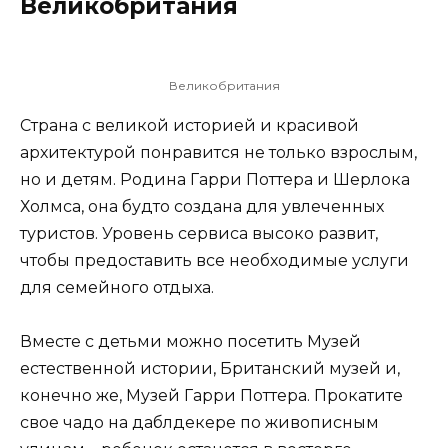
Великобритания
Великобритания
Страна с великой историей и красивой
архитектурой понравится не только взрослым,
но и детям. Родина Гарри Поттера и Шерлока
Холмса, она будто создана для увлеченных
туристов. Уровень сервиса высоко развит,
чтобы предоставить все необходимые услуги
для семейного отдыха.
Вместе с детьми можно посетить Музей
естественной истории, Британский музей и,
конечно же, Музей Гарри Поттера. Прокатите
свое чадо на даблдекере по живописным