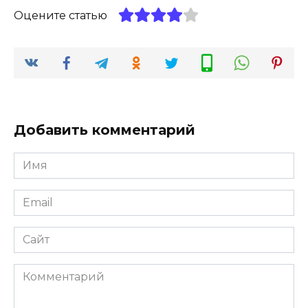
Оцените статью
Добавить комментарий
Имя
*
Email
*
Сайт
Комментарий