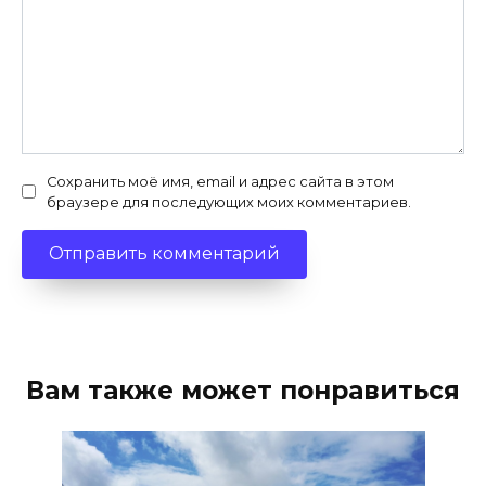
Сохранить моё имя, email и адрес сайта в этом
браузере для последующих моих комментариев.
Вам также может понравиться