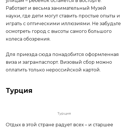
улицам – ребенок останется в восторге.
Работает и весьма занимательный Музей
науки, где дети могут ставить простые опыты и
играть с оптическими иллюзиями. Не забудьте
осмотреть город с высоты самого большого
колеса обозрения.
Для приезда сюда понадобится оформленная
виза и загранпаспорт. Визовый сбор можно
оплатить только нероссийской картой.
Турция
Турция
Отдых в этой стране радует всех – и старшее