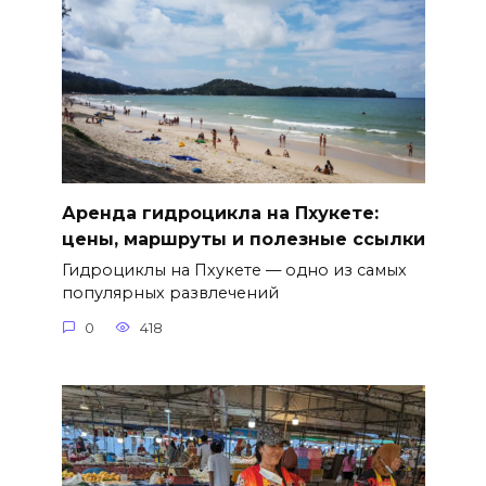
Аренда гидроцикла на Пхукете:
цены, маршруты и полезные ссылки
Гидроциклы на Пхукете — одно из самых
популярных развлечений
0
418