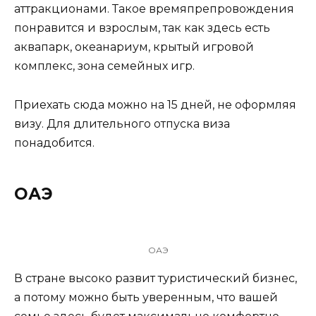
аттракционами. Такое времяпрепровождения
понравится и взрослым, так как здесь есть
аквапарк, океанариум, крытый игровой
комплекс, зона семейных игр.
Приехать сюда можно на 15 дней, не оформляя
визу. Для длительного отпуска виза
понадобится.
ОАЭ
ОАЭ
В стране высоко развит туристический бизнес,
а потому можно быть уверенным, что вашей