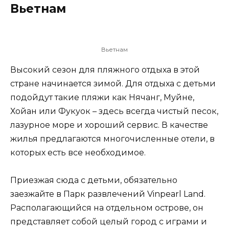
Вьетнам
Вьетнам
Высокий сезон для пляжного отдыха в этой
стране начинается зимой. Для отдыха с детьми
подойдут такие пляжи как Нячанг, Муйне,
Хойан или Фукуок – здесь всегда чистый песок,
лазурное море и хороший сервис. В качестве
жилья предлагаются многочисленные отели, в
которых есть все необходимое.
Приезжая сюда с детьми, обязательно
заезжайте в Парк развлечений Vinpearl Land.
Располагающийся на отдельном острове, он
представляет собой целый город с играми и