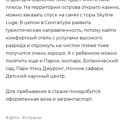
плюсы. На территории острова открыто казино,
можно заказать спуск на санях с горы Skyline
Luge. В целом в Сингапуре развита
туристическая направленность, потому найти
комфортный отель с услугами высокого
разряда и отдохнуть на чистом пляже тоже
получится очень хорошо. А с ребенком можно
посетить еще и Парки, зоопарк, Ботанический
сад, Парк птиц Джуронг, Ночное сафари,
Детский научный центр.
Для пребывания в стране понадобится
оформленная виза и загранпаспорт.
дети
страны