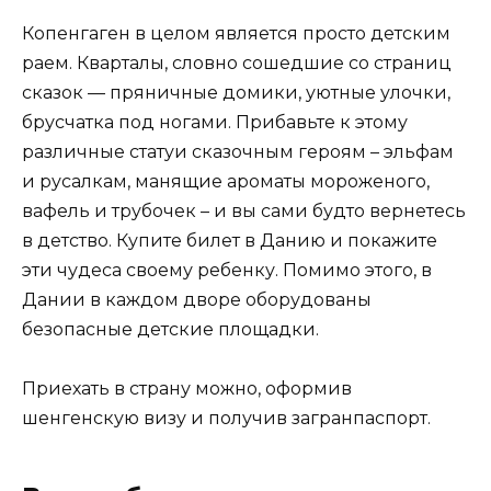
Копенгаген в целом является просто детским
раем. Кварталы, словно сошедшие со страниц
сказок — пряничные домики, уютные улочки,
брусчатка под ногами. Прибавьте к этому
различные статуи сказочным героям – эльфам
и русалкам, манящие ароматы мороженого,
вафель и трубочек – и вы сами будто вернетесь
в детство. Купите билет в Данию и покажите
эти чудеса своему ребенку. Помимо этого, в
Дании в каждом дворе оборудованы
безопасные детские площадки.
Приехать в страну можно, оформив
шенгенскую визу и получив загранпаспорт.