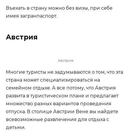
Въехать в страну можно без визы, при себе
имея загранпаспорт.
Австрия
Австрия
Многие туристы не задумываются о том, что эта
страна может специализироваться на
семейном отдыхе. А все потому, что Австрия
развита в туристическом плане и предлагает
множество разных вариантов проведения
отпуска. В столице Австрии Вене вы найдете
всевозможные развлечения для отдыха с
детьми.