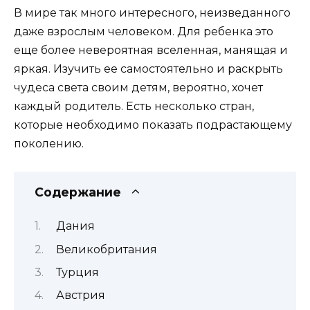
В мире так много интересного, неизведанного
даже взрослым человеком. Для ребенка это
еще более невероятная вселенная, манящая и
яркая. Изучить ее самостоятельно и раскрыть
чудеса света своим детям, вероятно, хочет
каждый родитель. Есть несколько стран,
которые необходимо показать подрастающему
поколению.
Содержание
Дания
Великобритания
Турция
Австрия