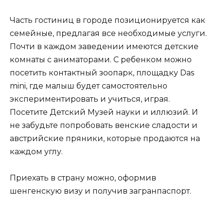
Часть гостиниц в городе позиционируется как
семейные, предлагая все необходимые услуги.
Почти в каждом заведении имеются детские
комнаты с аниматорами. С ребенком можно
посетить контактный зоопарк, площадку Das
mini, где малыш будет самостоятельно
экспериментировать и учиться, играя.
Посетите Детский Музей науки и иллюзий. И
не забудьте попробовать венские сладости и
австрийские пряники, которые продаются на
каждом углу.
Приехать в страну можно, оформив
шенгенскую визу и получив загранпаспорт.