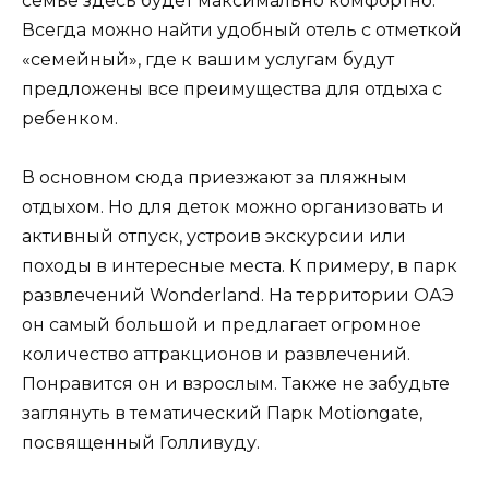
семье здесь будет максимально комфортно.
Всегда можно найти удобный отель с отметкой
«семейный», где к вашим услугам будут
предложены все преимущества для отдыха с
ребенком.
В основном сюда приезжают за пляжным
отдыхом. Но для деток можно организовать и
активный отпуск, устроив экскурсии или
походы в интересные места. К примеру, в парк
развлечений Wonderland. На территории ОАЭ
он самый большой и предлагает огромное
количество аттракционов и развлечений.
Понравится он и взрослым. Также не забудьте
заглянуть в тематический Парк Motiongate,
посвященный Голливуду.