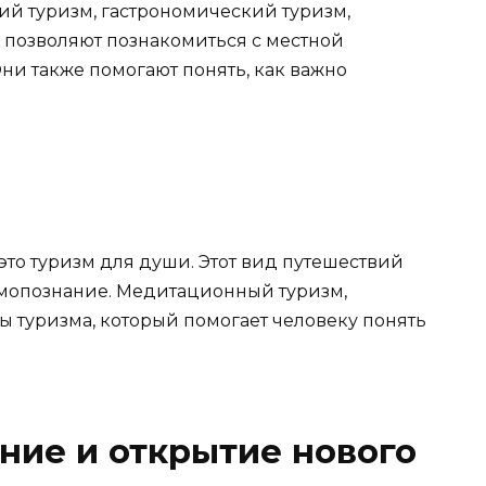
ий туризм, гастрономический туризм,
а позволяют познакомиться с местной
ни также помогают понять, как важно
то туризм для души. Этот вид путешествий
амопознание. Медитационный туризм,
 туризма, который помогает человеку понять
ние и открытие нового