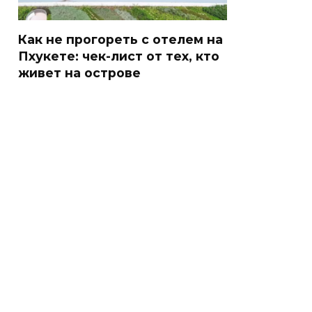
Как не прогореть с отелем на
Пхукете: чек-лист от тех, кто
живет на острове