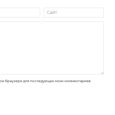
Сайт
 этом браузере для последующих моих комментариев.