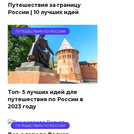
Путешествия за границу
России | 10 лучших идей
ПУТЕШЕСТВИЯ ПО РОССИИ
Топ- 5 лучших идей для
путешествия по России в
2023 году
ПУТЕШЕСТВИЯ ПО РОССИИ