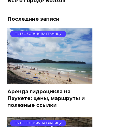
Все о городе Волхов
Последние записи
ПУТЕШЕСТВИЯ ЗА ГРАНИЦУ
Аренда гидроцикла на
Пхукете: цены, маршруты и
полезные ссылки
ПУТЕШЕСТВИЯ ЗА ГРАНИЦУ