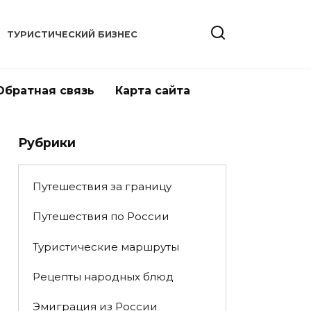
ТУРИСТИЧЕСКИЙ БИЗНЕС
Обратная связь
Карта сайта
Рубрики
Путешествия за границу
Путешествия по России
Туристические маршруты
Рецепты народных блюд
Эмиграция из России