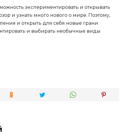
зможность экспериментировать и открывать
зор и узнать много нового о мире. Поэтому,
тления и открыть для себя новые грани
ментировать и выбирать необычные виды
й