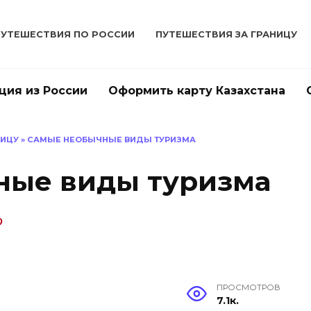
ПУТЕШЕСТВИЯ ПО РОССИИ
ПУТЕШЕСТВИЯ ЗА ГРАНИЦУ
ция из России
Оформить карту Казахстана
НИЦУ
»
САМЫЕ НЕОБЫЧНЫЕ ВИДЫ ТУРИЗМА
ные виды туризма
ПРОСМОТРОВ
7.1к.