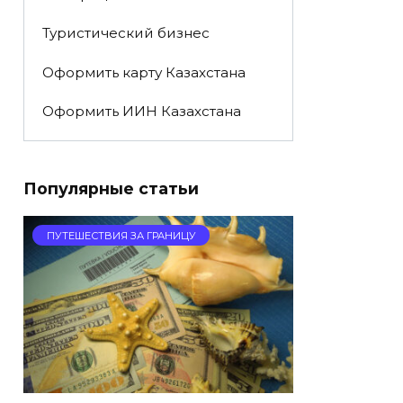
Туристический бизнес
Оформить карту Казахстана
Оформить ИИН Казахстана
Популярные статьи
ПУТЕШЕСТВИЯ ЗА ГРАНИЦУ