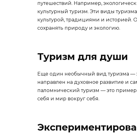
путешествий. Например, экологическ
культурный туризм. Эти виды туризм
культурой, традициями и историей. О
сохранять природу и экологию.
Туризм для души
Еще один необычный вид туризма — э
направлен на духовное развитие и с
паломнический туризм — это примеры
себя и мир вокруг себя.
Экспериментирова