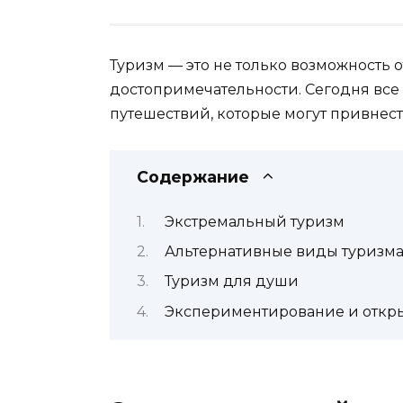
Туризм — это не только возможность 
достопримечательности. Сегодня вс
путешествий, которые могут привнест
Содержание
Экстремальный туризм
Альтернативные виды туризм
Туризм для души
Экспериментирование и откры