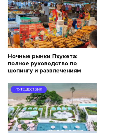
Ночные рынки Пхукета:
полное руководство по
шопингу и развлечениям
ПУТЕШЕСТВИЯ