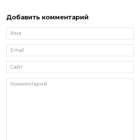
Добавить комментарий
Имя
*
Email
*
Сайт
Комментарий