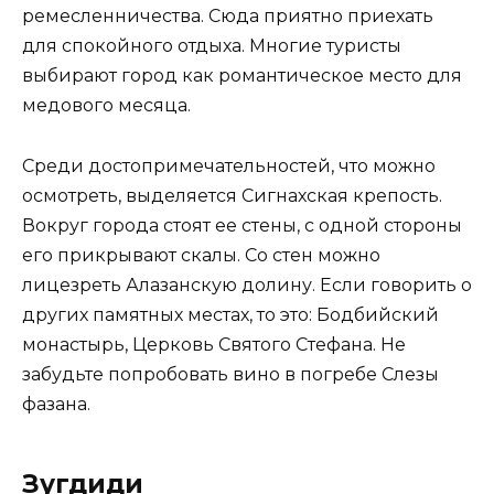
ремесленничества. Сюда приятно приехать
для спокойного отдыха. Многие туристы
выбирают город как романтическое место для
медового месяца.
Среди достопримечательностей, что можно
осмотреть, выделяется Сигнахская крепость.
Вокруг города стоят ее стены, с одной стороны
его прикрывают скалы. Со стен можно
лицезреть Алазанскую долину. Если говорить о
других памятных местах, то это: Бодбийский
монастырь, Церковь Святого Стефана. Не
забудьте попробовать вино в погребе Слезы
фазана.
Зугдиди