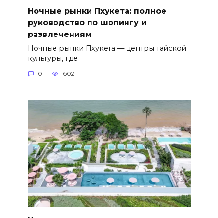
Ночные рынки Пхукета: полное
руководство по шопингу и
развлечениям
Ночные рынки Пхукета — центры тайской
культуры, где
0
602