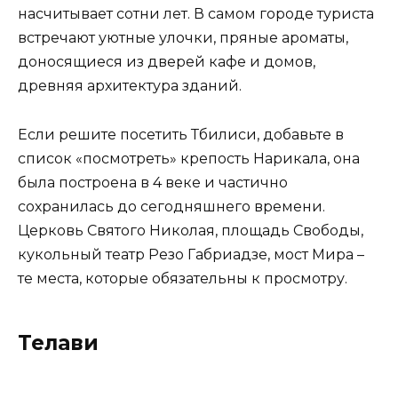
насчитывает сотни лет. В самом городе туриста
встречают уютные улочки, пряные ароматы,
доносящиеся из дверей кафе и домов,
древняя архитектура зданий.
Если решите посетить Тбилиси, добавьте в
список «посмотреть» крепость Нарикала, она
была построена в 4 веке и частично
сохранилась до сегодняшнего времени.
Церковь Святого Николая, площадь Свободы,
кукольный театр Резо Габриадзе, мост Мира –
те места, которые обязательны к просмотру.
Телави