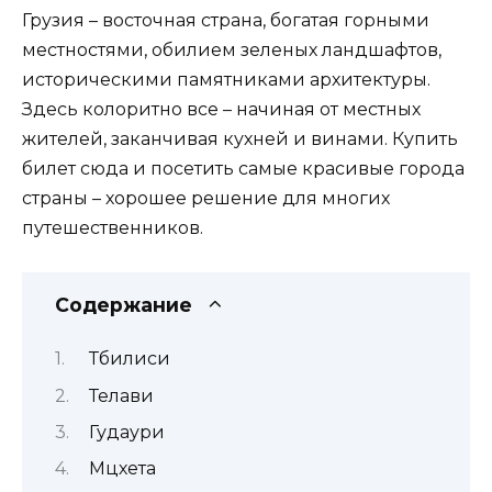
Грузия – восточная страна, богатая горными
местностями, обилием зеленых ландшафтов,
историческими памятниками архитектуры.
Здесь колоритно все – начиная от местных
жителей, заканчивая кухней и винами. Купить
билет сюда и посетить самые красивые города
страны – хорошее решение для многих
путешественников.
Содержание
Тбилиси
Телави
Гудаури
Мцхета