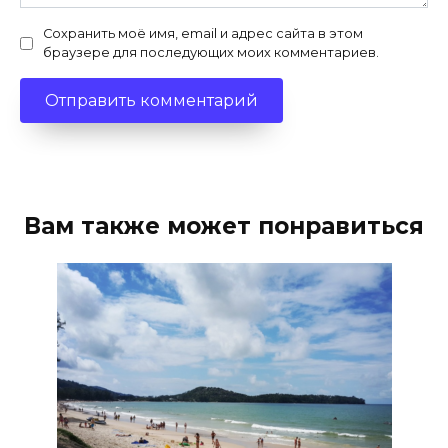
Сохранить моё имя, email и адрес сайта в этом
браузере для последующих моих комментариев.
Вам также может понравиться