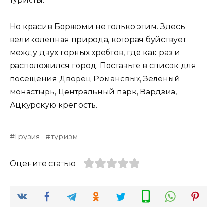
туристы.
Но красив Боржоми не только этим. Здесь
великолепная природа, которая буйствует
между двух горных хребтов, где как раз и
расположился город. Поставьте в список для
посещения Дворец Романовых, Зеленый
монастырь, Центральный парк, Вардзиа,
Ацкурскую крепость.
Грузия
туризм
Оцените статью