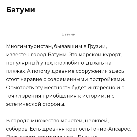
Батуми
Батуми
Многим туристам, бывавшим в Грузии,
известен город Батуми. Это морской курорт,
популярный у тех, кто любит отдыхать на
пляжах. А потому древние сооружения здесь
стоят наравне с современными постройками.
Осмотреть эту местность будет интересно и с
точки зрения приобщения к истории, и с
эстетической стороны.
В городе множество мечетей, церквей,
соборов. Есть древняя крепость Гонио-Апсарос.