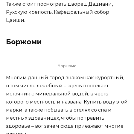
Также стоит посмотреть дворец Дадиани,
Рухскую крепость, Кафедральный собор
Цаиши.
Боржоми
Боржоми
Многим данный город знаком как курортный,
в том числе лечебный – здесь протекает
источник с минеральной водой, в честь
которого местность и названа. Купить воду этой
марки, а также побывать в отелях со спа и
местных здравницах, чтобы поправить
здоровье – вот зачем сюда приезжают многие