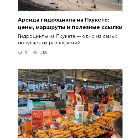
Аренда гидроцикла на Пхукете:
цены, маршруты и полезные ссылки
Гидроциклы на Пхукете — одно из самых
популярных развлечений
0
418