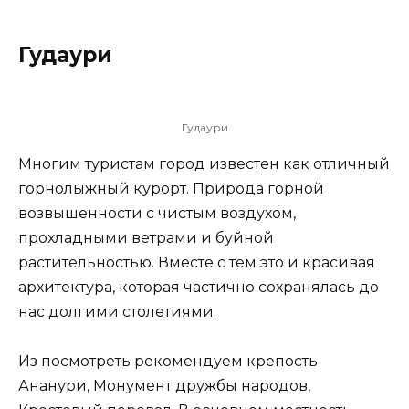
Гудаури
Гудаури
Многим туристам город известен как отличный
горнолыжный курорт. Природа горной
возвышенности с чистым воздухом,
прохладными ветрами и буйной
растительностью. Вместе с тем это и красивая
архитектура, которая частично сохранялась до
нас долгими столетиями.
Из посмотреть рекомендуем крепость
Ананури, Монумент дружбы народов,