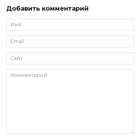
Добавить комментарий
Имя
*
Email
*
Сайт
Комментарий