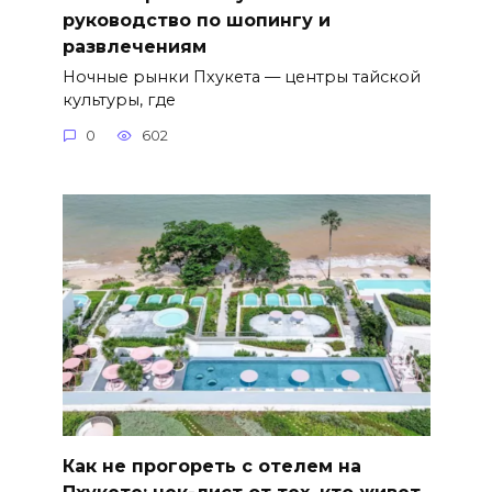
руководство по шопингу и
развлечениям
Ночные рынки Пхукета — центры тайской
культуры, где
0
602
Как не прогореть с отелем на