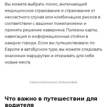
Вы можете выбрать полис, включающий
медицинское страхование и страхование от
несчастного случая или комбинацию рисков в
соответствии с вашими пожеланиями и
принять решение наверняка. Полезны карты,
навигация и информационные стойки в
каждом городе. Если вы путешествовали по
Европе в автобусном туре, вы можете следовать
знакомым маршрутам и открывать для себя
новые места.
Самостоятельное путешествие
Что важно в путешествии для
водителя