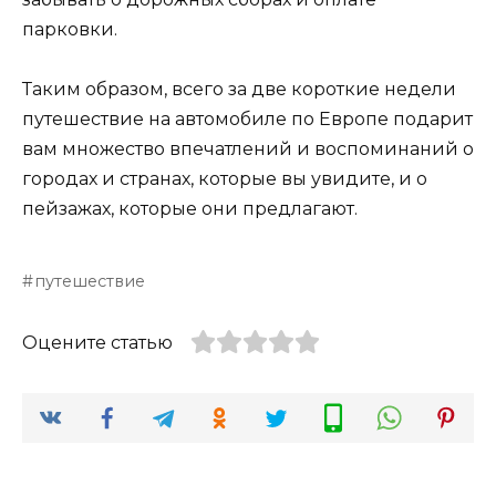
парковки.
Таким образом, всего за две короткие недели
путешествие на автомобиле по Европе подарит
вам множество впечатлений и воспоминаний о
городах и странах, которые вы увидите, и о
пейзажах, которые они предлагают.
путешествие
Оцените статью