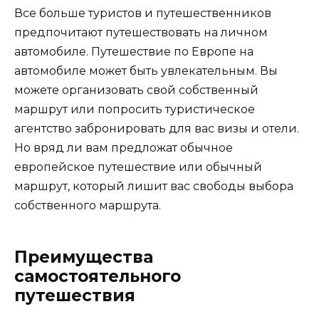
Все больше туристов и путешественников
предпочитают путешествовать на личном
автомобиле. Путешествие по Европе на
автомобиле может быть увлекательным. Вы
можете организовать свой собственный
маршрут или попросить туристическое
агентство забронировать для вас визы и отели.
Но вряд ли вам предложат обычное
европейское путешествие или обычный
маршрут, который лишит вас свободы выбора
собственного маршрута.
Преимущества
самостоятельного
путешествия