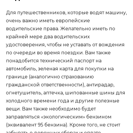
Для путешественников, которые водят машину,
очень важно иметь европейские
водительские права. Желательно иметь по
крайней мере два водительских
удостоверения, чтобы не уставать от вождения
по очереди во время поездки. Вам также
понадобится технический паспорт на
автомобиль, зеленая карта для покупки на
границе (аналогично страхованию
гражданской ответственности), антирадар,
огнетушитель, аптечка, шипованные шины для
холодного времени года и другие полезные
вещи. Вам также необходимо будет
заправляться «экологическим» бензином
(эквивалент 95 бензина). Кроме того, не стоит
забывать о дорожных сборах и оплате