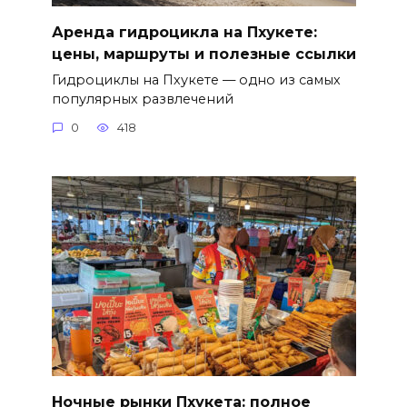
Аренда гидроцикла на Пхукете:
цены, маршруты и полезные ссылки
Гидроциклы на Пхукете — одно из самых
популярных развлечений
0
418
Ночные рынки Пхукета: полное