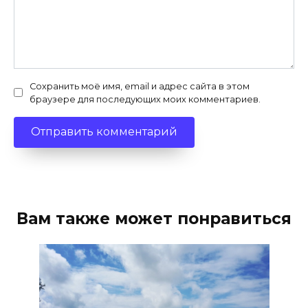
Сохранить моё имя, email и адрес сайта в этом
браузере для последующих моих комментариев.
Вам также может понравиться