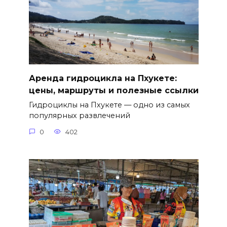
Аренда гидроцикла на Пхукете:
цены, маршруты и полезные ссылки
Гидроциклы на Пхукете — одно из самых
популярных развлечений
0
402