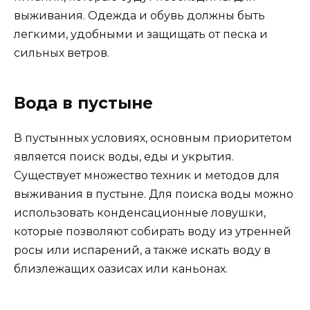
выживания. Одежда и обувь должны быть
легкими, удобными и защищать от песка и
сильных ветров.
Вода в пустыне
В пустынных условиях, основным приоритетом
является поиск воды, еды и укрытия.
Существует множество техник и методов для
выживания в пустыне. Для поиска воды можно
использовать конденсационные ловушки,
которые позволяют собирать воду из утренней
росы или испарений, а также искать воду в
близлежащих оазисах или каньонах.