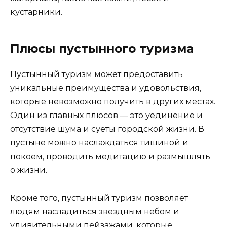
кустарники.
Плюсы пустынного туризма
Пустынный туризм может предоставить
уникальные преимущества и удовольствия,
которые невозможно получить в других местах.
Один из главных плюсов — это уединение и
отсутствие шума и суеты городской жизни. В
пустыне можно наслаждаться тишиной и
покоем, проводить медитацию и размышлять
о жизни.
Кроме того, пустынный туризм позволяет
людям насладиться звездным небом и
удивительными пейзажами, которые