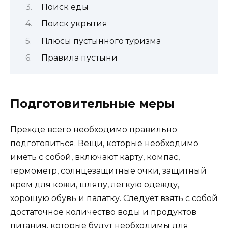
Поиск еды
Поиск укрытия
Плюсы пустынного туризма
Правила пустыни
Подготовительные меры
Прежде всего необходимо правильно
подготовиться. Вещи, которые необходимо
иметь с собой, включают карту, компас,
термометр, солнцезащитные очки, защитный
крем для кожи, шляпу, легкую одежду,
хорошую обувь и палатку. Следует взять с собой
достаточное количество воды и продуктов
питания, которые будут необходимы для