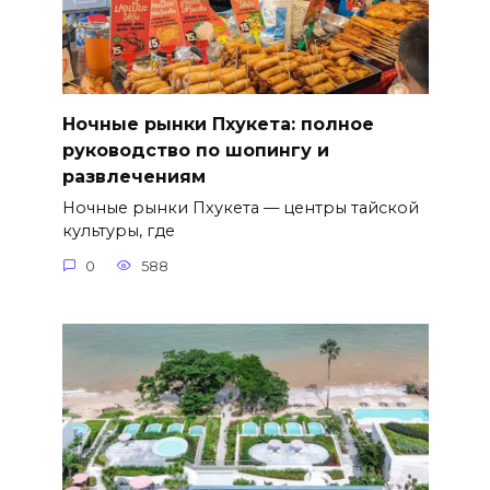
Ночные рынки Пхукета: полное
руководство по шопингу и
развлечениям
Ночные рынки Пхукета — центры тайской
культуры, где
0
588