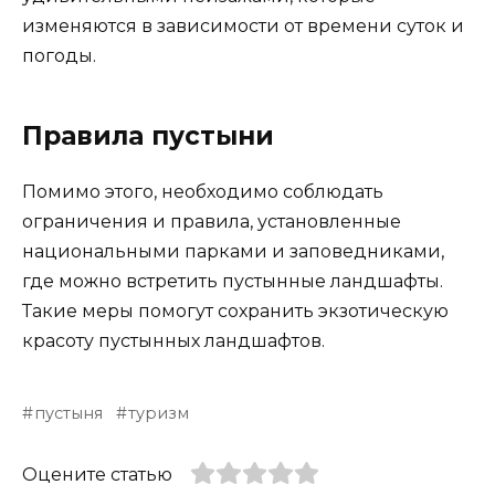
изменяются в зависимости от времени суток и
погоды.
Правила пустыни
Помимо этого, необходимо соблюдать
ограничения и правила, установленные
национальными парками и заповедниками,
где можно встретить пустынные ландшафты.
Такие меры помогут сохранить экзотическую
красоту пустынных ландшафтов.
пустыня
туризм
Оцените статью