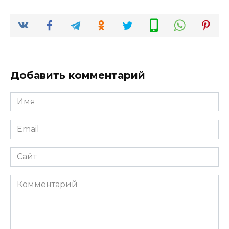
Добавить комментарий
Имя
*
Email
*
Сайт
Комментарий