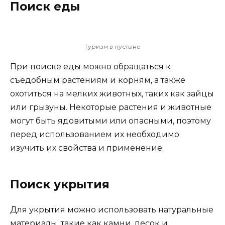
Поиск еды
Туризм в пустыне
При поиске еды можно обращаться к
съедобным растениям и корням, а также
охотиться на мелких животных, таких как зайцы
или грызуны. Некоторые растения и животные
могут быть ядовитыми или опасными, поэтому
перед использованием их необходимо
изучить их свойства и применение.
Поиск укрытия
Для укрытия можно использовать натуральные
материалы, такие как камни, песок и