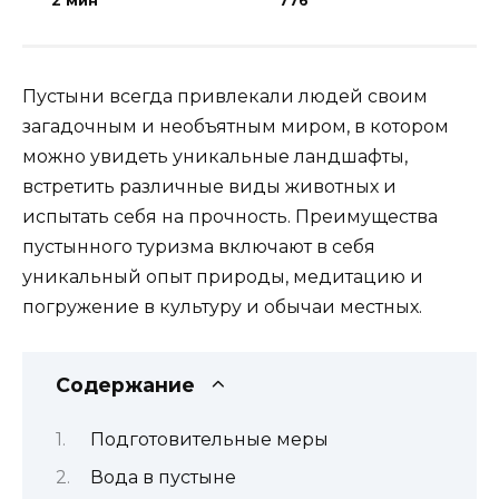
2 мин
776
Пустыни всегда привлекали людей своим
загадочным и необъятным миром, в котором
можно увидеть уникальные ландшафты,
встретить различные виды животных и
испытать себя на прочность. Преимущества
пустынного туризма включают в себя
уникальный опыт природы, медитацию и
погружение в культуру и обычаи местных.
Содержание
Подготовительные меры
Вода в пустыне