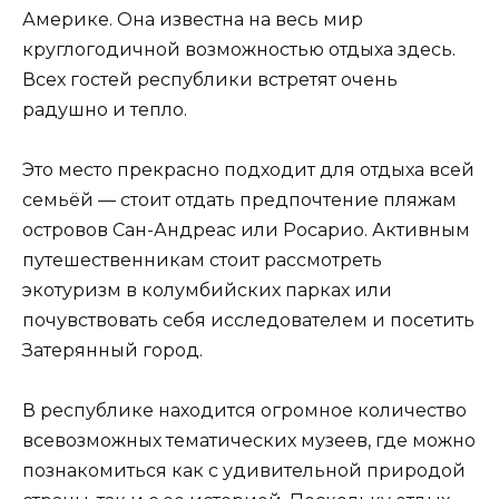
Америке. Она известна на весь мир
круглогодичной возможностью отдыха здесь.
Всех гостей республики встретят очень
радушно и тепло.
Это место прекрасно подходит для отдыха всей
семьёй — стоит отдать предпочтение пляжам
островов Сан-Андреас или Росарио. Активным
путешественникам стоит рассмотреть
экотуризм в колумбийских парках или
почувствовать себя исследователем и посетить
Затерянный город.
В республике находится огромное количество
всевозможных тематических музеев, где можно
познакомиться как с удивительной природой