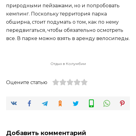
природными пейзажами, но и попробовать
кемпинг. Поскольку территория парка
обширна, стоит подумать о том, как по нему
передвигаться, чтобы обязательно осмотреть
все. В парке можно взять в аренду велосипеды.
Отдых в Колумбии
Оцените статью
Добавить комментарий