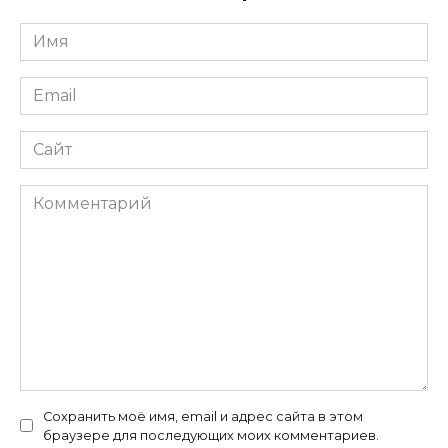
Имя
*
Email
*
Сайт
Комментарий
Сохранить моё имя, email и адрес сайта в этом
браузере для последующих моих комментариев.