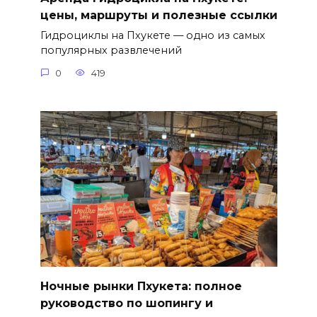
цены, маршруты и полезные ссылки
Гидроциклы на Пхукете — одно из самых
популярных развлечений
0
419
Ночные рынки Пхукета: полное
руководство по шопингу и