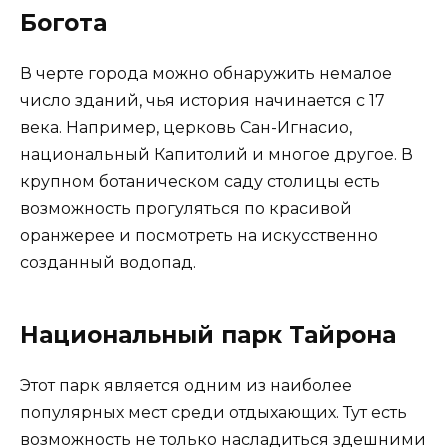
Богота
В черте города можно обнаружить немалое
число зданий, чья история начинается с 17
века. Например, церковь Сан-Игнасио,
национальный Капитолий и многое другое. В
крупном ботаническом саду столицы есть
возможность прогуляться по красивой
оранжерее и посмотреть на искусственно
созданный водопад.
Национальный парк Тайрона
Этот парк является одним из наиболее
популярных мест среди отдыхающих. Тут есть
возможность не только насладиться здешними