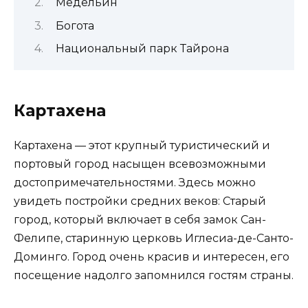
Медельин
Богота
Национальный парк Тайрона
Картахена
Картахена — этот крупный туристический и
портовый город насыщен всевозможными
достопримечательностями. Здесь можно
увидеть постройки средних веков: Старый
город, который включает в себя замок Сан-
Фелипе, старинную церковь Иглесиа-де-Санто-
Доминго. Город очень красив и интересен, его
посещение надолго запомнился гостям страны.