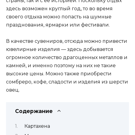
страны, так и с ее историей. Поскольку отдых
здесь возможен круглый год, то во время
своего отдыха можно попасть на шумные
празднования, ярмарки или фестивали.
В качестве сувениров, отсюда можно привести
ювелирные изделия — здесь добывается
огромное количество драгоценных металлов и
камней, и именно поэтому на них не такие
высокие цены. Можно также приобрести
сомбреро, кофе, сладости и изделия из шерсти
овец.
Содержание
Картахена