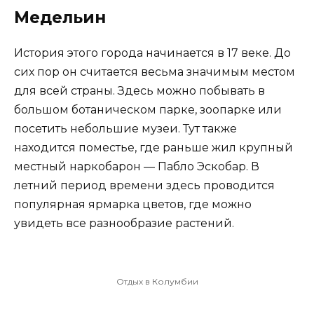
Медельин
История этого города начинается в 17 веке. До
сих пор он считается весьма значимым местом
для всей страны. Здесь можно побывать в
большом ботаническом парке, зоопарке или
посетить небольшие музеи. Тут также
находится поместье, где раньше жил крупный
местный наркобарон — Пабло Эскобар. В
летний период времени здесь проводится
популярная ярмарка цветов, где можно
увидеть все разнообразие растений.
Отдых в Колумбии