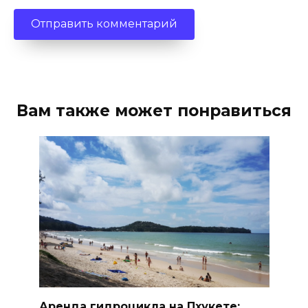
Вам также может понравиться
Аренда гидроцикла на Пхукете: