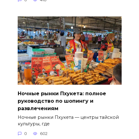
Ночные рынки Пхукета: полное
руководство по шопингу и
развлечениям
Ночные рынки Пхукета — центры тайской
культуры, где
0
602