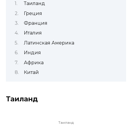
Таиланд
Греция
Франция
Италия
Латинская Америка
Индия
Африка
Китай
Таиланд
Таиланд