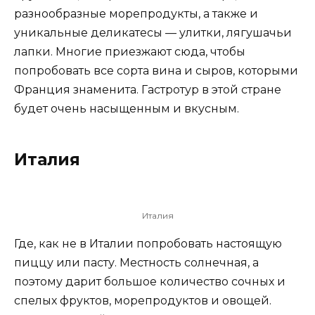
разнообразные морепродукты, а также и
уникальные деликатесы — улитки, лягушачьи
лапки. Многие приезжают сюда, чтобы
попробовать все сорта вина и сыров, которыми
Франция знаменита. Гастротур в этой стране
будет очень насыщенным и вкусным.
Италия
Италия
Где, как не в Италии попробовать настоящую
пиццу или пасту. Местность солнечная, а
поэтому дарит большое количество сочных и
спелых фруктов, морепродуктов и овощей.