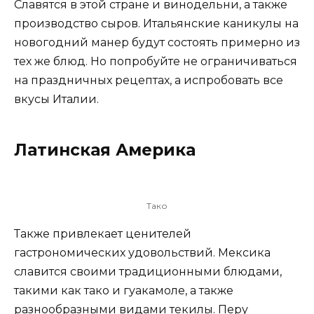
Славятся в этой стране и винодельни, а также
производство сыров. Итальянские каникулы на
новогодний манер будут состоять примерно из
тех же блюд. Но попробуйте не ограничиваться
на праздничных рецептах, а испробовать все
вкусы Италии.
Латинская Америка
Тако
Также привлекает ценителей
гастрономических удовольствий. Мексика
славится своими традиционными блюдами,
такими как тако и гуакамоле, а также
разнообразными видами текилы. Перу