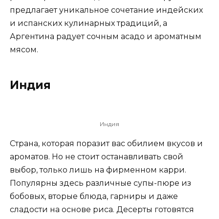
предлагает уникальное сочетание индейских
и испанских кулинарных традиций, а
Аргентина радует сочным асадо и ароматным
мясом.
Индия
Индия
Страна, которая поразит вас обилием вкусов и
ароматов. Но не стоит останавливать свой
выбор, только лишь на фирменном карри.
Популярны здесь различные супы-пюре из
бобовых, вторые блюда, гарниры и даже
сладости на основе риса. Десерты готовятся