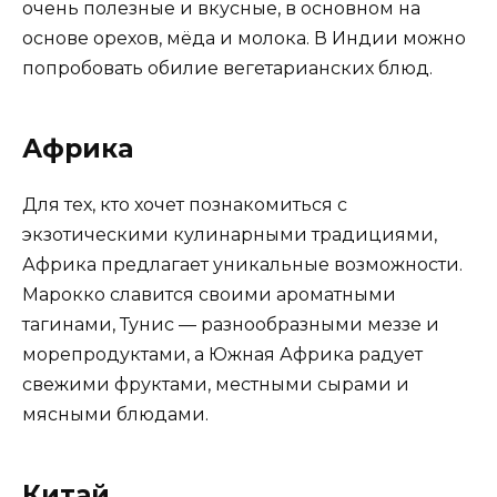
очень полезные и вкусные, в основном на
основе орехов, мёда и молока. В Индии можно
попробовать обилие вегетарианских блюд.
Африка
Для тех, кто хочет познакомиться с
экзотическими кулинарными традициями,
Африка предлагает уникальные возможности.
Марокко славится своими ароматными
тагинами, Тунис — разнообразными меззе и
морепродуктами, а Южная Африка радует
свежими фруктами, местными сырами и
мясными блюдами.
Китай