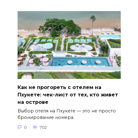
Как не прогореть с отелем на
Пхукете: чек-лист от тех, кто живет
на острове
Выбор отеля на Пхукете — это не просто
бронирование номера.
0
702