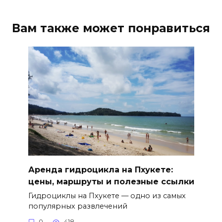
Вам также может понравиться
Аренда гидроцикла на Пхукете:
цены, маршруты и полезные ссылки
Гидроциклы на Пхукете — одно из самых
популярных развлечений
0
418