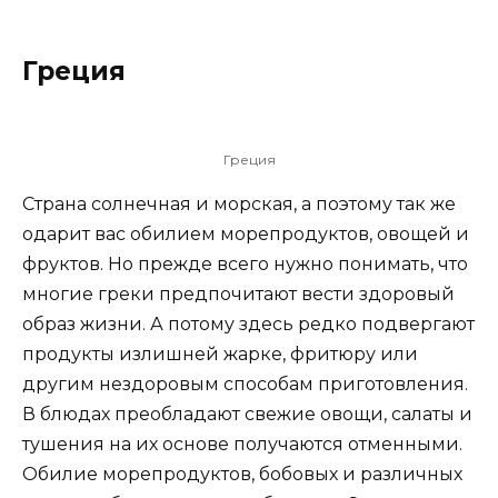
Греция
Греция
Страна солнечная и морская, а поэтому так же
одарит вас обилием морепродуктов, овощей и
фруктов. Но прежде всего нужно понимать, что
многие греки предпочитают вести здоровый
образ жизни. А потому здесь редко подвергают
продукты излишней жарке, фритюру или
другим нездоровым способам приготовления.
В блюдах преобладают свежие овощи, салаты и
тушения на их основе получаются отменными.
Обилие морепродуктов, бобовых и различных