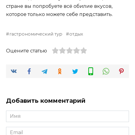
стране вы попробуете всё обилие вкусов,
которое только можете себе представить.
гастрономический тур
отдых
Оцените статью
Добавить комментарий
Имя
*
Email