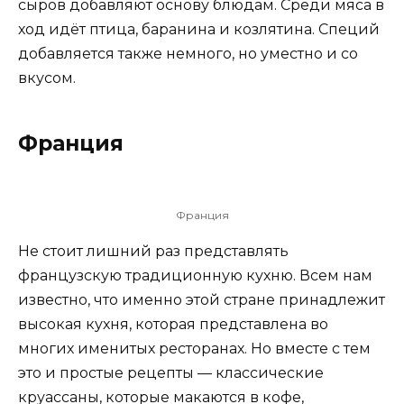
сыров добавляют основу блюдам. Среди мяса в
ход идёт птица, баранина и козлятина. Специй
добавляется также немного, но уместно и со
вкусом.
Франция
Франция
Не стоит лишний раз представлять
французскую традиционную кухню. Всем нам
известно, что именно этой стране принадлежит
высокая кухня, которая представлена во
многих именитых ресторанах. Но вместе с тем
это и простые рецепты — классические
круассаны, которые макаются в кофе,