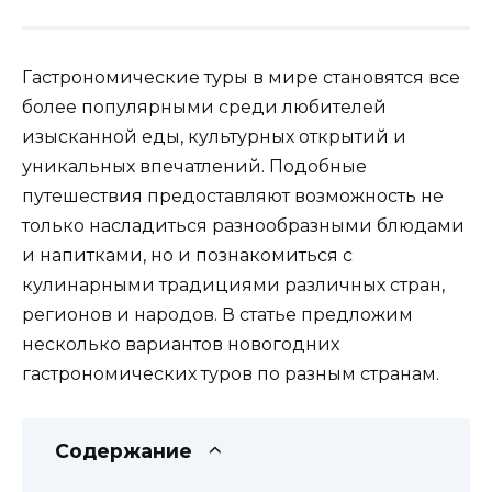
Гастрономические туры в мире становятся все
более популярными среди любителей
изысканной еды, культурных открытий и
уникальных впечатлений. Подобные
путешествия предоставляют возможность не
только насладиться разнообразными блюдами
и напитками, но и познакомиться с
кулинарными традициями различных стран,
регионов и народов. В статье предложим
несколько вариантов новогодних
гастрономических туров по разным странам.
Содержание