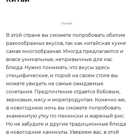
Китай
В этой стране вы сможете попробовать обилие
разнообразных вкусов, так как китайская кухня
самая многообразная. Иногда предлагаются и
вовсе уникальные, непривычные для нас
блюда. Нужно понимать, что вкусы здесь
специфические, и порой на своём столе вы
можете увидеть не самые ожидаемые
сочетания. Предпочтение отдаётся бобовым,
зерновым, мясу и морепродуктам. Конечно же,
в новогоднюю ночь вы сможете попробовать
знаменитую утку по-пекински и жареный рис.
Но не забудьте и другие традиционные блюда
в новогодние каникулы. Уверяем вас, в этой