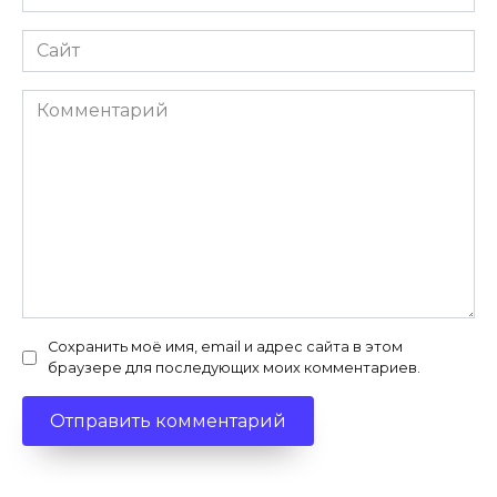
*
Сайт
Комментарий
Сохранить моё имя, email и адрес сайта в этом
браузере для последующих моих комментариев.