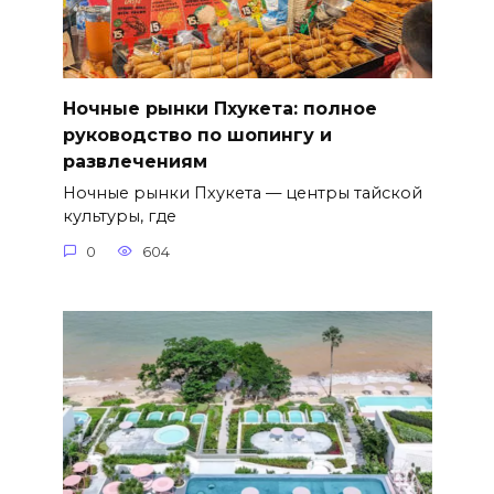
Ночные рынки Пхукета: полное
руководство по шопингу и
развлечениям
Ночные рынки Пхукета — центры тайской
культуры, где
0
604