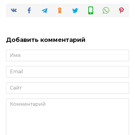
Добавить комментарий
Имя
*
Email
*
Сайт
Комментарий