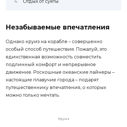
Отдых от суеты
Незабываемые впечатления
Однако круиз на корабле – совершенно
особый способ путешествия. Пожалуй, это
единственная возможность совместить
подлинный комфорт и непрерывное
движение. Роскошные океанские лайнеры –
настоящие плавучие города – подарят
путешественнику впечатления, о которых
можно только мечтать.
Круиз