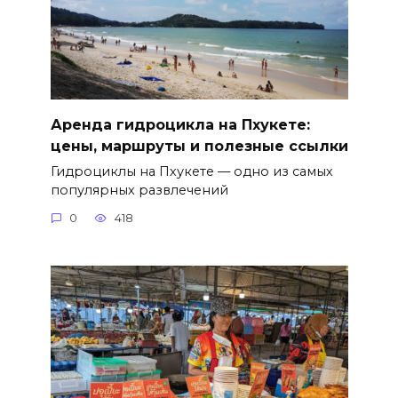
Аренда гидроцикла на Пхукете:
цены, маршруты и полезные ссылки
Гидроциклы на Пхукете — одно из самых
популярных развлечений
0
418