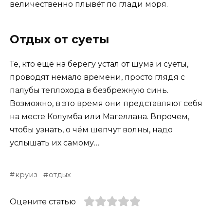
величественно плывёт по глади моря.
Отдых от суеты
Те, кто ещё на берегу устал от шума и суеты,
проводят немало времени, просто глядя с
палубы теплохода в безбрежную синь.
Возможно, в это время они представляют себя
на месте Колумба или Магеллана. Впрочем,
чтобы узнать, о чём шепчут волны, надо
услышать их самому…
круиз
отдых
Оцените статью