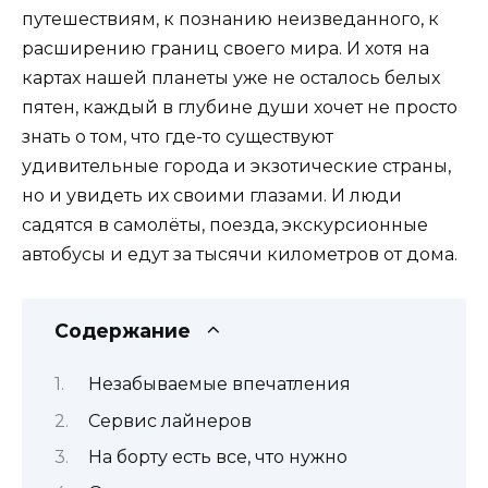
путешествиям, к познанию неизведанного, к
расширению границ своего мира. И хотя на
картах нашей планеты уже не осталось белых
пятен, каждый в глубине души хочет не просто
знать о том, что где-то существуют
удивительные города и экзотические страны,
но и увидеть их своими глазами. И люди
садятся в самолёты, поезда, экскурсионные
автобусы и едут за тысячи километров от дома.
Содержание
Незабываемые впечатления
Сервис лайнеров
На борту есть все, что нужно