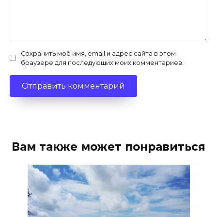
Сохранить моё имя, email и адрес сайта в этом
браузере для последующих моих комментариев.
Вам также может понравиться