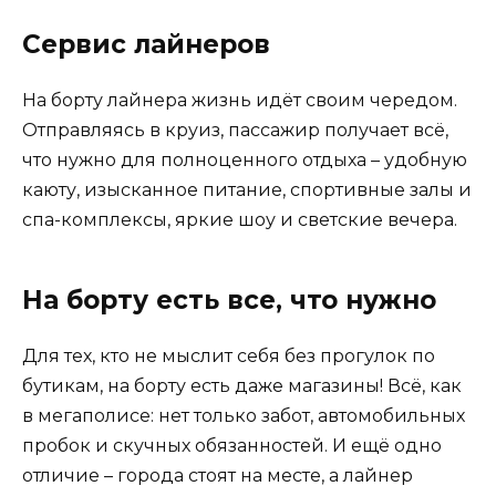
Сервис лайнеров
На борту лайнера жизнь идёт своим чередом.
Отправляясь в круиз, пассажир получает всё,
что нужно для полноценного отдыха – удобную
каюту, изысканное питание, спортивные залы и
спа-комплексы, яркие шоу и светские вечера.
На борту есть все, что нужно
Для тех, кто не мыслит себя без прогулок по
бутикам, на борту есть даже магазины! Всё, как
в мегаполисе: нет только забот, автомобильных
пробок и скучных обязанностей. И ещё одно
отличие – города стоят на месте, а лайнер