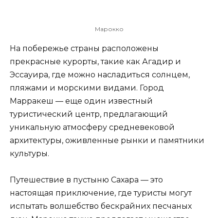
Марокко
На побережье страны расположены
прекрасные курорты, такие как Агадир и
Эссауира, где можно насладиться солнцем,
пляжами и морскими видами. Город
Марракеш — еще один известный
туристический центр, предлагающий
уникальную атмосферу средневековой
архитектуры, оживленные рынки и памятники
культуры.
Путешествие в пустыню Сахара — это
настоящая приключение, где туристы могут
испытать волшебство бескрайних песчаных