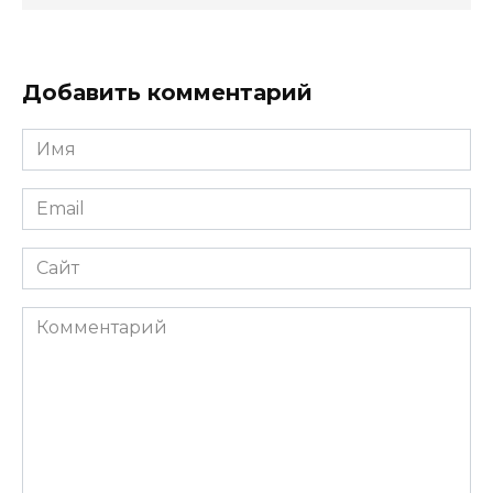
Добавить комментарий
Имя
*
Email
*
Сайт
Комментарий