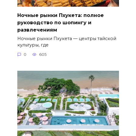
Ночные рынки Пхукета: полное
руководство по шопингу и
развлечениям
Ночные рынки Пхукета — центры тайской
культуры, где
0
605