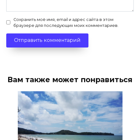
Сохранить моё имя, email и адрес сайта в этом
браузере для последующих моих комментариев.
Вам также может понравиться