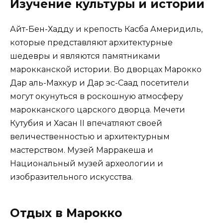
Изучение культуры и истории
Айт-Бен-Хадду и крепость Касба Америдиль,
которые представляют архитектурные
шедевры и являются памятниками
марокканской истории. Во дворцах Марокко
Дар аль-Махкур и Дар эс-Саад посетители
могут окунуться в роскошную атмосферу
марокканского царского дворца. Мечети
Кутубия и Хасан II впечатляют своей
величественностью и архитектурным
мастерством. Музей Марракеша и
Национальный музей археологии и
изобразительного искусства.
Отдых в Марокко