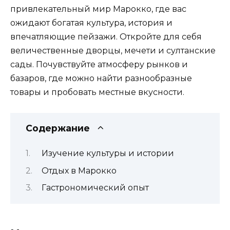
привлекательный мир Марокко, где вас
ожидают богатая культура, история и
впечатляющие пейзажи. Откройте для себя
величественные дворцы, мечети и султанские
сады. Почувствуйте атмосферу рынков и
базаров, где можно найти разнообразные
товары и пробовать местные вкусности.
Содержание
Изучение культуры и истории
Отдых в Марокко
Гастрономический опыт