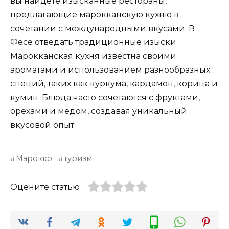
вы найдете изысканные рестораны,
предлагающие марокканскую кухню в
сочетании с международными вкусами. В
Фесе отведать традиционные изыски.
Марокканская кухня известна своими
ароматами и использованием разнообразных
специй, таких как куркума, кардамон, корица и
кумин. Блюда часто сочетаются с фруктами,
орехами и медом, создавая уникальный
вкусовой опыт.
Марокко
туризм
Оцените статью