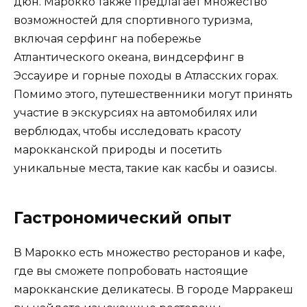
дюн. Марокко также предлагает множество
возможностей для спортивного туризма,
включая серфинг на побережье
Атлантического океана, виндсерфинг в
Эссауире и горные походы в Атласских горах.
Помимо этого, путешественники могут принять
участие в экскурсиях на автомобилях или
верблюдах, чтобы исследовать красоту
марокканской природы и посетить
уникальные места, такие как касбы и оазисы.
Гастрономический опыт
В Марокко есть множество ресторанов и кафе,
где вы сможете попробовать настоящие
марокканские деликатесы. В городе Марракеш