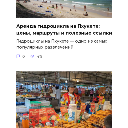
Аренда гидроцикла на Пхукете:
цены, маршруты и полезные ссылки
Гидроциклы на Пхукете — одно из самых
популярных развлечений
0
419