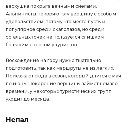
верхушка покрыта вечными снегами.
Альпинисты покоряют эту вершину с особым
удовольствием, потому что место пусть и
популярное среди скалолазов, но среди
остальных точек не пользуется слишком
большим спросом у туристов.
Восхождение на гору нужно тщательно
подготовить, так как маршруты не из легких.
Приезжают сюда в сезон, который длится с мая
по июнь. Покорение вершины займет немало
времени, у некоторых туристических групп
уходит до месяца.
Непал