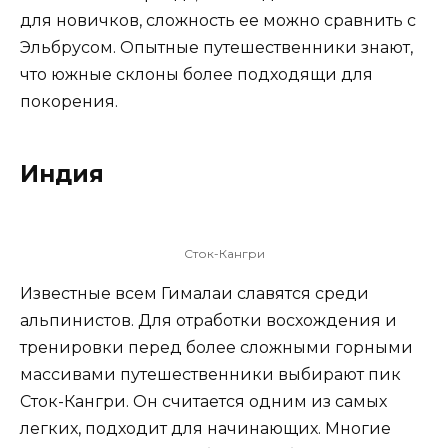
для новичков, сложность ее можно сравнить с
Эльбрусом. Опытные путешественники знают,
что южные склоны более подходящи для
покорения.
Индия
Сток-Кангри
Известные всем Гималаи славятся среди
альпинистов. Для отработки восхождения и
тренировки перед более сложными горными
массивами путешественники выбирают пик
Сток-Кангри. Он считается одним из самых
легких, подходит для начинающих. Многие