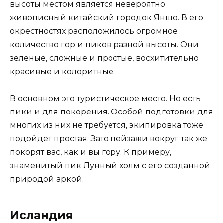
высоты местом является невероятно
живописный китайский городок Яншо. В его
окрестностях расположилось огромное
количество гор и пиков разной высоты. Они
зеленые, сложные и простые, восхитительно
красивые и колоритные.
В основном это туристическое место. Но есть
пики и для покорения. Особой подготовки для
многих из них не требуется, экипировка тоже
подойдет простая. Зато пейзажи вокруг так же
покорят вас, как и вы гору. К примеру,
знаменитый пик Лунный холм с его созданной
природой аркой.
Исландия