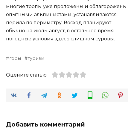
многие тропы уже проложены и облагорожены
опытными альпинистами, устанавливаются
перила по периметру. Восход планируют
обычно на июль-август, в остальное время
погодные условия здесь слишком суровы.
горы
туризм
Оцените статью
Добавить комментарий