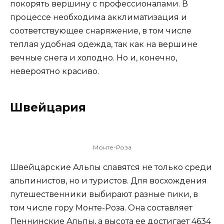
покорять вершину с профессионалами. В
процессе необходима акклиматизация и
соответствующее снаряжение, в том числе
теплая удобная одежда, так как на вершине
вечные снега и холодно. Но и, конечно,
невероятно красиво.
Швейцария
Монте-Роза
Швейцарские Альпы славятся не только среди
альпинистов, но и туристов. Для восхождения
путешественники выбирают разные пики, в
том числе гору Монте-Роза. Она составляет
Пеннинские Альпы, а высота ее достигает 4634