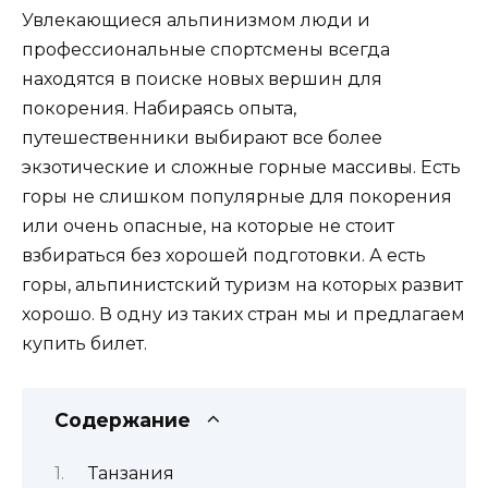
Увлекающиеся альпинизмом люди и
профессиональные спортсмены всегда
находятся в поиске новых вершин для
покорения. Набираясь опыта,
путешественники выбирают все более
экзотические и сложные горные массивы. Есть
горы не слишком популярные для покорения
или очень опасные, на которые не стоит
взбираться без хорошей подготовки. А есть
горы, альпинистский туризм на которых развит
хорошо. В одну из таких стран мы и предлагаем
купить билет.
Содержание
Танзания