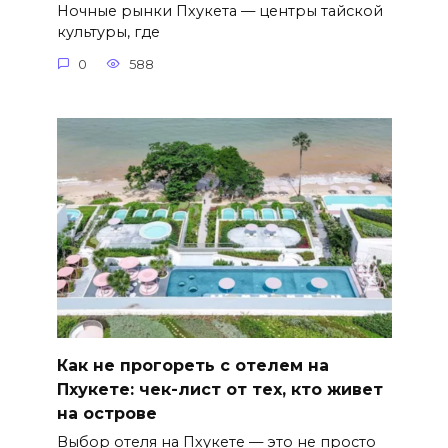
Ночные рынки Пхукета — центры тайской
культуры, где
0
588
Как не прогореть с отелем на
Пхукете: чек-лист от тех, кто живет
на острове
Выбор отеля на Пхукете — это не просто