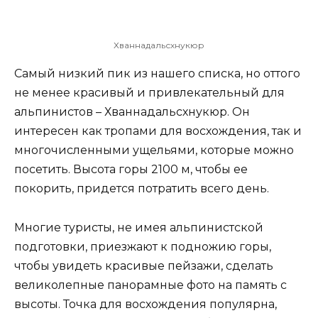
Хваннадальсхнукюр
Самый низкий пик из нашего списка, но оттого
не менее красивый и привлекательный для
альпинистов – Хваннадальсхнукюр. Он
интересен как тропами для восхождения, так и
многочисленными ущельями, которые можно
посетить. Высота горы 2100 м, чтобы ее
покорить, придется потратить всего день.
Многие туристы, не имея альпинистской
подготовки, приезжают к подножию горы,
чтобы увидеть красивые пейзажи, сделать
великолепные панорамные фото на память с
высоты. Точка для восхождения популярна,