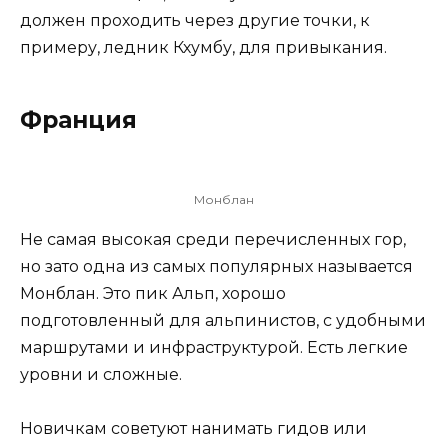
должен проходить через другие точки, к
примеру, ледник Кхумбу, для привыкания.
Франция
Монблан
Не самая высокая среди перечисленных гор,
но зато одна из самых популярных называется
Монблан. Это пик Альп, хорошо
подготовленный для альпинистов, с удобными
маршрутами и инфраструктурой. Есть легкие
уровни и сложные.
Новичкам советуют нанимать гидов или