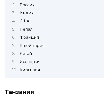
Россия
Индия
США
Непал
Франция
Швейцария
Китай
Исландия
Киргизия
Танзания