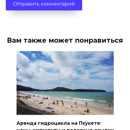
Вам также может понравиться
Аренда гидроцикла на Пхукете:
цены, маршруты и полезные ссылки