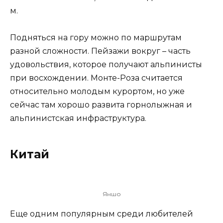
м.
Подняться на гору можно по маршрутам
разной сложности. Пейзажи вокруг – часть
удовольствия, которое получают альпинисты
при восхождении. Монте-Роза считается
относительно молодым курортом, но уже
сейчас там хорошо развита горнолыжная и
альпинистская инфраструктура.
Китай
Яншо
Еще одним популярным среди любителей