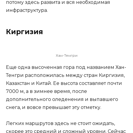
потому здесь развита и вся необходимая
инфраструктура.
Киргизия
Хан-Тенгри
Еще одна высоченная гора под названием Хан-
Тенгри расположилась между стран Киргизия,
Казахстан и Китай. Ее высота составляет почти
7000 м, а в зимнее время, после
дополнительного оледенения и выпавшего
снега, и вовсе превышает эту отметку.
Легких маршрутов здесь не стоит ожидать,
скорее это средний и сложный уровни. Сейчас