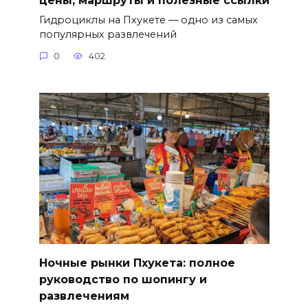
Гидроциклы на Пхукете — одно из самых
популярных развлечений
0
402
Ночные рынки Пхукета: полное
руководство по шопингу и
развлечениям