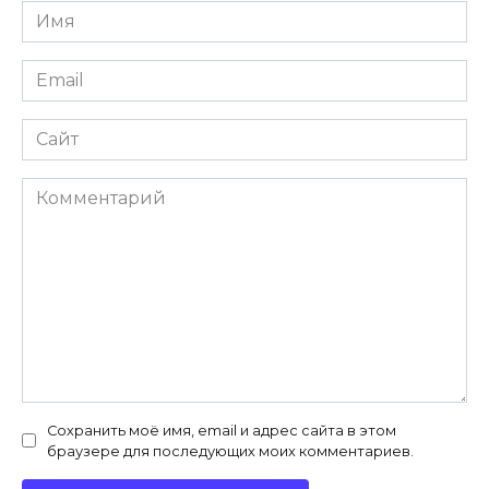
Имя
*
Email
*
Сайт
Комментарий
Сохранить моё имя, email и адрес сайта в этом
браузере для последующих моих комментариев.