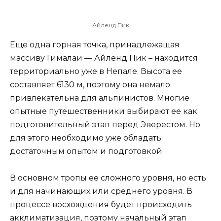
Айленд Пик
Еще одна горная точка, принадлежащая
массиву Гималаи — Айленд Пик – находится
территориально уже в Непале. Высота ее
составляет 6130 м, поэтому она немало
привлекательна для альпинистов. Многие
опытные путешественники выбирают ее как
подготовительный этап перед Эверестом. Но
для этого необходимо уже обладать
достаточным опытом и подготовкой.
В основном тропы ее сложного уровня, но есть
и для начинающих или среднего уровня. В
процессе восхождения будет происходить
акклиматизация, поэтому начальный этап