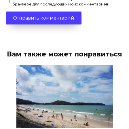
браузере для последующих моих комментариев.
Вам также может понравиться