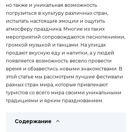
но также и уникальная возможность
погрузиться в культуру различных стран,
испытать настоящие эмоции и ощутить
атмосферу праздника. Многие из таких
мероприятий сопровождаются песнопениями,
громкой музыкой и танцами. На улицах
продают вкусную еду и напитки, а у людей
появляется возможность весело провести
время и обзавестись новыми знакомствами. В
этой статье мы рассмотрим лучшие фестивали
разных стран мира, которые привлекают
туристов со всего мира своими уникальными
традициями и ярким празднованием.
Содержание