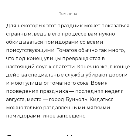
Томатина
Для некоторых этот праздник может показаться
странным, ведь в его процессе вам нужно
обкидываться помидорами со всеми
присутствующими. Томатов обычно так много,
что под конец улицы превращаются в
настоящий соус к спагетти. Конечно же, в конце
действа специальные службы убирают дороги
и моют улицы от томатного сока. Время
проведения праздника — последняя неделя
августа, место — город Буньоль. Кидаться
можно только раздавленными мягкими
помидорами, иное запрещено.