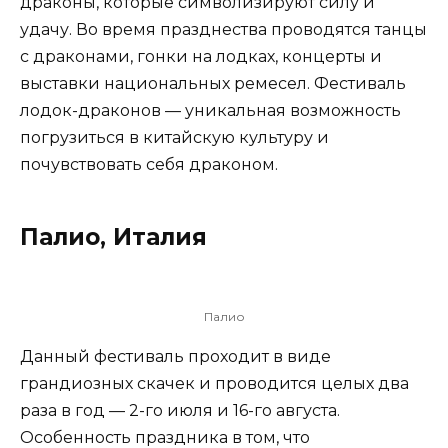
драконы, которые символизируют силу и
удачу. Во время празднества проводятся танцы
с драконами, гонки на лодках, концерты и
выставки национальных ремесел. Фестиваль
лодок-драконов — уникальная возможность
погрузиться в китайскую культуру и
почувствовать себя драконом.
Палио, Италия
Палио
Данный фестиваль проходит в виде
грандиозных скачек и проводится целых два
раза в год — 2-го июля и 16-го августа.
Особенность праздника в том, что