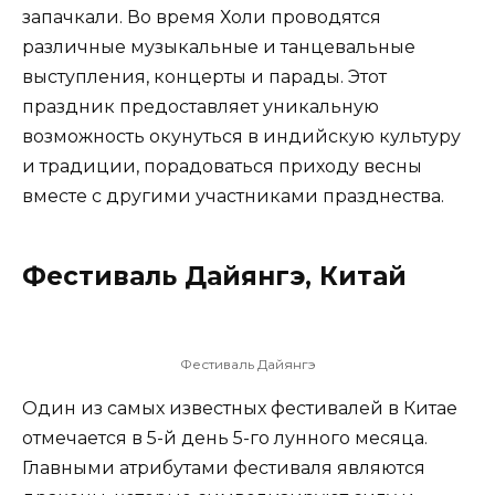
запачкали. Во время Холи проводятся
различные музыкальные и танцевальные
выступления, концерты и парады. Этот
праздник предоставляет уникальную
возможность окунуться в индийскую культуру
и традиции, порадоваться приходу весны
вместе с другими участниками празднества.
Фестиваль Дайянгэ, Китай
Фестиваль Дайянгэ
Один из самых известных фестивалей в Китае
отмечается в 5-й день 5-го лунного месяца.
Главными атрибутами фестиваля являются