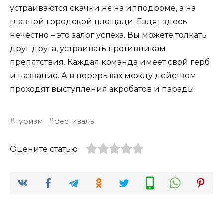
устраиваются скачки не на ипподроме, а на
главной городской площади. Ездят здесь
нечестно – это залог успеха. Вы можете толкать
друг друга, устраивать противникам
препятствия. Каждая команда имеет свой герб
и название. А в перерывах между действом
проходят выступления акробатов и парады.
туризм
фестиваль
Оцените статью