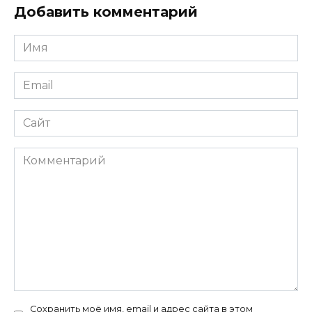
Добавить комментарий
Имя
*
Email
*
Сайт
Комментарий
Сохранить моё имя, email и адрес сайта в этом