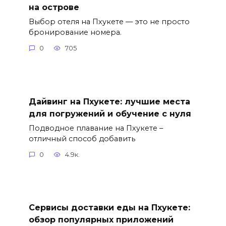
на острове
Выбор отеля на Пхукете — это не просто
бронирование номера.
0
705
Дайвинг на Пхукете: лучшие места
для погружений и обучение с нуля
Подводное плавание на Пхукете –
отличный способ добавить
0
4.9к.
Сервисы доставки еды на Пхукете:
обзор популярных приложений