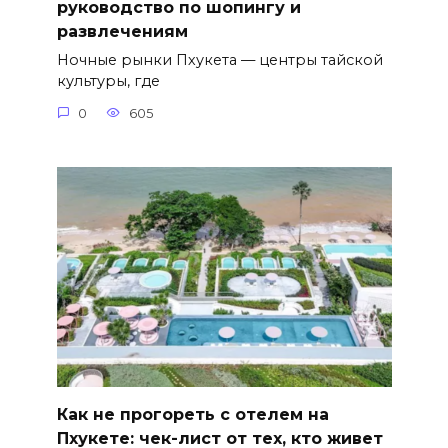
руководство по шопингу и
развлечениям
Ночные рынки Пхукета — центры тайской
культуры, где
0
605
Как не прогореть с отелем на
Пхукете: чек-лист от тех, кто живет