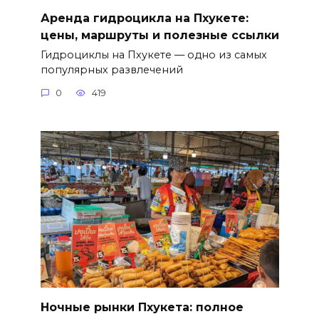
Аренда гидроцикла на Пхукете:
цены, маршруты и полезные ссылки
Гидроциклы на Пхукете — одно из самых
популярных развлечений
0
419
Ночные рынки Пхукета: полное