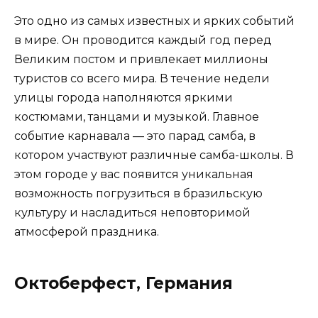
Это одно из самых известных и ярких событий
в мире. Он проводится каждый год перед
Великим постом и привлекает миллионы
туристов со всего мира. В течение недели
улицы города наполняются яркими
костюмами, танцами и музыкой. Главное
событие карнавала — это парад самба, в
котором участвуют различные самба-школы. В
этом городе у вас появится уникальная
возможность погрузиться в бразильскую
культуру и насладиться неповторимой
атмосферой праздника.
Октоберфест, Германия