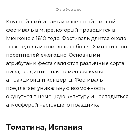
Октоберфест
Крупнейший и самый известный пивной
фестиваль в мире, который проводится в
Мюнхене с 1810 года. Фестиваль длится около
трех недель и привлекает более 6 миллионов
посетителей ежегодно. Основными
атрибутами феста являются различные сорта
пива, традиционная немецкая кухня,
аттракционы и концерты. Фестиваль
предлагает уникальную возможность
окунуться в немецкую культуру и насладиться
атмосферой настоящего праздника.
Томатина, Испания