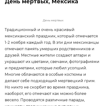
День мертвых, Мексика
День мертвых
Традиционный и очень красивый
мексиканский праздник, который отмечается
1-2 ноября каждый год. В эти дни мексиканцы
отмечают память умерших родственников и
друзей. Местные жители создают алтари и
украшают их цветами, свечами, фотографиями
и предметами, которые любил усопший.
Многие облачаются в особые костюмы и
делают себе подходящий мертвецкий грим.
Но никто не скорбит во время праздника,
наоборот, его отмечают как можно более
весело. Проводятся различные парады,