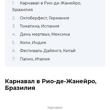
Карнавал в Рио-де-Жанейро,
Бразилия
Октоберфест, Германия
Томатина, Испания
День мертвых, Мексика
Холи, Индия
Фестиваль Дайянгэ, Китай
Палио, Италия
Карнавал в Рио-де-Жанейро,
Бразилия
Карнавал