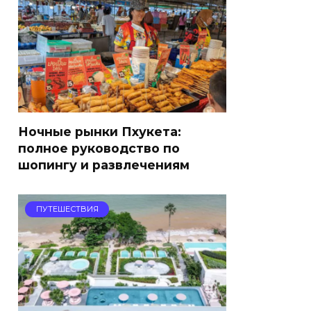
Ночные рынки Пхукета:
полное руководство по
шопингу и развлечениям
ПУТЕШЕСТВИЯ