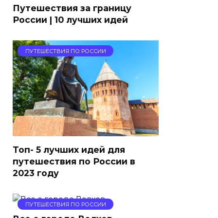
Путешествия за границу
России | 10 лучших идей
ПУТЕШЕСТВИЯ ПО РОССИИ
Топ- 5 лучших идей для
путешествия по России в
2023 году
ПУТЕШЕСТВИЯ ПО РОССИИ