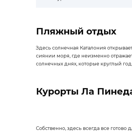
Пляжный отдых
Здесь солнечная Каталония открывает
сиянии моря, где неизменно отражает
солнечных днях, которые круглый го
Курорты Ла Пинед
Собственно, здесь всегда все готово 