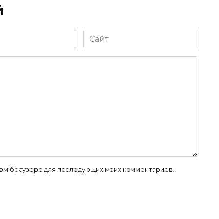
й
Сайт
 этом браузере для последующих моих комментариев.