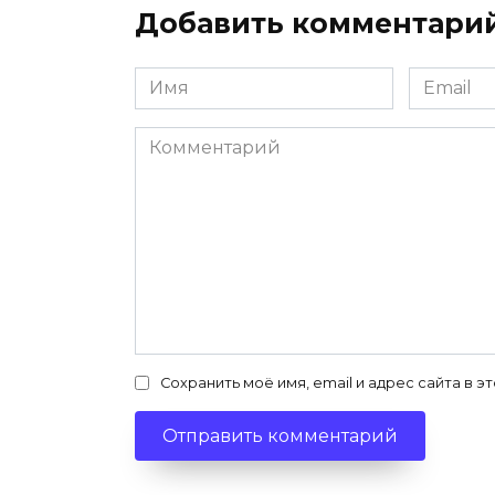
Добавить комментари
Имя
Email
*
*
Комментарий
Сохранить моё имя, email и адрес сайта в