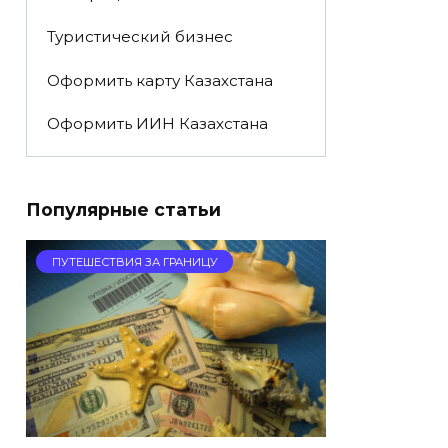
Туристический бизнес
Оформить карту Казахстана
Оформить ИИН Казахстана
Популярные статьи
ПУТЕШЕСТВИЯ ЗА ГРАНИЦУ