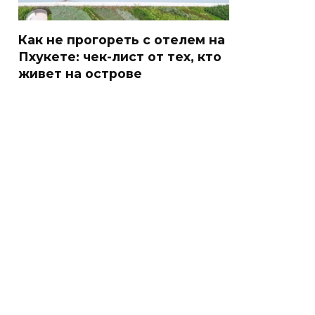
Как не прогореть с отелем на
Пхукете: чек-лист от тех, кто
живет на острове