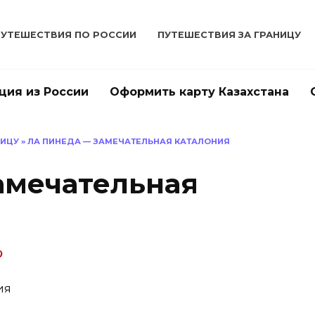
ПУТЕШЕСТВИЯ ПО РОССИИ
ПУТЕШЕСТВИЯ ЗА ГРАНИЦУ
ция из России
Оформить карту Казахстана
НИЦУ
»
ЛА ПИНЕДА — ЗАМЕЧАТЕЛЬНАЯ КАТАЛОНИЯ
амечательная