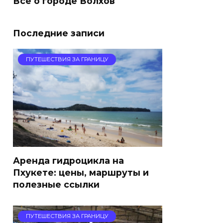
Все о городе Волхов
Последние записи
ПУТЕШЕСТВИЯ ЗА ГРАНИЦУ
Аренда гидроцикла на
Пхукете: цены, маршруты и
полезные ссылки
ПУТЕШЕСТВИЯ ЗА ГРАНИЦУ