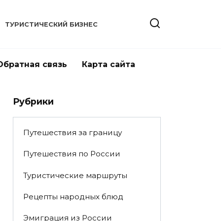
ТУРИСТИЧЕСКИЙ БИЗНЕС
Обратная связь
Карта сайта
Рубрики
Путешествия за границу
Путешествия по России
Туристические маршруты
Рецепты народных блюд
Эмиграция из России