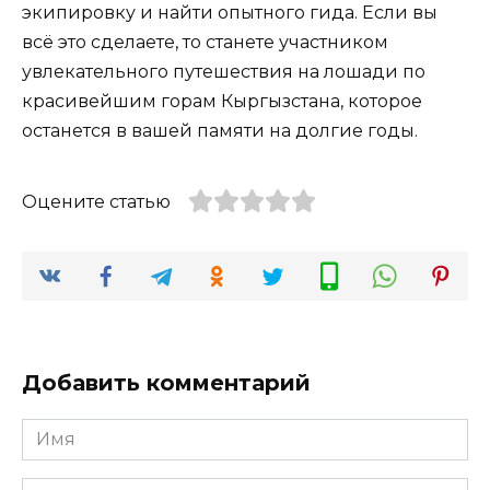
экипировку и найти опытного гида. Если вы
всё это сделаете, то станете участником
увлекательного путешествия на лошади по
красивейшим горам Кыргызстана, которое
останется в вашей памяти на долгие годы.
Оцените статью
Добавить комментарий
Имя
*
Email