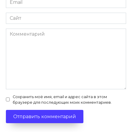
*
Сайт
Комментарий
Сохранить моё имя, email и адрес сайта в этом
браузере для последующих моих комментариев.