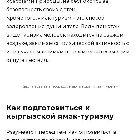
красотами природы, не беспокоясь за
безопасность своих детей.
Кроме того, ямак-туризм – это способ
оздоровления души и тела. Ведь при этом
виде туризма человек находится на свежем
воздухе, занимается физической активностью
и получает максимум положительных эмоций
от путешествия.
Кыргызстан на лошади: кыргызская ямак туризм
Как подготовиться к
кыргызской ямак-туризму
Разумеется, перед тем, как отправиться в