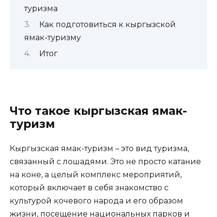
туризма
Как подготовиться к кыргызской
ямак-туризму
Итог
Что такое кыргызская ямак-
туризм
Кыргызская ямак-туризм – это вид туризма,
связанный с лошадями. Это не просто катание
на коне, а целый комплекс мероприятий,
который включает в себя знакомство с
культурой кочевого народа и его образом
жизни, посещение национальных парков и