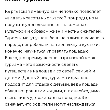
Кыргызская ямак-туризм не только позволяет
увидеть красоты кыргызской природы, но и
получить удовольствие от знакомства с
культурой и образом жизни местных жителей.
Туристы могут узнать больше о жизни кочевого
народа, попробовать национальную кухню и,
конечно, научиться управлять лошадью.
Ещё одно преимущество кыргызской ямак-
туризма – это возможность сделать
путешествие на лошади со своей семьей и
детьми. Данный вид туризма идеально
подходит для отдыха с детьми, ведь лошади
обладают ровными ходами, и их необходимо
всего лишь удерживать на поводке. Это
означает, что родители могут наслаждаться