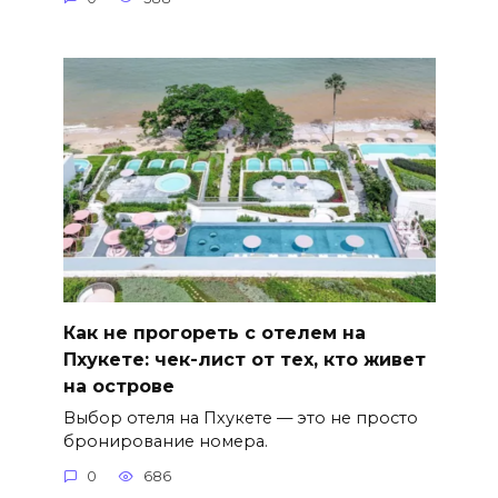
Как не прогореть с отелем на
Пхукете: чек-лист от тех, кто живет
на острове
Выбор отеля на Пхукете — это не просто
бронирование номера.
0
686