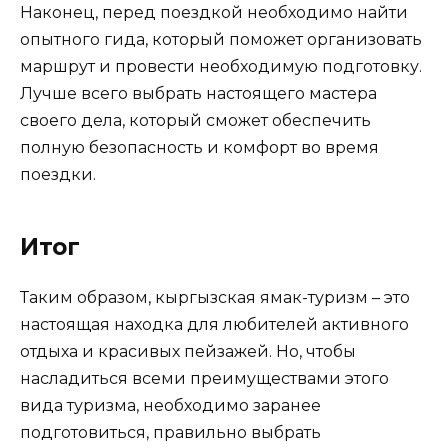
Наконец, перед поездкой необходимо найти
опытного гида, который поможет организовать
маршрут и провести необходимую подготовку.
Лучше всего выбрать настоящего мастера
своего дела, который сможет обеспечить
полную безопасность и комфорт во время
поездки.
Итог
Таким образом, кыргызская ямак-туризм – это
настоящая находка для любителей активного
отдыха и красивых пейзажей. Но, чтобы
насладиться всеми преимуществами этого
вида туризма, необходимо заранее
подготовиться, правильно выбрать