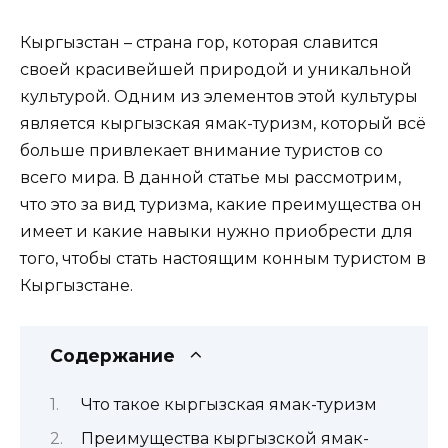
Кыргызстан – страна гор, которая славится
своей красивейшей природой и уникальной
культурой. Одним из элементов этой культуры
является кыргызская ямак-туризм, который всё
больше привлекает внимание туристов со
всего мира. В данной статье мы рассмотрим,
что это за вид туризма, какие преимущества он
имеет и какие навыки нужно приобрести для
того, чтобы стать настоящим конным туристом в
Кыргызстане.
Содержание
Что такое кыргызская ямак-туризм
Преимущества кыргызской ямак-