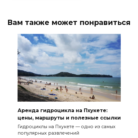
Вам также может понравиться
Аренда гидроцикла на Пхукете:
цены, маршруты и полезные ссылки
Гидроциклы на Пхукете — одно из самых
популярных развлечений