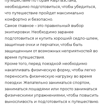
путешествие по горам Кыргызстана,
необходимо подготовиться, чтобы убедиться,
что путешествие пройдет максимально
комфортно и безопасно.
Самое главное – это правильный выбор
экипировки. Необходимо заранее
подготовиться и купить хороший седло-шлем,
защитные очки и перчатки, чтобы быть
защищенным от возможных неприятностей во
время путешествия.
Кроме того, перед поездкой необходимо
накапливать физическую форму, чтобы легко
переносить физическую нагрузку во время
поездки. Желательно заниматься спортом,
заниматься лошадями или просто заниматься
физическими упражнениями, чтобы повысить
выносливость и подготовиться к путешествию.