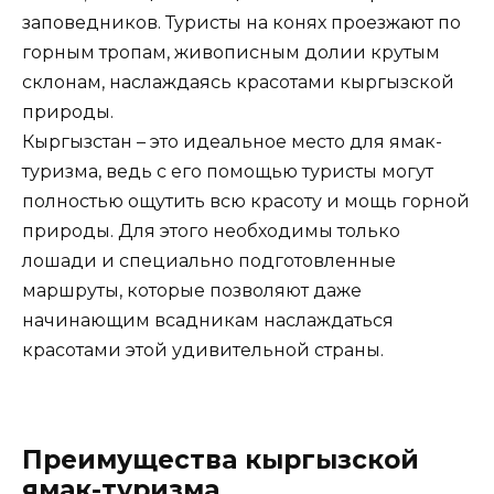
заповедников. Туристы на конях проезжают по
горным тропам, живописным долии крутым
склонам, наслаждаясь красотами кыргызской
природы.
Кыргызстан – это идеальное место для ямак-
туризма, ведь с его помощью туристы могут
полностью ощутить всю красоту и мощь горной
природы. Для этого необходимы только
лошади и специально подготовленные
маршруты, которые позволяют даже
начинающим всадникам наслаждаться
красотами этой удивительной страны.
Преимущества кыргызской
ямак-туризма