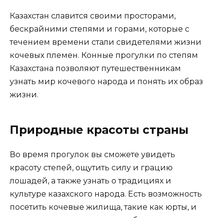
Казахстан славится своими просторами,
бескрайними степями и горами, которые с
течением времени стали свидетелями жизни
кочевых племен. Конные прогулки по степям
Казахстана позволяют путешественникам
узнать мир кочевого народа и понять их образ
жизни.
Природные красоты страны
Во время прогулок вы сможете увидеть
красоту степей, ощутить силу и грацию
лошадей, а также узнать о традициях и
культуре казахского народа. Есть возможность
посетить кочевые жилища, такие как юрты, и