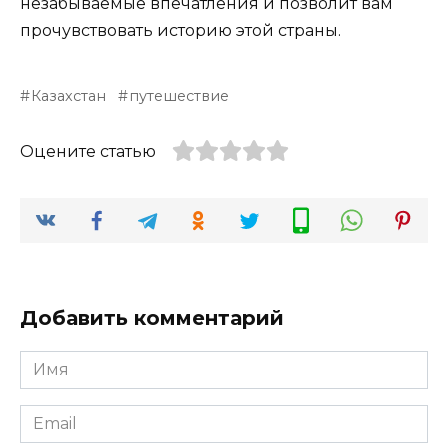
незабываемые впечатления и позволит вам
прочувствовать историю этой страны.
Казахстан
путешествие
Оцените статью
Добавить комментарий
Имя
*
Email
*