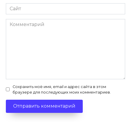
Сайт
Комментарий
Сохранить моё имя, email и адрес сайта в этом
браузере для последующих моих комментариев.