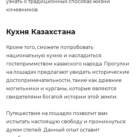
узнать о традиционных способах жизни
кочевников.
Кухня Казахстана
Кроме того, сможете попробовать
национальную кухню и насладиться
гостеприимством казахского народа. Прогулки
на лошадях предлагают увидеть исторические
достопримечательности, такие как древние
могильники и курганы, которые являются
свидетелями богатой истории этой земли.
Путешествие на лошадях позволит вам
испытать настоящую свободу и проникнуться
духом степей. Данный опыт оставит