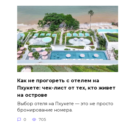
Как не прогореть с отелем на
Пхукете: чек-лист от тех, кто живет
на острове
Выбор отеля на Пхукете — это не просто
бронирование номера.
0
705