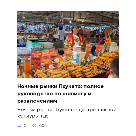
Ночные рынки Пхукета: полное
руководство по шопингу и
развлечениям
Ночные рынки Пхукета — центры тайской
культуры, где
0
605