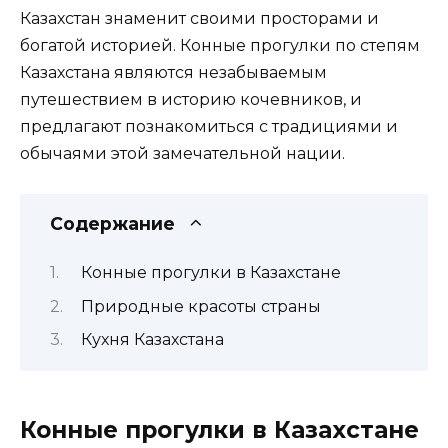
Казахстан знаменит своими просторами и
богатой историей. Конные прогулки по степям
Казахстана являются незабываемым
путешествием в историю кочевников, и
предлагают познакомиться с традициями и
обычаями этой замечательной нации.
Содержание
Конные прогулки в Казахстане
Природные красоты страны
Кухня Казахстана
Конные прогулки в Казахстане