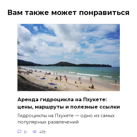
Вам также может понравиться
Аренда гидроцикла на Пхукете:
цены, маршруты и полезные ссылки
Гидроциклы на Пхукете — одно из самых
популярных развлечений
0
419