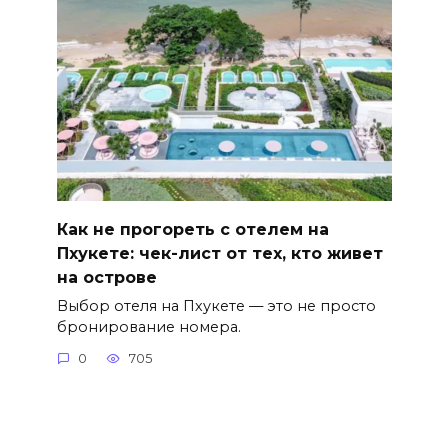
Как не прогореть с отелем на
Пхукете: чек-лист от тех, кто живет
на острове
Выбор отеля на Пхукете — это не просто
бронирование номера.
0
705