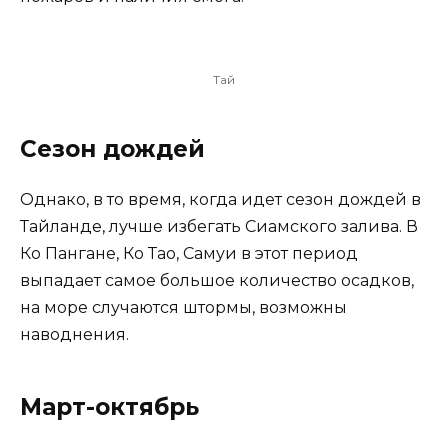
Тай
Сезон дождей
Однако, в то время, когда идет сезон дождей в
Тайланде, лучше избегать Сиамского залива. В
Ко Пангане, Ко Тао, Самуи в этот период
выпадает самое большое количество осадков,
на море случаются штормы, возможны
наводнения.
Март-октябрь