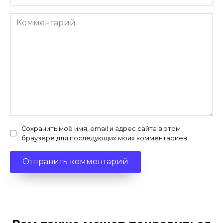
Комментарий
Сохранить моё имя, email и адрес сайта в этом
браузере для последующих моих комментариев.