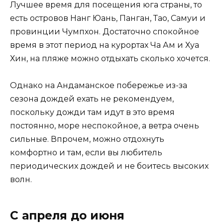
Лучшее время для посещения юга страны, то
есть островов Нанг Юань, Панган, Тао, Самуи и
провинции Чумпхон. Достаточно спокойное
время в этот период на курортах Ча Ам и Хуа
Хин, на пляже можно отдыхать сколько хочется.
Однако на Андаманское побережье из-за
сезона дождей ехать не рекомендуем,
поскольку дожди там идут в это время
постоянно, море неспокойное, а ветра очень
сильные. Впрочем, можно отдохнуть
комфортно и там, если вы любитель
периодических дождей и не боитесь высоких
волн.
С апреля до июня