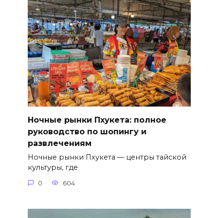
Ночные рынки Пхукета: полное
руководство по шопингу и
развлечениям
Ночные рынки Пхукета — центры тайской
культуры, где
0
604