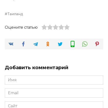
Таиланд
Оцените статью
Добавить комментарий
Имя
*
Email
*
Сайт