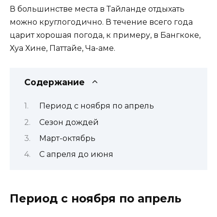
В большинстве места в Тайланде отдыхать
можно круглогодично. В течение всего года
царит хорошая погода, к примеру, в Бангкоке,
Хуа Хине, Паттайе, Ча-аме.
Содержание
Период с ноября по апрель
Сезон дождей
Март-октябрь
С апреля до июня
Период с ноября по апрель