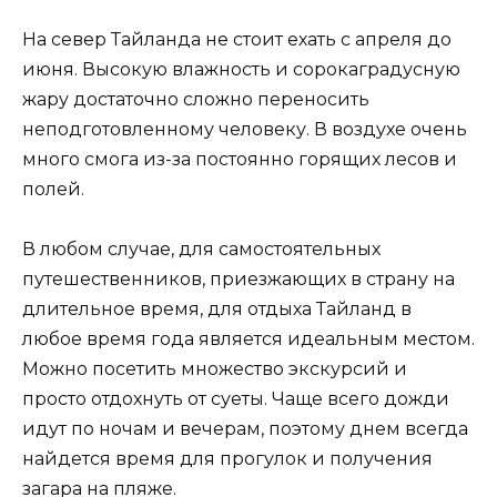
На север Тайланда не стоит ехать с апреля до
июня. Высокую влажность и сорокаградусную
жару достаточно сложно переносить
неподготовленному человеку. В воздухе очень
много смога из-за постоянно горящих лесов и
полей.
В любом случае, для самостоятельных
путешественников, приезжающих в страну на
длительное время, для отдыха Тайланд в
любое время года является идеальным местом.
Можно посетить множество экскурсий и
просто отдохнуть от суеты. Чаще всего дожди
идут по ночам и вечерам, поэтому днем всегда
найдется время для прогулок и получения
загара на пляже.