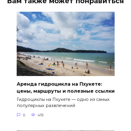
Вам также может понравиться
Аренда гидроцикла на Пхукете:
цены, маршруты и полезные ссылки
Гидроциклы на Пхукете — одно из самых
популярных развлечений
0
419