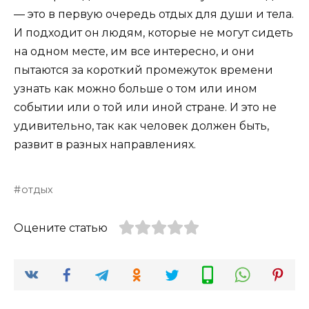
— это в первую очередь отдых для души и тела.
И подходит он людям, которые не могут сидеть
на одном месте, им все интересно, и они
пытаются за короткий промежуток времени
узнать как можно больше о том или ином
событии или о той или иной стране. И это не
удивительно, так как человек должен быть,
развит в разных направлениях.
отдых
Оцените статью