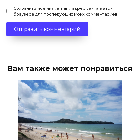
Сохранить моё имя, email и адрес сайта в этом
браузере для последующих моих комментариев.
Вам также может понравиться