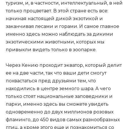
туризм, и, в частности, интеллектуальный, в ней
только процветает. В этой стране есть все:
начиная настоящей дикой экзотикой и
заканчивая лесами и горами. И самое главное
именно здесь можно наблюдать за дикими
экзотическими животными, которых мы
привыкли видеть только в зоопарке.
Через Кению проходит экватор, который делит
ее на две части, так что ваши дети смогут
похвастаться пред друзьями тем, что
находились в центре земного шара. А чего
только стоят национальные заповедники и
парки, именно здесь вы сможете увидеть
одновременно до двух миллионов розовых
фламинго, до 450 видов самых разнообразных
птиц, а кроме этого еще и познакомиться со