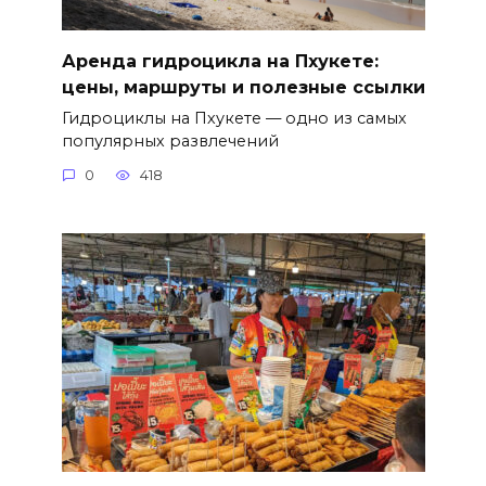
Аренда гидроцикла на Пхукете:
цены, маршруты и полезные ссылки
Гидроциклы на Пхукете — одно из самых
популярных развлечений
0
418