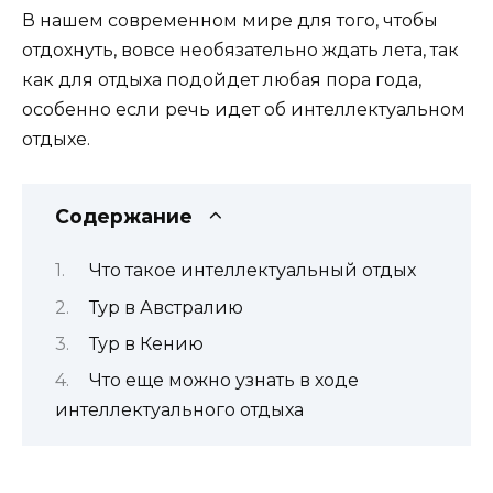
В нашем современном мире для того, чтобы
отдохнуть, вовсе необязательно ждать лета, так
как для отдыха подойдет любая пора года,
особенно если речь идет об интеллектуальном
отдыхе.
Содержание
Что такое интеллектуальный отдых
Тур в Австралию
Тур в Кению
Что еще можно узнать в ходе
интеллектуального отдыха