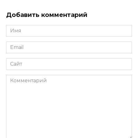
Добавить комментарий
Имя
*
Email
*
Сайт
Комментарий