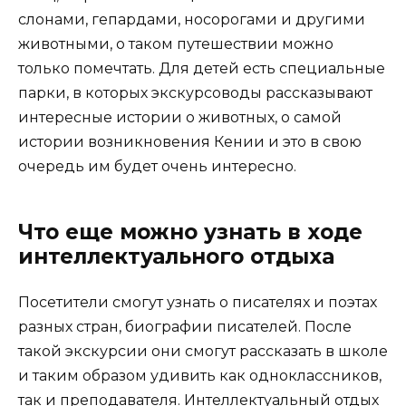
слонами, гепардами, носорогами и другими
животными, о таком путешествии можно
только помечтать. Для детей есть специальные
парки, в которых экскурсоводы рассказывают
интересные истории о животных, о самой
истории возникновения Кении и это в свою
очередь им будет очень интересно.
Что еще можно узнать в ходе
интеллектуального отдыха
Посетители смогут узнать о писателях и поэтах
разных стран, биографии писателей. После
такой экскурсии они смогут рассказать в школе
и таким образом удивить как одноклассников,
так и преподавателя. Интеллектуальный отдых