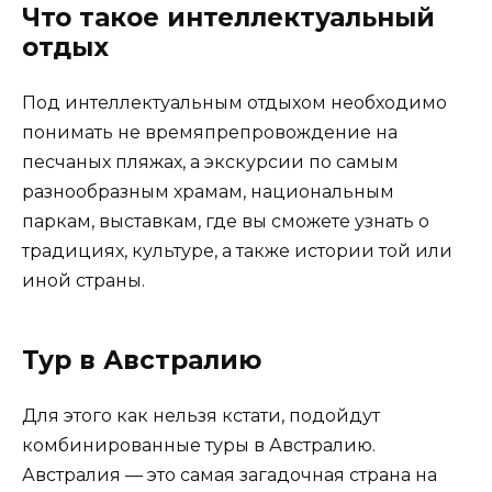
Что такое интеллектуальный
отдых
Под интеллектуальным отдыхом необходимо
понимать не времяпрепровождение на
песчаных пляжах, а экскурсии по самым
разнообразным храмам, национальным
паркам, выставкам, где вы сможете узнать о
традициях, культуре, а также истории той или
иной страны.
Тур в Австралию
Для этого как нельзя кстати, подойдут
комбинированные туры в Австралию.
Австралия — это самая загадочная страна на