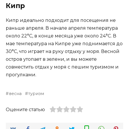
Кипр
Кипр идеально подходит для посещения не
раньше апреля. В начале апреля температура
около 22°С, в конце месяца уже около 24°С. В
мае температура на Кипре уже поднимается до
30°С, что играет на руку отдыху у моря. Весной
остров утопает в зелени, и вы можете
совместить отдых у моря с пешим туризмом и
прогулками.
весна
туризм
Оцените статью