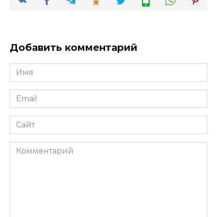
Добавить комментарий
Имя
*
Email
*
Сайт
Комментарий