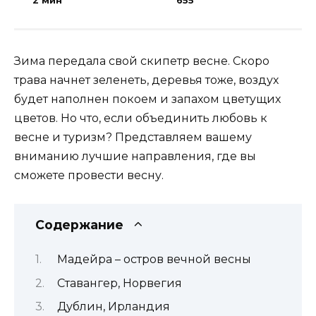
2 мин
655
Зима передала свой скипетр весне. Скоро
трава начнет зеленеть, деревья тоже, воздух
будет наполнен покоем и запахом цветущих
цветов. Но что, если объединить любовь к
весне и туризм? Представляем вашему
вниманию лучшие направления, где вы
сможете провести весну.
Содержание
Мадейра – остров вечной весны
Ставангер, Норвегия
Дублин, Ирландия