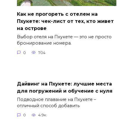
Как не прогореть с отелем на
Пхукете: чек-лист от тех, кто живет
на острове
Выбор отеля на Пхукете — это не просто
бронирование номера.
0
704
Дайвинг на Пхукете: лучшие места
для погружений и обучение с нуля
Подводное плавание на Пхукете –
отличный способ добавить
0
4.9к.