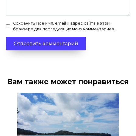
Сохранить моё имя, email и адрес сайта в этом
браузере для последующих моих комментариев.
Вам также может понравиться