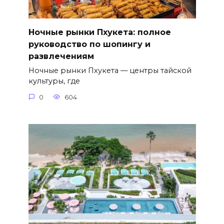
Ночные рынки Пхукета: полное
руководство по шопингу и
развлечениям
Ночные рынки Пхукета — центры тайской
культуры, где
0
604