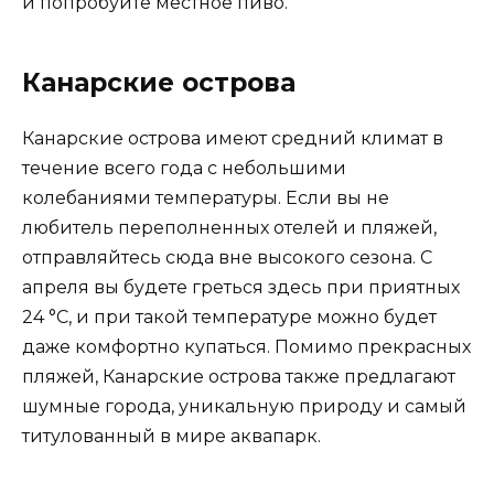
и попробуйте местное пиво.
Канарские острова
Канарские острова имеют средний климат в
течение всего года с небольшими
колебаниями температуры. Если вы не
любитель переполненных отелей и пляжей,
отправляйтесь сюда вне высокого сезона. С
апреля вы будете греться здесь при приятных
24 °C, и при такой температуре можно будет
даже комфортно купаться. Помимо прекрасных
пляжей, Канарские острова также предлагают
шумные города, уникальную природу и самый
титулованный в мире аквапарк.