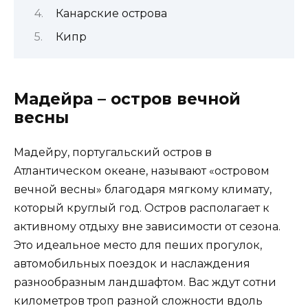
Канарские острова
Кипр
Мадейра – остров вечной
весны
Мадейру, португальский остров в
Атлантическом океане, называют «островом
вечной весны» благодаря мягкому климату,
который круглый год. Остров располагает к
активному отдыху вне зависимости от сезона.
Это идеальное место для пеших прогулок,
автомобильных поездок и наслаждения
разнообразным ландшафтом. Вас ждут сотни
километров троп разной сложности вдоль