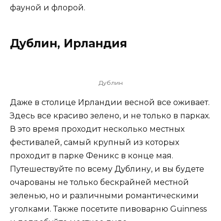
фауной и флорой.
Дублин, Ирландия
Дублин
Даже в столице Ирландии весной все оживает.
Здесь все красиво зелено, и не только в парках.
В это время проходит несколько местных
фестивалей, самый крупный из которых
проходит в парке Феникс в конце мая.
Путешествуйте по всему Дублину, и вы будете
очарованы не только бескрайней местной
зеленью, но и различными романтическими
уголками. Также посетите пивоварню Guinness