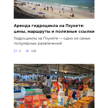
Аренда гидроцикла на Пхукете:
цены, маршруты и полезные ссылки
Гидроциклы на Пхукете — одно из самых
популярных развлечений
0
418