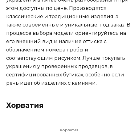
этом доступны по цене. Производятся
классические и традиционные изделия, а
также современные и уникальные, под заказ. В
процессе выбора модели ориентируйтесь на
его внешний вид и наличие оттиска с
обозначением номера пробы и
соответствующим рисунком. Лучше покупать
украшения у проверенных продавцов, в
сертифицированных бутиках, особенно если
речь идет об изделиях с камнями.
Хорватия
Хорватия