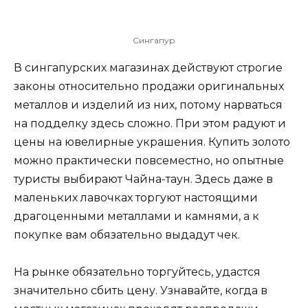
Сингапур
В сингапурских магазинах действуют строгие
законы относительно продажи оригинальных
металлов и изделий из них, потому нарваться
на подделку здесь сложно. При этом радуют и
цены на ювелирные украшения. Купить золото
можно практически повсеместно, но опытные
туристы выбирают Чайна-таун. Здесь даже в
маленьких лавочках торгуют настоящими
драгоценными металлами и камнями, а к
покупке вам обязательно выдадут чек.
На рынке обязательно торгуйтесь, удастся
значительно сбить цену. Узнавайте, когда в