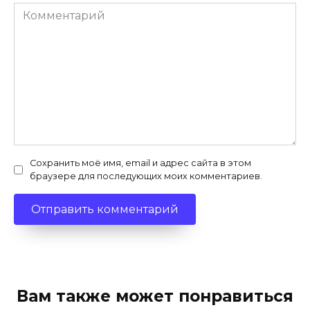
Комментарий
Сохранить моё имя, email и адрес сайта в этом
браузере для последующих моих комментариев.
Вам также может понравиться