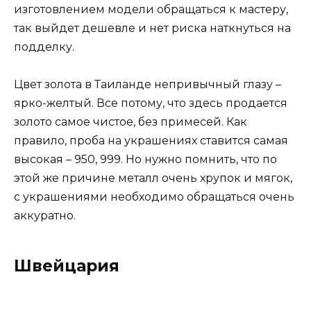
изготовлением модели обращаться к мастеру,
так выйдет дешевле и нет риска наткнуться на
подделку.
Цвет золота в Таиланде непривычный глазу –
ярко-желтый. Все потому, что здесь продается
золото самое чистое, без примесей. Как
правило, проба на украшениях ставится самая
высокая – 950, 999. Но нужно помнить, что по
этой же причине металл очень хрупок и мягок,
с украшениями необходимо обращаться очень
аккуратно.
Швейцария