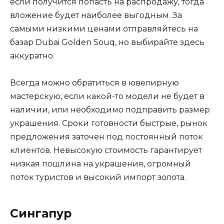
если получится попасть на распродажу, тогда
вложение будет наиболее выгодным. За
самыми низкими ценами отправляйтесь на
базар Dubai Golden Souq, но выбирайте здесь
аккуратно.
Всегда можно обратиться в ювелирную
мастерскую, если какой-то модели не будет в
наличии, или необходимо подправить размер
украшения. Сроки готовности быстрые, рынок
предложения заточен под постоянный поток
клиентов. Невысокую стоимость гарантирует
низкая пошлина на украшения, огромный
поток туристов и высокий импорт золота.
Сингапур