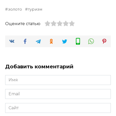
золото
туризм
Оцените статью
Добавить комментарий
Имя
*
Email
*
Сайт