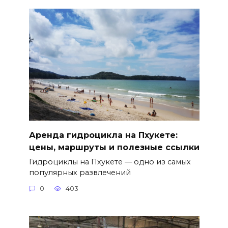
Аренда гидроцикла на Пхукете:
цены, маршруты и полезные ссылки
Гидроциклы на Пхукете — одно из самых
популярных развлечений
0
403