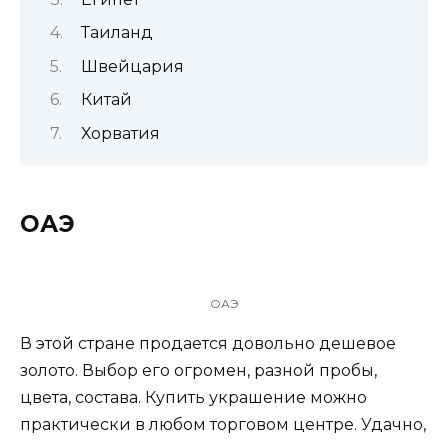
Таиланд
Швейцария
Китай
Хорватия
ОАЭ
ОАЭ
В этой стране продается довольно дешевое
золото. Выбор его огромен, разной пробы,
цвета, состава. Купить украшение можно
практически в любом торговом центре. Удачно,