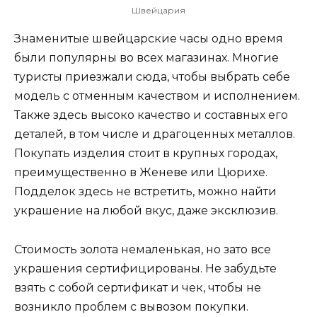
Швейцария
Знаменитые швейцарские часы одно время
были популярны во всех магазинах. Многие
туристы приезжали сюда, чтобы выбрать себе
модель с отменным качеством и исполнением.
Также здесь высоко качество и составных его
деталей, в том числе и драгоценных металлов.
Покупать изделия стоит в крупных городах,
преимущественно в Женеве или Цюрихе.
Подделок здесь не встретить, можно найти
украшение на любой вкус, даже эксклюзив.
Стоимость золота немаленькая, но зато все
украшения сертифицированы. Не забудьте
взять с собой сертификат и чек, чтобы не
возникло проблем с вывозом покупки.