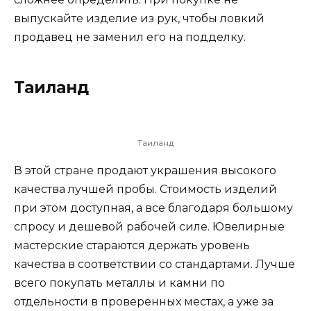
выпускайте изделие из рук, чтобы ловкий
продавец не заменил его на подделку.
Таиланд
Таиланд
В этой стране продают украшения высокого
качества лучшей пробы. Стоимость изделий
при этом доступная, а все благодаря большому
спросу и дешевой рабочей силе. Ювелирные
мастерские стараются держать уровень
качества в соответствии со стандартами. Лучше
всего покупать металлы и камни по
отдельности в проверенных местах, а уже за