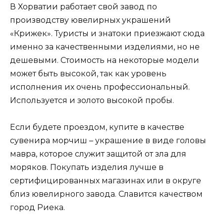
В Хорватии работает свой завод по
производству ювелирных украшений
«Крижек». Туристы и знатоки приезжают сюда
именно за качественными изделиями, но не
дешевыми. Стоимость на некоторые модели
может быть высокой, так как уровень
исполнения их очень профессиональный.
Используется и золото высокой пробы.
Если будете проездом, купите в качестве
сувенира морчиш – украшение в виде головы
мавра, которое служит защитой от зла для
моряков. Покупать изделия лучше в
сертифицированных магазинах или в округе
близ ювелирного завода. Славится качеством
город Риека.