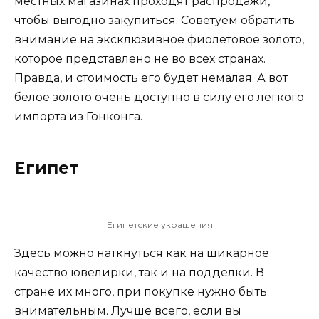
местных магазинах проходят распродажи,
чтобы выгодно закупиться. Советуем обратить
внимание на эксклюзивное фиолетовое золото,
которое представлено не во всех странах.
Правда, и стоимость его будет немалая. А вот
белое золото очень доступно в силу его легкого
импорта из Гонконга.
Египет
Египетские украшения
Здесь можно наткнуться как на шикарное
качество ювелирки, так и на подделки. В
стране их много, при покупке нужно быть
внимательным. Лучше всего, если вы