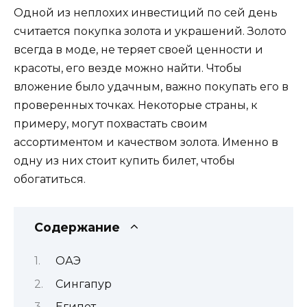
Одной из неплохих инвестиций по сей день
считается покупка золота и украшений. Золото
всегда в моде, не теряет своей ценности и
красоты, его везде можно найти. Чтобы
вложение было удачным, важно покупать его в
проверенных точках. Некоторые страны, к
примеру, могут похвастать своим
ассортиментом и качеством золота. Именно в
одну из них стоит купить билет, чтобы
обогатиться.
Содержание
ОАЭ
Сингапур
Египет