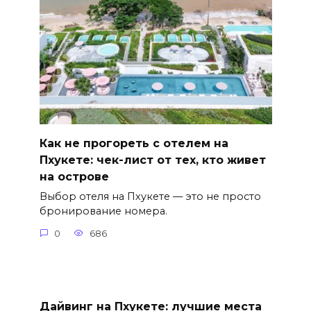
Как не прогореть с отелем на
Пхукете: чек-лист от тех, кто живет
на острове
Выбор отеля на Пхукете — это не просто
бронирование номера.
0
686
Дайвинг на Пхукете: лучшие места