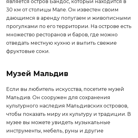
является остров Бандос, который находится в
30 км от столицы Мале. Он известен своим
дающимся в аренду попугаем и живописными
прогулками по его территории. На острове есть
множество ресторанов и баров, где можно
отведать местную кухню и выпить свежие
фруктовые соки.
Музей Мальдив
Если вы любитель искусства, посетите музей
Мальдив. Он сооружен для сохранения
культурного наследия Мальдивских островов,
чтобы показать миру их культуру и традиции. В
музее вы можете увидеть музыкальные
инструменты, мебель, руны и другие