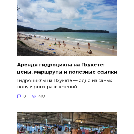
Аренда гидроцикла на Пхукете:
цены, маршруты и полезные ссылки
Гидроциклы на Пхукете — одно из самых
популярных развлечений
0
418