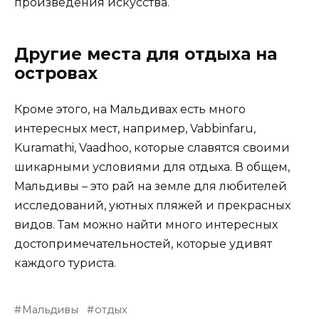
произведения искусства.
Другие места для отдыха на
островах
Кроме этого, на Мальдивах есть много
интересных мест, например, Vabbinfaru,
Kuramathi, Vaadhoo, которые славятся своими
шикарными условиями для отдыха. В общем,
Мальдивы – это рай на земле для любителей
исследований, уютных пляжей и прекрасных
видов. Там можно найти много интересных
достопримечательностей, которые удивят
каждого туриста.
Мальдивы
отдых