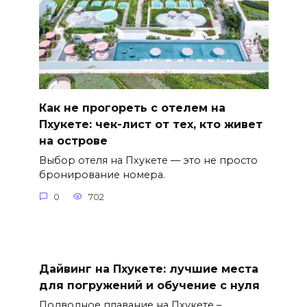
Как не прогореть с отелем на
Пхукете: чек-лист от тех, кто живет
на острове
Выбор отеля на Пхукете — это не просто
бронирование номера.
0
702
Дайвинг на Пхукете: лучшие места
для погружений и обучение с нуля
Подводное плавание на Пхукете –