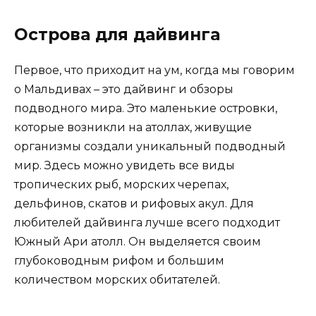
Острова для дайвинга
Первое, что приходит на ум, когда мы говорим
о Мальдивах – это дайвинг и обзоры
подводного мира. Это маленькие островки,
которые возникли на атоллах, живущие
организмы создали уникальный подводный
мир. Здесь можно увидеть все виды
тропических рыб, морских черепах,
дельфинов, скатов и рифовых акул. Для
любителей дайвинга лучше всего подходит
Южный Ари атолл. Он выделяется своим
глубоководным рифом и большим
количеством морских обитателей.