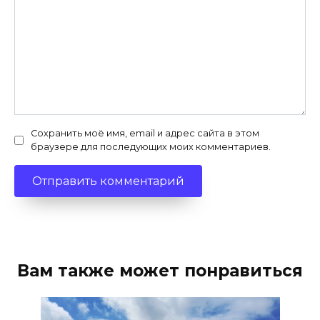
Сохранить моё имя, email и адрес сайта в этом
браузере для последующих моих комментариев.
Вам также может понравиться