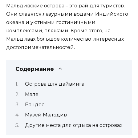
Мальдивские острова – это рай для туристов.
Они славятся лазурными водами Индийского
океана и уютными гостиничными
комплексами, пляжами. Кроме этого, на
Мальдивах большое количество интересных
достопримечательностей.
Содержание
Острова для дайвинга
Мале
Бандос
Музей Мальдив
Другие места для отдыха на островах