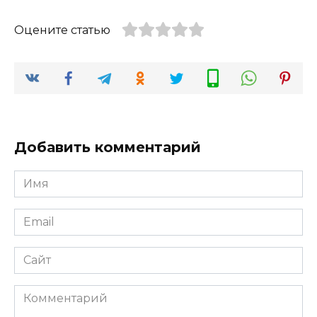
Оцените статью
Добавить комментарий
Имя
*
Email
*
Сайт
Комментарий