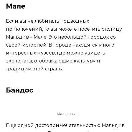
Мале
Если вы не любитель подводных
приключений, то вы можете посетить столицу
Мальдив – Мале. Это небольшой городок со
своей историей. В городе находятся много
интересных музеев, где можно увидеть
экспонаты, отображающие культуру и
традиции этой страны.
Бандос
Мальдивы
Еще одной достопримечательностью Мальдив