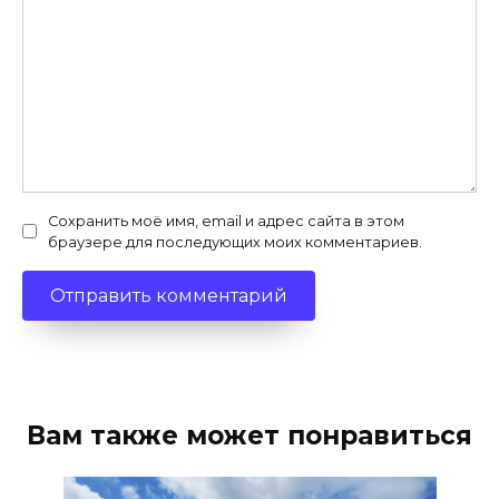
Сохранить моё имя, email и адрес сайта в этом
браузере для последующих моих комментариев.
Вам также может понравиться