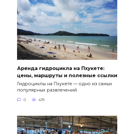
Аренда гидроцикла на Пхукете:
цены, маршруты и полезные ссылки
Гидроциклы на Пхукете — одно из самых
популярных развлечений
0
419