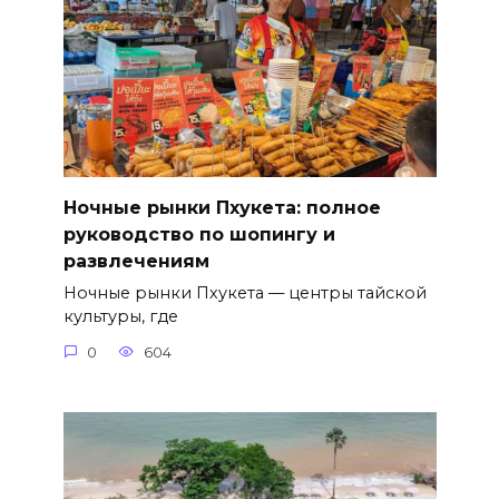
Ночные рынки Пхукета: полное
руководство по шопингу и
развлечениям
Ночные рынки Пхукета — центры тайской
культуры, где
0
604