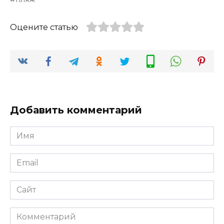
Оцените статью
Добавить комментарий
Имя
*
Email
*
Сайт
Комментарий