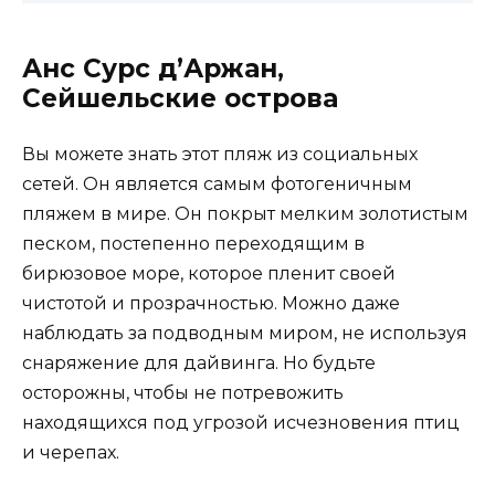
Анс Сурс д’Аржан,
Сейшельские острова
Вы можете знать этот пляж из социальных
сетей. Он является самым фотогеничным
пляжем в мире. Он покрыт мелким золотистым
песком, постепенно переходящим в
бирюзовое море, которое пленит своей
чистотой и прозрачностью. Можно даже
наблюдать за подводным миром, не используя
снаряжение для дайвинга. Но будьте
осторожны, чтобы не потревожить
находящихся под угрозой исчезновения птиц
и черепах.