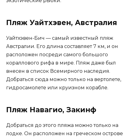
экзотические рыбки.
Пляж Уайтхэвен, Австралия
Уайтхэвен-Бич — самый известный пляж
Австралии. Его длина составляет 7 км, и он
расположен посреди самого большого
кораллового рифа в мире. Пляж даже был
внесен в список Всемирного наследия.
Добраться сюда можно только на вертолете,
гидросамолете или круизном корабле.
Пляж Навагио, Закинф
Добраться до этого пляжа можно только на
лодке. Он расположен на греческом острове