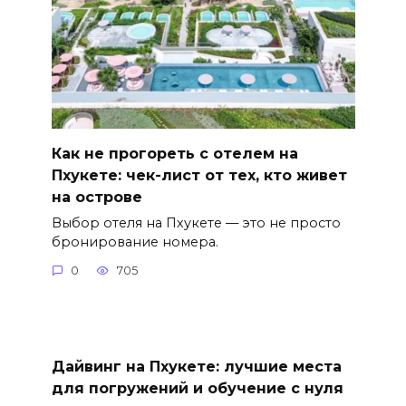
Как не прогореть с отелем на
Пхукете: чек-лист от тех, кто живет
на острове
Выбор отеля на Пхукете — это не просто
бронирование номера.
0
705
Дайвинг на Пхукете: лучшие места
для погружений и обучение с нуля