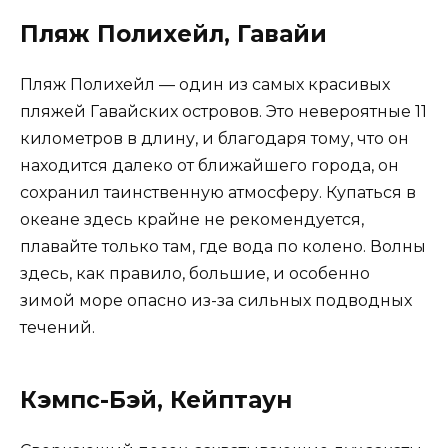
Пляж Полихейл, Гавайи
Пляж Полихейл — один из самых красивых
пляжей Гавайских островов. Это невероятные 11
километров в длину, и благодаря тому, что он
находится далеко от ближайшего города, он
сохранил таинственную атмосферу. Купаться в
океане здесь крайне не рекомендуется,
плавайте только там, где вода по колено. Волны
здесь, как правило, большие, и особенно
зимой море опасно из-за сильных подводных
течений.
Кэмпс-Бэй, Кейптаун