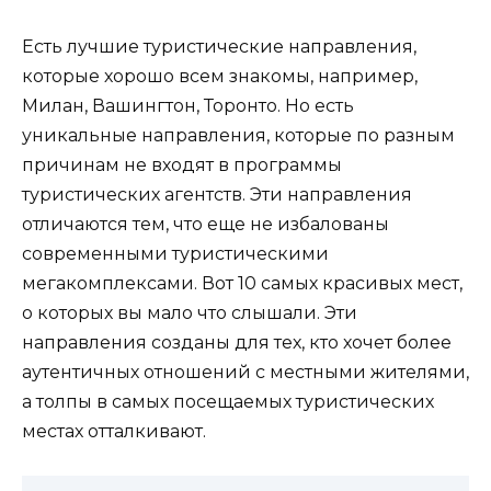
Есть лучшие туристические направления,
которые хорошо всем знакомы, например,
Милан, Вашингтон, Торонто. Но есть
уникальные направления, которые по разным
причинам не входят в программы
туристических агентств. Эти направления
отличаются тем, что еще не избалованы
современными туристическими
мегакомплексами. Вот 10 самых красивых мест,
о которых вы мало что слышали. Эти
направления созданы для тех, кто хочет более
аутентичных отношений с местными жителями,
а толпы в самых посещаемых туристических
местах отталкивают.