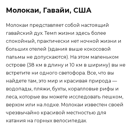
Молокаи, Гавайи, США
Молокаи представляет собой настоящий
гавайский дух. Темп жизни здесь более
спокойный, практически нет ночной жизни и
больших отелей (здания выше кокосовой
пальмы не допускаются). На этом маленьком
острове (38 км в длину и 10 км в ширину) вы не
встретите ни одного светофора. Все, что вы
найдете там, это мир и красивая природа —
водопады, пляжи, бухты, коралловые рифы и
леса, которые вы можете исследовать пешком,
верхом или на лодке. Молокаи известен своей
чрезвычайно красивой местностью для
катания на горных велосипедах.