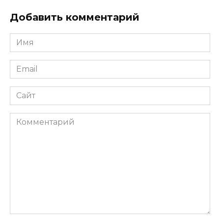
Добавить комментарий
Имя
*
Email
*
Сайт
Комментарий