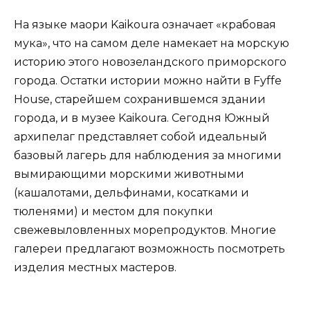
На языке маори Kaikoura означает «крабовая
мука», что на самом деле намекает на морскую
историю этого новозеландского приморского
города. Остатки истории можно найти в Fyffe
House, старейшем сохранившемся здании
города, и в музее Kaikoura. Сегодня Южный
архипелаг представляет собой идеальный
базовый лагерь для наблюдения за многими
вымирающими морскими животными
(кашалотами, дельфинами, косатками и
тюленями) и местом для покупки
свежевыловленных морепродуктов. Многие
галереи предлагают возможность посмотреть
изделия местных мастеров.