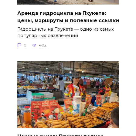
Аренда гидроцикла на Пхукете:
цены, маршруты и полезные ссылки
Гидроциклы на Пхукете — одно из самых
популярных развлечений
0
402