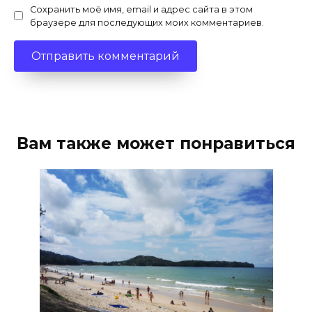
Сохранить моё имя, email и адрес сайта в этом
браузере для последующих моих комментариев.
Вам также может понравиться