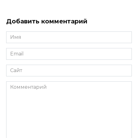
Добавить комментарий
Имя
*
Email
*
Сайт
Комментарий