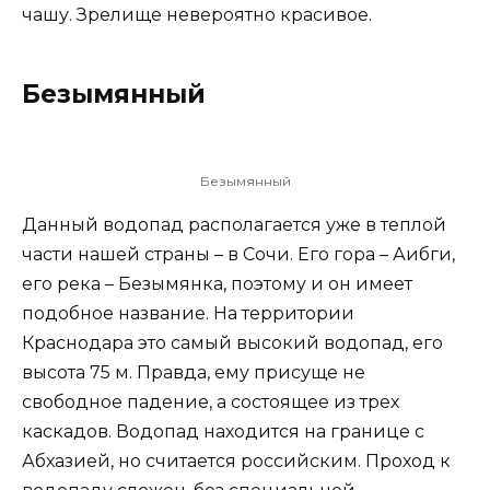
чашу. Зрелище невероятно красивое.
Безымянный
Безымянный
Данный водопад располагается уже в теплой
части нашей страны – в Сочи. Его гора – Аибги,
его река – Безымянка, поэтому и он имеет
подобное название. На территории
Краснодара это самый высокий водопад, его
высота 75 м. Правда, ему присуще не
свободное падение, а состоящее из трех
каскадов. Водопад находится на границе с
Абхазией, но считается российским. Проход к