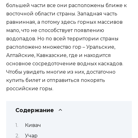
большей части все они расположены ближе к
восточной области страны. Западная часть
равнинная, а потому здесь горных массивов
мало, что не способствует появлению
водопадов. Но по всей территории страны
расположено множество гор – Уральские,
Алтайские, Кавказские, где и находится
основное сосредоточение водных каскадов.
Чтобы увидеть многие из них, достаточно
купить билет и отправиться покорять
российские горы.
Содержание
Кивач
Учар