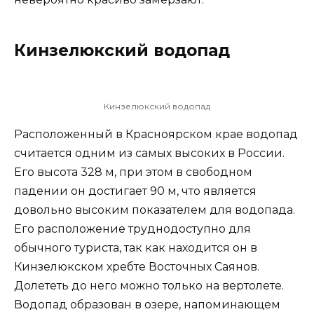
Кинзелюкский водопад
Кинзелюкский водопад
Расположенный в Красноярском крае водопад
считается одним из самых высоких в России.
Его высота 328 м, при этом в свободном
падении он достигает 90 м, что является
довольно высоким показателем для водопада.
Его расположение труднодоступно для
обычного туриста, так как находится он в
Кинзелюкском хребте Восточных Саянов.
Долететь до него можно только на вертолете.
Водопад образован в озере, напоминающем