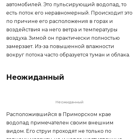
автомобилей. Это пульсирующий водопад, то
есть поток его неравномерный. Происходит это
по причине его расположения в горах и
воздействия на него ветра и температуры
воздуха. Зимой он практически полностью
замерзает. Из-за повышенной влажности
вокруг потока часто образуется туман и облака.
Неожиданный
Неожиданный
Расположившийся в Приморском крае
водопад примечателен своим внешним
видом. Его струи проходят не только по