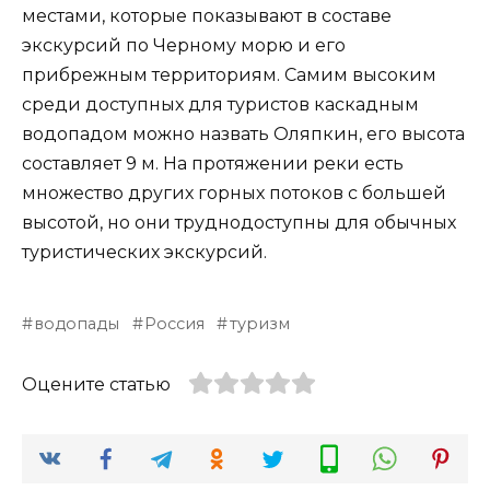
местами, которые показывают в составе
экскурсий по Черному морю и его
прибрежным территориям. Самим высоким
среди доступных для туристов каскадным
водопадом можно назвать Оляпкин, его высота
составляет 9 м. На протяжении реки есть
множество других горных потоков с большей
высотой, но они труднодоступны для обычных
туристических экскурсий.
водопады
Россия
туризм
Оцените статью