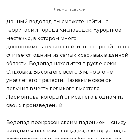
Лермонтовский
Данный водопад вы сможете найти на
территории города Кисловодск. Курортное
местечко, в котором много
достопримечательностей, и этот горный поток
считается одним из самых красивых в данной
области. Водопад находится в русле реки
Ольховка. Высота его всего 3 м, но это не
умаляет его прелести. Название свое он
получил в честь великого писателя
Лермонтова, который описал его в одном из
своих произведений.
Водопад прекрасен своим падением – снизу
находится плоская площадка, о которую вода