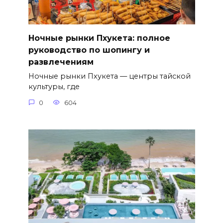
Ночные рынки Пхукета: полное
руководство по шопингу и
развлечениям
Ночные рынки Пхукета — центры тайской
культуры, где
0
604