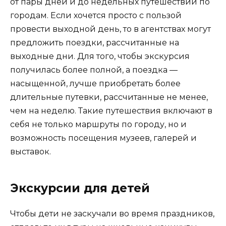
от пары дней и до недельных путешествий по
городам. Если хочется просто с пользой
провести выходной день, то в агентствах могут
предложить поездки, рассчитанные на
выходные дни. Для того, чтобы экскурсия
получилась более полной, а поездка —
насыщенной, лучше приобретать более
длительные путевки, рассчитанные не менее,
чем на неделю. Такие путешествия включают в
себя не только маршруты по городу, но и
возможность посещения музеев, галерей и
выставок.
Экскурсии для детей
Чтобы дети не заскучали во время праздников,