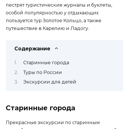
пестрят туристические журналы и буклеты,
особой популярностью у отдыхающих
пользуется тур Золотое Кольцо, а также
путешествие в Карелию и Ладогу.
Содержание
Старинные города
Туры по России
Экскурсии для детей
Старинные города
Прекрасные экскурсии по старинным