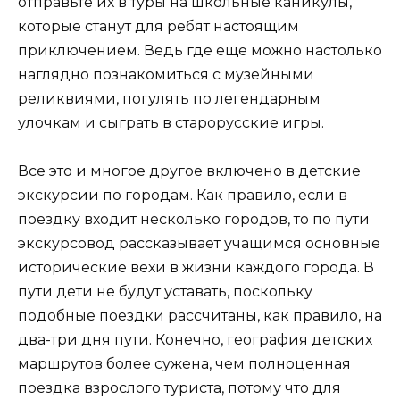
отправьте их в туры на школьные каникулы,
которые станут для ребят настоящим
приключением. Ведь где еще можно настолько
наглядно познакомиться с музейными
реликвиями, погулять по легендарным
улочкам и сыграть в старорусские игры.
Все это и многое другое включено в детские
экскурсии по городам. Как правило, если в
поездку входит несколько городов, то по пути
экскурсовод рассказывает учащимся основные
исторические вехи в жизни каждого города. В
пути дети не будут уставать, поскольку
подобные поездки рассчитаны, как правило, на
два-три дня пути. Конечно, география детских
маршрутов более сужена, чем полноценная
поездка взрослого туриста, потому что для