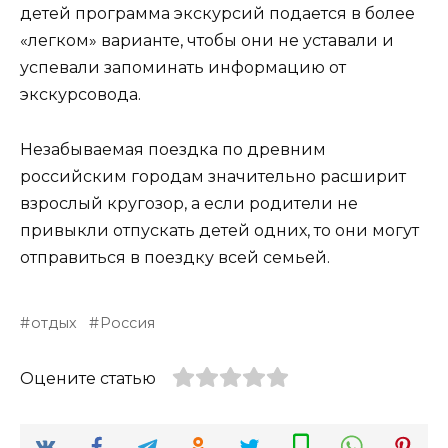
детей программа экскурсий подается в более
«легком» варианте, чтобы они не уставали и
успевали запоминать информацию от
экскурсовода.
Незабываемая поездка по древним
российским городам значительно расширит
взрослый кругозор, а если родители не
привыкли отпускать детей одних, то они могут
отправиться в поездку всей семьей.
отдых
Россия
Оцените статью