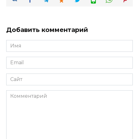
Добавить комментарий
Имя
*
Email
*
Сайт
Комментарий