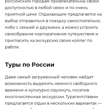
российским городам привлекательны своей
доступностью в любой сезон и по очень
приятной цене. Отдыхающим предлагается на
выбор отправиться в поездку самостоятельно,
либо с семьей и друзьями, а можно устроить
своеобразное корпоративное путешествие и
пригласить на экскурсию своих коллег по
работе.
Туры по России
Даже самый загруженный человек найдет
возможность выделить немного свободного
времени и культурно отдохнуть, посетив
многочисленные экскурсии. Турагентствами
предлагается отдых в нескольких вариантах —