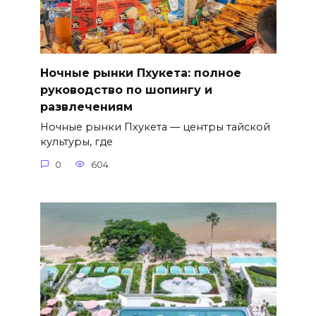
Ночные рынки Пхукета: полное
руководство по шопингу и
развлечениям
Ночные рынки Пхукета — центры тайской
культуры, где
0
604