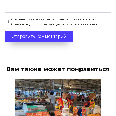
Сохранить моё имя, email и адрес сайта в этом
браузере для последующих моих комментариев.
Вам также может понравиться