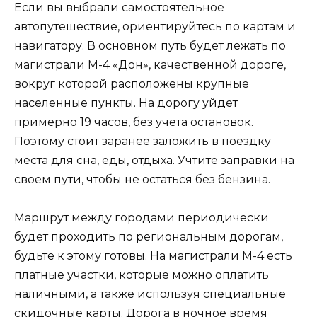
Если вы выбрали самостоятельное
автопутешествие, ориентируйтесь по картам и
навигатору. В основном путь будет лежать по
магистрали М-4 «Дон», качественной дороге,
вокруг которой расположены крупные
населенные пункты. На дорогу уйдет
примерно 19 часов, без учета остановок.
Поэтому стоит заранее заложить в поездку
места для сна, еды, отдыха. Учтите заправки на
своем пути, чтобы не остаться без бензина.
Маршрут между городами периодически
будет проходить по региональным дорогам,
будьте к этому готовы. На магистрали М-4 есть
платные участки, которые можно оплатить
наличными, а также используя специальные
скидочные карты. Дорога в ночное время