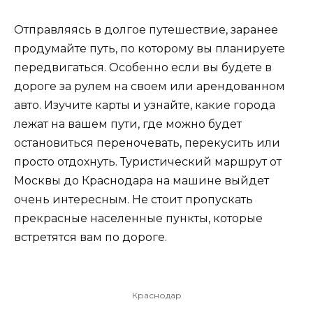
Отправляясь в долгое путешествие, заранее
продумайте путь, по которому вы планируете
передвигаться. Особенно если вы будете в
дороге за рулем на своем или арендованном
авто. Изучите карты и узнайте, какие города
лежат на вашем пути, где можно будет
остановиться переночевать, перекусить или
просто отдохнуть. Туристический маршрут от
Москвы до Краснодара на машине выйдет
очень интересным. Не стоит пропускать
прекрасные населенные пункты, которые
встретятся вам по дороге.
Краснодар