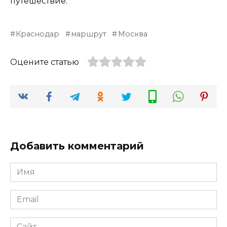
путешествие.
Краснодар
маршрут
Москва
Оцените статью
Добавить комментарий
Имя
*
Email
*
Сайт