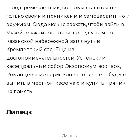
Город-ремесленник, который ставится не
только своими пряниками и самоварами, но и
оружием. Сюда можно заехать, чтобы зайти в
Музей оружейного дела, прогуляться по
Казанской набережной, заглянуть в
Кремлевский сад. Еще из
достопримечательностей: Успенский
кафедральный собор, Экзотариум, зоопарк,
Романцевские горы. Конечно же, не забудьте
выпить в местном кафе чаю и купить пряник
на память.
Липецк
Липецк