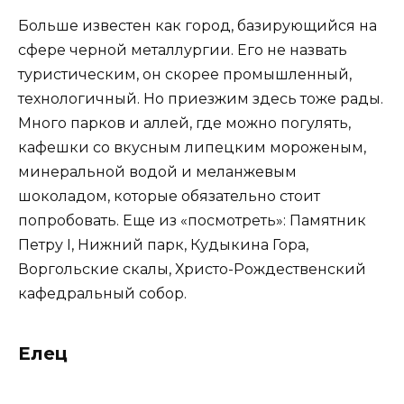
Больше известен как город, базирующийся на
сфере черной металлургии. Его не назвать
туристическим, он скорее промышленный,
технологичный. Но приезжим здесь тоже рады.
Много парков и аллей, где можно погулять,
кафешки со вкусным липецким мороженым,
минеральной водой и меланжевым
шоколадом, которые обязательно стоит
попробовать. Еще из «посмотреть»: Памятник
Петру I, Нижний парк, Кудыкина Гора,
Воргольские скалы, Христо-Рождественский
кафедральный собор.
Елец