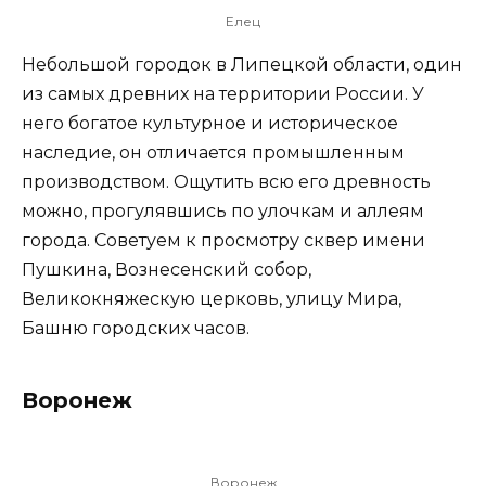
Елец
Небольшой городок в Липецкой области, один
из самых древних на территории России. У
него богатое культурное и историческое
наследие, он отличается промышленным
производством. Ощутить всю его древность
можно, прогулявшись по улочкам и аллеям
города. Советуем к просмотру сквер имени
Пушкина, Вознесенский собор,
Великокняжескую церковь, улицу Мира,
Башню городских часов.
Воронеж
Воронеж