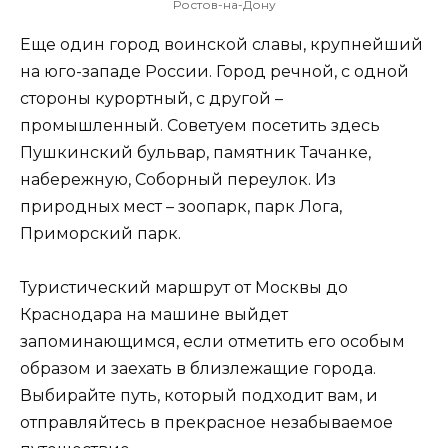
Ростов-на-Дону
Еще один город воинской славы, крупнейший
на юго-западе России. Город речной, с одной
стороны курортный, с другой –
промышленный. Советуем посетить здесь
Пушкинский бульвар, памятник Тачанке,
набережную, Соборный переулок. Из
природных мест – зоопарк, парк Лога,
Приморский парк.
Туристический маршрут от Москвы до
Краснодара на машине выйдет
запоминающимся, если отметить его особым
образом и заехать в близлежащие города.
Выбирайте путь, который подходит вам, и
отправляйтесь в прекрасное незабываемое