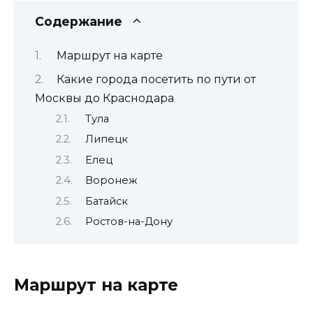
Содержание
Маршрут на карте
Какие города посетить по пути от
Москвы до Краснодара
Тула
Липецк
Елец
Воронеж
Батайск
Ростов-на-Дону
Маршрут на карте