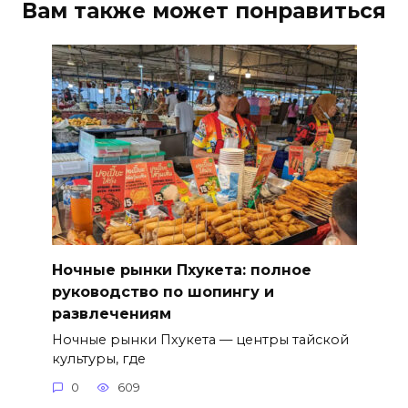
Вам также может понравиться
Ночные рынки Пхукета: полное
руководство по шопингу и
развлечениям
Ночные рынки Пхукета — центры тайской
культуры, где
0
609