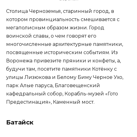
Столица Черноземья, старинный город, в
котором провинциальность смешивается с
мегаполисным образом жизни. Город
воинской славы, о чем говорят его
многочисленные архитектурные памятники,
посвященные историческим событиям. Из
Воронежа привезите пряники и конфеты, а,
будучи там, посетите памятники Котёнку с
улицы Лизюкова и Белому Биму Черное Ухо,
парк Алые паруса, Благовещенский
кафедральный собор, Корабль-музей «Гото
Предестинация», Каменный мост.
Батайск