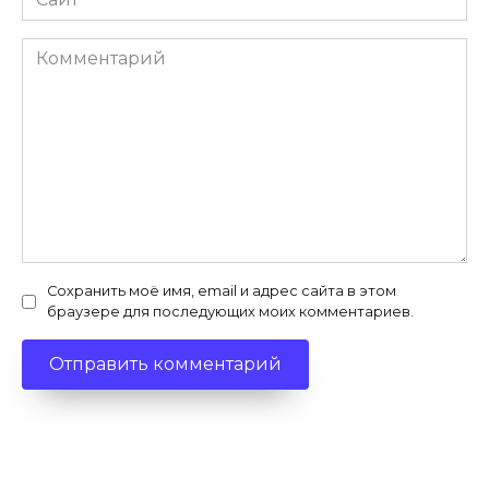
Комментарий
Сохранить моё имя, email и адрес сайта в этом
браузере для последующих моих комментариев.