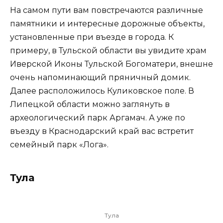
На самом пути вам повстречаются различные
памятники и интересные дорожные объекты,
установленные при въезде в города. К
примеру, в Тульской области вы увидите храм
Иверской Иконы Тульской Богоматери, внешне
очень напоминающий пряничный домик.
Далее расположилось Куликовское поле. В
Липецкой области можно заглянуть в
археологический парк Аргамач. А уже по
въезду в Краснодарский край вас встретит
семейный парк «Лога».
Тула
Тула