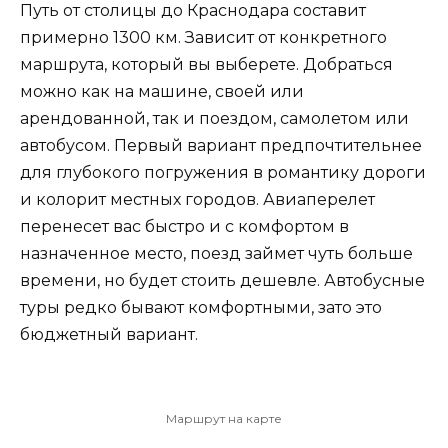
Путь от столицы до Краснодара составит
примерно 1300 км. Зависит от конкретного
маршрута, который вы выберете. Добраться
можно как на машине, своей или
арендованной, так и поездом, самолетом или
автобусом. Первый вариант предпочтительнее
для глубокого погружения в романтику дороги
и колорит местных городов. Авиаперелет
перенесет вас быстро и с комфортом в
назначенное место, поезд займет чуть больше
времени, но будет стоить дешевле. Автобусные
туры редко бывают комфортными, зато это
бюджетный вариант.
Маршрут на карте