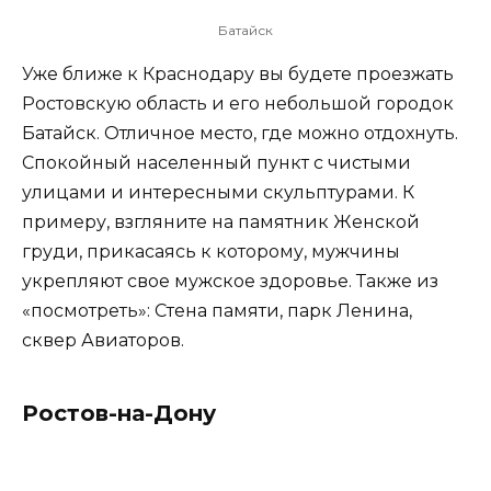
Батайск
Уже ближе к Краснодару вы будете проезжать
Ростовскую область и его небольшой городок
Батайск. Отличное место, где можно отдохнуть.
Спокойный населенный пункт с чистыми
улицами и интересными скульптурами. К
примеру, взгляните на памятник Женской
груди, прикасаясь к которому, мужчины
укрепляют свое мужское здоровье. Также из
«посмотреть»: Стена памяти, парк Ленина,
сквер Авиаторов.
Ростов-на-Дону