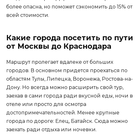
более опасна, но поможет сэкономить до 15% от
всей стоимости.
Какие города посетить по пути
от Москвы до Краснодара
Маршрут пролегает вдалеке от больших
городов. В основном придется проехаться по
областям Тулы, Липецка, Воронежа, Ростова-на-
Дону. Но всегда можно расширить свой тур,
заехав в сами города ради вкусной еды, ночи в
отеле или просто для осмотра
достопримечательностей. Менее крупные
города по дороге: Елец, Батайск. Сюда можно
заехать ради отдыха или ночевки.