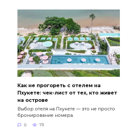
Как не прогореть с отелем на
Пхукете: чек-лист от тех, кто живет
на острове
Выбор отеля на Пхукете — это не просто
бронирование номера.
0
711