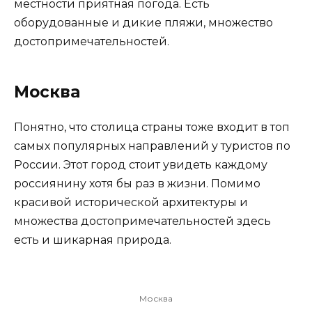
местности приятная погода. Есть
оборудованные и дикие пляжи, множество
достопримечательностей.
Москва
Понятно, что столица страны тоже входит в топ
самых популярных направлений у туристов по
России. Этот город стоит увидеть каждому
россиянину хотя бы раз в жизни. Помимо
красивой исторической архитектуры и
множества достопримечательностей здесь
есть и шикарная природа.
Москва