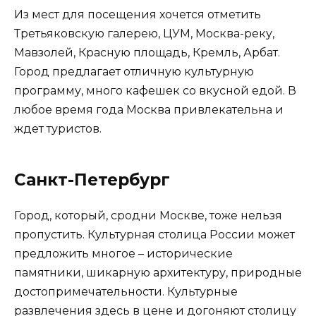
Из мест для посещения хочется отметить
Третьяковскую галерею, ЦУМ, Москва-реку,
Мавзолей, Красную площадь, Кремль, Арбат.
Город предлагает отличную культурную
программу, много кафешек со вкусной едой. В
любое время года Москва привлекательна и
ждет туристов.
Санкт-Петербург
Город, который, сродни Москве, тоже нельзя
пропустить. Культурная столица России может
предложить многое – исторические
памятники, шикарную архитектуру, природные
достопримечательности. Культурные
развлечения здесь в цене и догоняют столицу