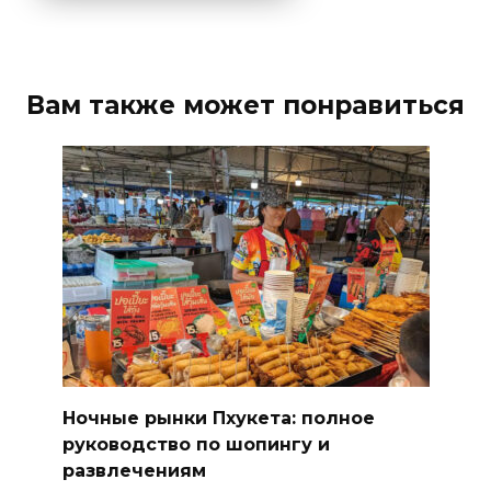
Вам также может понравиться
Ночные рынки Пхукета: полное
руководство по шопингу и
развлечениям