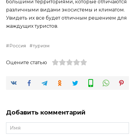
большими территориями, которые отличаются
различными видами экосистемы и климатом.
Увидеть их все будет отличным решением для
жаждущих туристов.
Россия
туризм
Оцените статью
Добавить комментарий
Имя
*