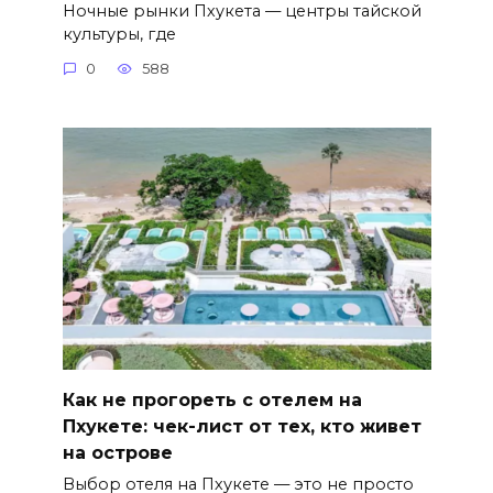
Ночные рынки Пхукета — центры тайской
культуры, где
0
588
Как не прогореть с отелем на
Пхукете: чек-лист от тех, кто живет
на острове
Выбор отеля на Пхукете — это не просто