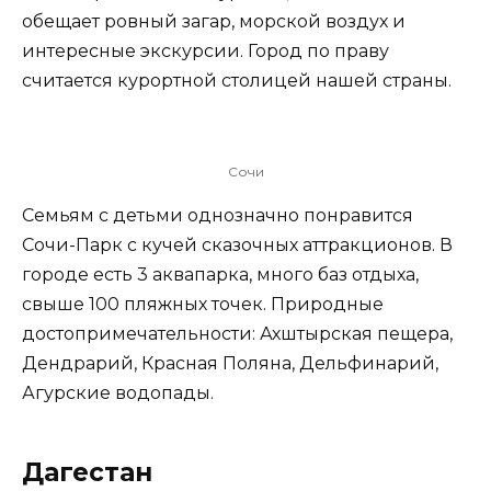
обещает ровный загар, морской воздух и
интересные экскурсии. Город по праву
считается курортной столицей нашей страны.
Сочи
Семьям с детьми однозначно понравится
Сочи-Парк с кучей сказочных аттракционов. В
городе есть 3 аквапарка, много баз отдыха,
свыше 100 пляжных точек. Природные
достопримечательности: Ахштырская пещера,
Дендрарий, Красная Поляна, Дельфинарий,
Агурские водопады.
Дагестан