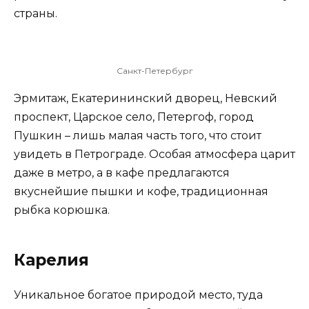
страны.
Санкт-Петербург
Эрмитаж, Екатерининский дворец, Невский
проспект, Царское село, Петергоф, город
Пушкин – лишь малая часть того, что стоит
увидеть в Петрограде. Особая атмосфера царит
даже в метро, а в кафе предлагаются
вкуснейшие пышки и кофе, традиционная
рыбка корюшка.
Карелия
Уникальное богатое природой место, туда