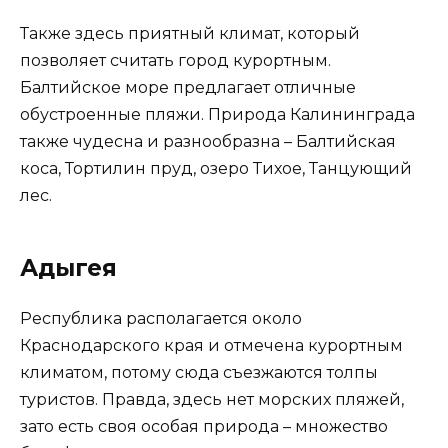
Также здесь приятный климат, который
позволяет считать город курортным.
Балтийское море предлагает отличные
обустроенные пляжи. Природа Калининграда
также чудесна и разнообразна – Балтийская
коса, Тортилин пруд, озеро Тихое, Танцующий
лес.
Адыгея
Республика располагается около
Краснодарского края и отмечена курортным
климатом, потому сюда съезжаются толпы
туристов. Правда, здесь нет морских пляжей,
зато есть своя особая природа – множество