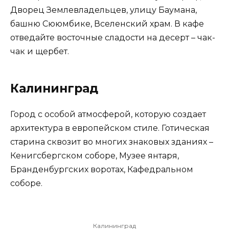
Дворец Землевладельцев, улицу Баумана,
башню Сююмбике, Вселенский храм. В кафе
отведайте восточные сладости на десерт – чак-
чак и щербет.
Калининград
Город с особой атмосферой, которую создает
архитектура в европейском стиле. Готическая
старина сквозит во многих знаковых зданиях –
Кенигсбергском соборе, Музее янтаря,
Бранденбургских воротах, Кафедральном
соборе.
Калининград