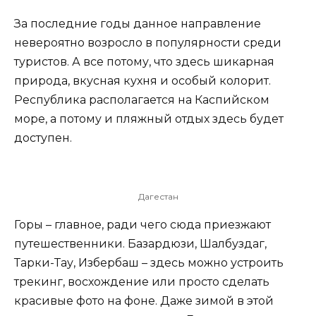
За последние годы данное направление
невероятно возросло в популярности среди
туристов. А все потому, что здесь шикарная
природа, вкусная кухня и особый колорит.
Республика располагается на Каспийском
море, а потому и пляжный отдых здесь будет
доступен.
Дагестан
Горы – главное, ради чего сюда приезжают
путешественники. Базардюзи, Шалбуздаг,
Тарки-Тау, Избербаш – здесь можно устроить
трекинг, восхождение или просто сделать
красивые фото на фоне. Даже зимой в этой