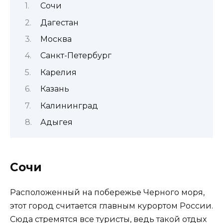
Сочи
Дагестан
Москва
Санкт-Петербург
Карелия
Казань
Калининград
Адыгея
Сочи
Расположенный на побережье Черного моря,
этот город считается главным курортом России.
Сюда стремятся все туристы, ведь такой отдых