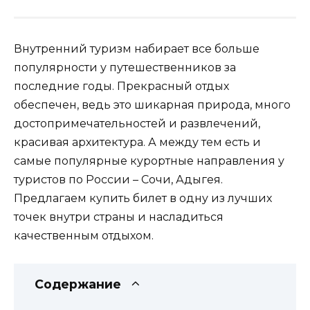
Внутренний туризм набирает все больше
популярности у путешественников за
последние годы. Прекрасный отдых
обеспечен, ведь это шикарная природа, много
достопримечательностей и развлечений,
красивая архитектура. А между тем есть и
самые популярные курортные направления у
туристов по России – Сочи, Адыгея.
Предлагаем купить билет в одну из лучших
точек внутри страны и насладиться
качественным отдыхом.
Содержание