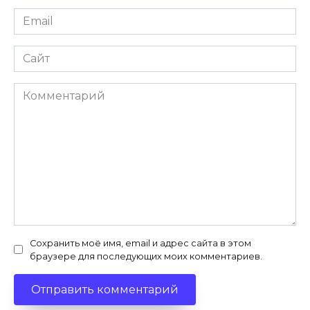
Email
*
Сайт
Комментарий
Сохранить моё имя, email и адрес сайта в этом
браузере для последующих моих комментариев.