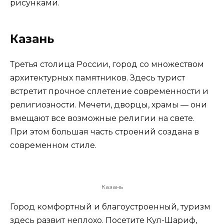
рисунками.
Казань
Третья столица России, город со множеством
архитектурных памятников. Здесь турист
встретит прочное сплетение современности и
религиозности. Мечети, дворцы, храмы — они
вмещают все возможные религии на свете.
При этом большая часть строений создана в
современном стиле.
Казань
Город комфортный и благоустроенный, туризм
здесь развит неплохо. Посетите Кул-Шариф,