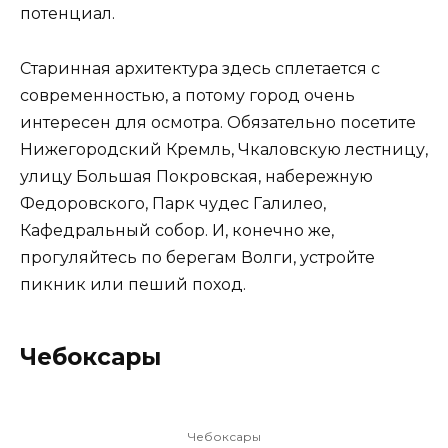
потенциал.
Старинная архитектура здесь сплетается с
современностью, а потому город очень
интересен для осмотра. Обязательно посетите
Нижегородский Кремль, Чкаловскую лестницу,
улицу Большая Покровская, набережную
Федоровского, Парк чудес Галилео,
Кафедральный собор. И, конечно же,
прогуляйтесь по берегам Волги, устройте
пикник или пеший поход.
Чебоксары
Чебоксары