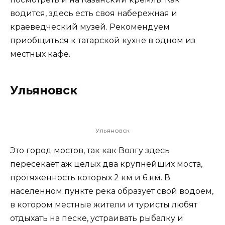
водится, здесь есть своя набережная и
краеведческий музей. Рекомендуем
приобщиться к татарской кухне в одном из
местных кафе.
Ульяновск
Ульяновск
Это город мостов, так как Волгу здесь
пересекает аж целых два крупнейших моста,
протяженность которых 2 км и 6 км. В
населенном пункте река образует свой водоем,
в котором местные жители и туристы любят
отдыхать на песке, устраивать рыбалку и