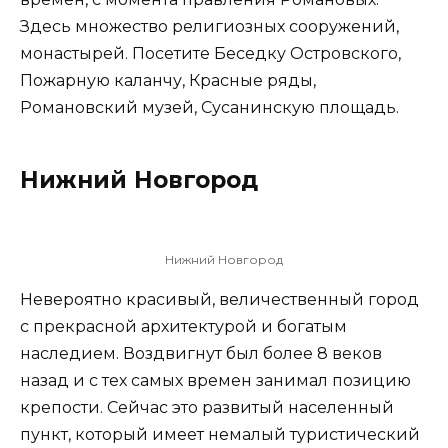
Здесь множество религиозных сооружений,
монастырей. Посетите Беседку Островского,
Пожарную каланчу, Красные ряды,
Романовский музей, Сусанинскую площадь.
Нижний Новгород
Нижний Новгород
Невероятно красивый, величественный город
с прекрасной архитектурой и богатым
наследием. Воздвигнут был более 8 веков
назад и с тех самых времен занимал позицию
крепости. Сейчас это развитый населенный
пункт, который имеет немалый туристический