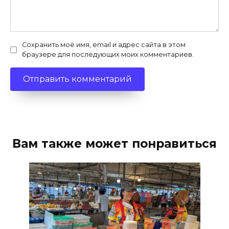
Сохранить моё имя, email и адрес сайта в этом
браузере для последующих моих комментариев.
Вам также может понравиться