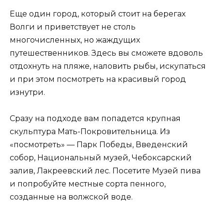
Еще один город, который стоит на берегах
Волги и приветствует не столь
многочисленных, но жаждущих
путешественников. Здесь вы сможете вдоволь
отдохнуть на пляже, наловить рыбы, искупаться
и при этом посмотреть на красивый город
изнутри.
Сразу на подходе вам попадется крупная
скульптура Мать-Покровительница. Из
«посмотреть» — Парк Победы, Введенский
собор, Национальный музей, Чебоксарский
залив, Лакреевский лес. Посетите Музей пива
и попробуйте местные сорта пенного,
созданные на волжской воде.