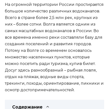
На огромной территории России простирается
большое количество различных водоканалов.
Всего в стране более 2,5 млн рек, крупных из
них – более сотни. Волга является одним из
самых масштабных водоканалов в России. Во
все времена именно реки составляли базу для
создания поселений и развития городов.
Потому на Волге со временем основалось
множество населенных пунктов, которые
можно посетить ради туризма, купив билет.
Досуг здесь разнообразный – рыбная ловля,
отдых на пляжах, водные виды спорта,
трекинги, походы, ориентирование, пикники и
осмотр достопримечательностей.
Содержание