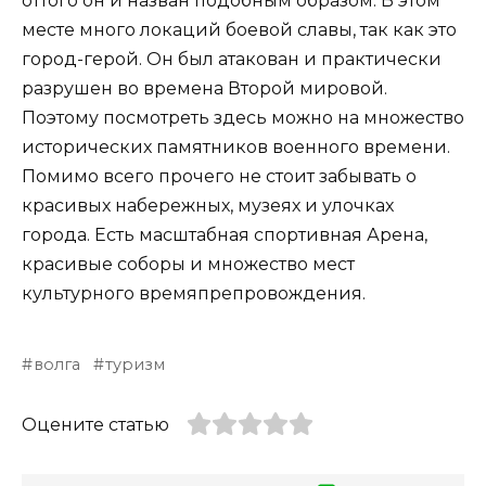
оттого он и назван подобным образом. В этом
месте много локаций боевой славы, так как это
город-герой. Он был атакован и практически
разрушен во времена Второй мировой.
Поэтому посмотреть здесь можно на множество
исторических памятников военного времени.
Помимо всего прочего не стоит забывать о
красивых набережных, музеях и улочках
города. Есть масштабная спортивная Арена,
красивые соборы и множество мест
культурного времяпрепровождения.
волга
туризм
Оцените статью