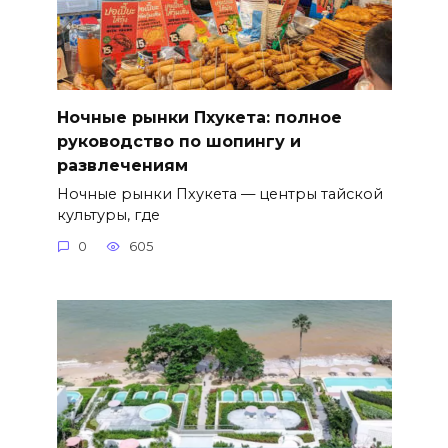
Ночные рынки Пхукета: полное
руководство по шопингу и
развлечениям
Ночные рынки Пхукета — центры тайской
культуры, где
0
605