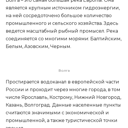
Волга – это самая большая река Европы. Она
является крупным источником гидроэнергии,
на ней сосредоточено большое количество
промышленного и сельского хозяйства. Здесь
ведется масштабный рыбный промысел. Река
соединяется со многими морями: Балтийским,
Белым, Азовским, Черным.
Волга
Простирается водоканал в европейской части
России и проходит через многие города, в том
числе Ярославль, Кострому, Нижний Новгород,
Казань, Волгоград. Данные населенные пункты
считаются значимыми с экономической и
промышленной, а также туристической точки