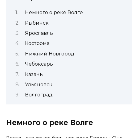
Немного о реке Волге
Рыбинск
Ярославль
Кострома
Нижний Новгород
Чебоксары
Казань
Ульяновск
Волгоград
Немного о реке Волге