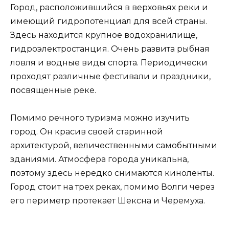
Город, расположившийся в верховьях реки и
имеющий гидропотенциал для всей страны.
Здесь находится крупное водохранилище,
гидроэлектростанция. Очень развита рыбная
ловля и водные виды спорта. Периодически
проходят различные фестивали и праздники,
посвященные реке.
Помимо речного туризма можно изучить
город. Он красив своей старинной
архитектурой, величественными самобытными
зданиями. Атмосфера города уникальна,
поэтому здесь нередко снимаются киноленты.
Город стоит на трех реках, помимо Волги через
его периметр протекает Шексна и Черемуха.