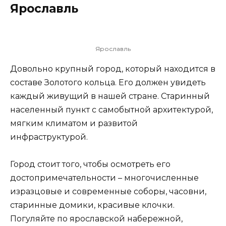
Ярославль
Ярославль
Довольно крупный город, который находится в
составе Золотого кольца. Его должен увидеть
каждый живущий в нашей стране. Старинный
населенный пункт с самобытной архитектурой,
мягким климатом и развитой
инфраструктурой.
Город стоит того, чтобы осмотреть его
достопримечательности – многочисленные
изразцовые и современные соборы, часовни,
старинные домики, красивые клочки.
Погуляйте по ярославской набережной,