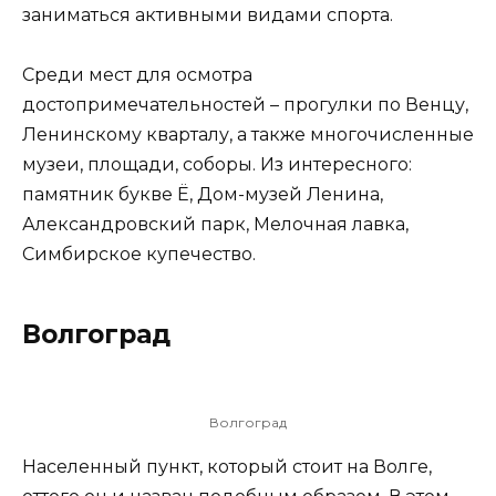
заниматься активными видами спорта.
Среди мест для осмотра
достопримечательностей – прогулки по Венцу,
Ленинскому кварталу, а также многочисленные
музеи, площади, соборы. Из интересного:
памятник букве Ё, Дом-музей Ленина,
Александровский парк, Мелочная лавка,
Симбирское купечество.
Волгоград
Волгоград
Населенный пункт, который стоит на Волге,