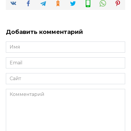
Добавить комментарий
Имя
*
Email
*
Сайт
Комментарий