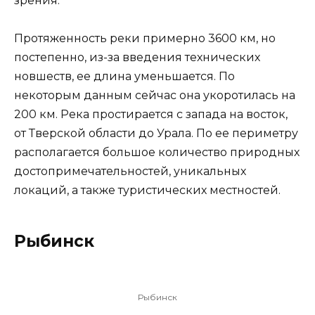
зрения.
Протяженность реки примерно 3600 км, но
постепенно, из-за введения технических
новшеств, ее длина уменьшается. По
некоторым данным сейчас она укоротилась на
200 км. Река простирается с запада на восток,
от Тверской области до Урала. По ее периметру
располагается большое количество природных
достопримечательностей, уникальных
локаций, а также туристических местностей.
Рыбинск
Рыбинск