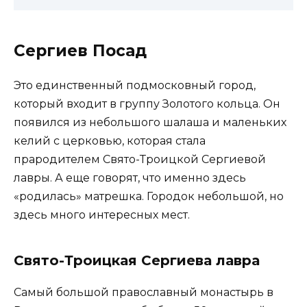
Сергиев Посад
Это единственный подмосковный город,
который входит в группу Золотого кольца. Он
появился из небольшого шалаша и маленьких
келий с церковью, которая стала
прародителем Свято-Троицкой Сергиевой
лавры. А еще говорят, что именно здесь
«родилась» матрешка. Городок небольшой, но
здесь много интересных мест.
Свято-Троицкая Сергиева лавра
Самый большой православный монастырь в