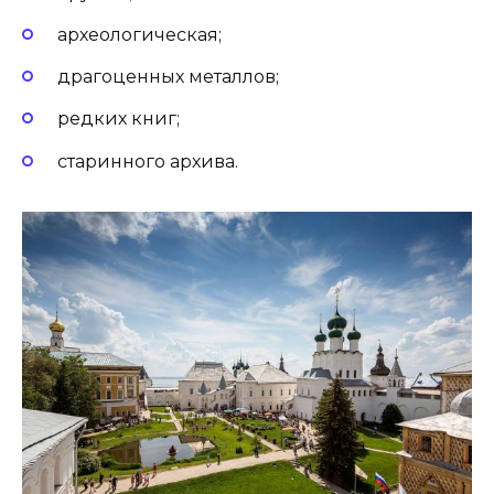
археологическая;
драгоценных металлов;
редких книг;
старинного архива.