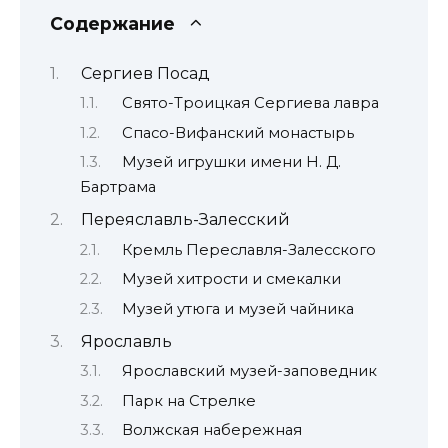
Содержание
Сергиев Посад
Свято-Троицкая Сергиева лавра
Спасо-Вифанский монастырь
Музей игрушки имени Н. Д.
Бартрама
Переяславль-Залесский
Кремль Переславля-Залесского
Музей хитрости и смекалки
Музей утюга и музей чайника
Ярославль
Ярославский музей-заповедник
Парк на Стрелке
Волжская набережная