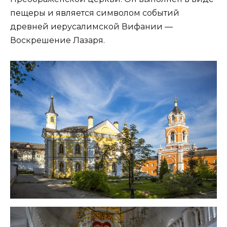
пещеры и является символом событий
древней иерусалимской Вифании —
Воскрешение Лазаря.