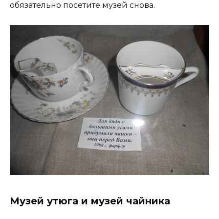
обязательно посетите музей снова.
Музей утюга и музей чайника