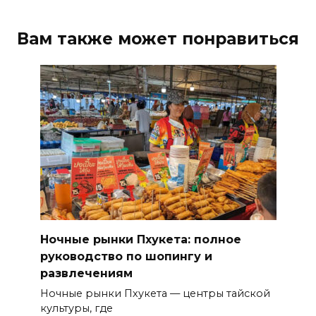
Вам также может понравиться
Ночные рынки Пхукета: полное
руководство по шопингу и
развлечениям
Ночные рынки Пхукета — центры тайской
культуры, где