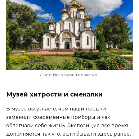
Свято-Никольский монастырь
Музей хитрости и смекалки
В музее вы узнаете, чем наши предки
заменяли современные приборы и как
облегчали себе жизнь. Экспозиция все время
дополняется, так что, если бывали здесь ранее,