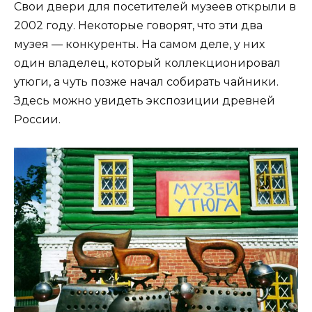
Свои двери для посетителей музеев открыли в
2002 году. Некоторые говорят, что эти два
музея — конкуренты. На самом деле, у них
один владелец, который коллекционировал
утюги, а чуть позже начал собирать чайники.
Здесь можно увидеть экспозиции древней
России.