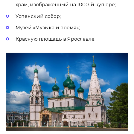
храм, изображенный на 1000-й купюре;
Успенский собор;
Музей «Музыка и время»;
Красную площадь в Ярославле.