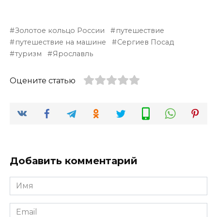
Золотое кольцо России
путешествие
путешествие на машине
Сергиев Посад
туризм
Ярославль
Оцените статью
Добавить комментарий
Имя
*
Email