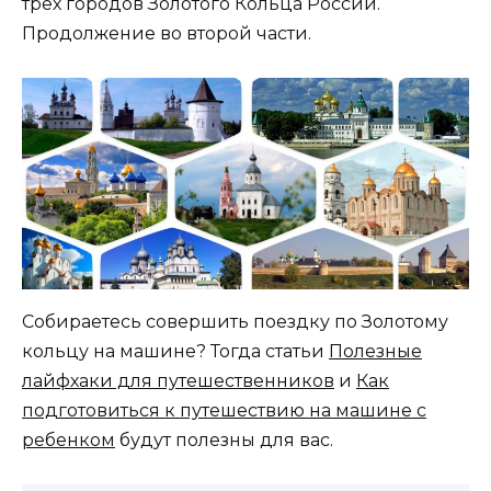
трех городов Золотого Кольца России.
Продолжение во второй части.
Собираетесь совершить поездку по Золотому
кольцу на машине? Тогда статьи
Полезные
лайфхаки для путешественников
и
Как
подготовиться к путешествию на машине с
ребенком
будут полезны для вас.