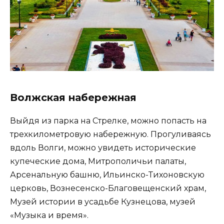
Волжская набережная
Выйдя из парка на Стрелке, можно попасть на
трехкилометровую набережную. Прогуливаясь
вдоль Волги, можно увидеть исторические
купеческие дома, Митрополичьи палаты,
Арсенальную башню, Ильинско-Тихоновскую
церковь, Вознесенско-Благовещенский храм,
Музей истории в усадьбе Кузнецова, музей
«Музыка и время».