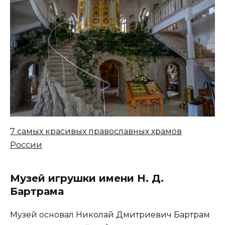
7 самых красивых православных храмов
России
Музей игрушки имени Н. Д.
Бартрама
Музей основал Николай Дмитриевич Бартрам