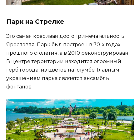
Парк на Стрелке
Это самая красивая достопримечательность
Ярославля. Парк был построен в 70-х годах
прошлого столетия, а в 2010 реконструирован.
В центре территории находится огромный
герб города, из цветов на клумбе. Главным
украшением парка является ансамбль
фонтанов.