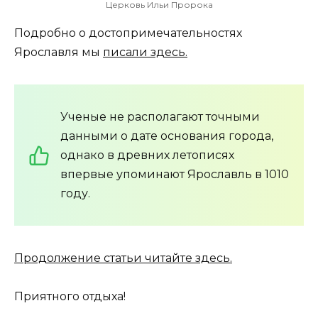
Церковь Ильи Пророка
Подробно о достопримечательностях
Ярославля мы
писали здесь.
Ученые не располагают точными
данными о дате основания города,
однако в древних летописях
впервые упоминают Ярославль в 1010
году.
Продолжение статьи читайте здесь.
Приятного отдыха!