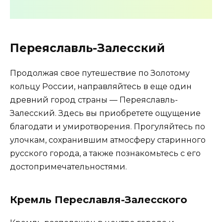
Переяславль-Залесский
Продолжая свое путешествие по Золотому
кольцу России, направляйтесь в еще один
древний город страны — Переяславль-
Залесский. Здесь вы приобретете ощущение
благодати и умиротворения. Прогуляйтесь по
улочкам, сохранившим атмосферу старинного
русского города, а также познакомьтесь с его
достопримечательностями.
Кремль Переславля-Залесского