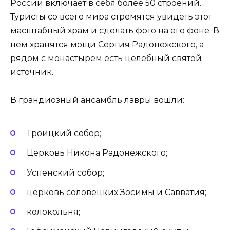
России включает в себя более 50 строений.
Туристы со всего мира стремятся увидеть этот
масштабный храм и сделать фото на его фоне. В
нем хранятся мощи Сергия Радонежского, а
рядом с монастырем есть целебный святой
источник.
В грандиозный ансамбль лавры вошли:
Троицкий собор;
Церковь Никона Радонежского;
Успенский собор;
церковь соловецких Зосимы и Савватия;
колокольня;