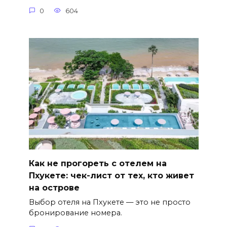
0
604
Как не прогореть с отелем на
Пхукете: чек-лист от тех, кто живет
на острове
Выбор отеля на Пхукете — это не просто
бронирование номера.