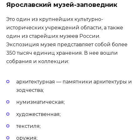
Ярославский музей-заповедник
Это один из крупнейших культурно-
исторических учреждений области, а также
один из старейших музеев России.
Экспозиция музея представляет собой более
350 тысяч единиц хранения. В нее вошли
собрания и коллекции:
архитектурная — памятники архитектуры и
зодчества;
нумизматическая;
художественная;
текстиля;
оружия;