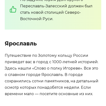
Переславль-Залесский должен был
стать новой столицей Северо-
Восточной Руси.
Ярославль
Путешествие по Золотому кольцу России
приведет вас в город с 1000-летней историей.
Здесь нашли «Слово о полку Игореве». Все это
о славном городе Ярославль. В городе
сохранились сотни памятников, на детальный
осмотр которых понадобятся недели. Если
времени мало — посетите основные из них.