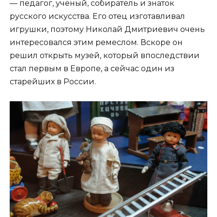
— педагог, ученый, собиратель и знаток
русского искусства. Его отец изготавливал
игрушки, поэтому Николай Дмитриевич очень
интересовался этим ремеслом. Вскоре он
решил открыть музей, который впоследствии
стал первым в Европе, а сейчас один из
старейших в России.