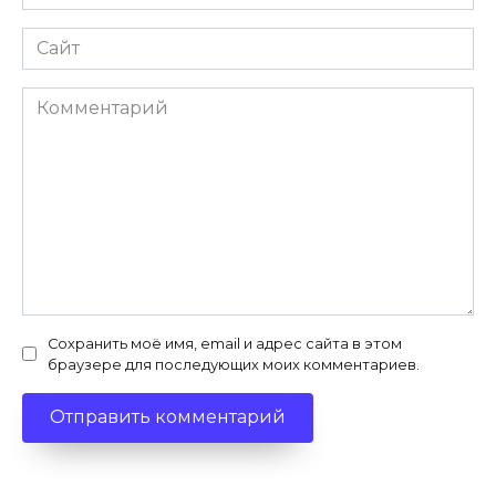
*
Сайт
Комментарий
Сохранить моё имя, email и адрес сайта в этом
браузере для последующих моих комментариев.