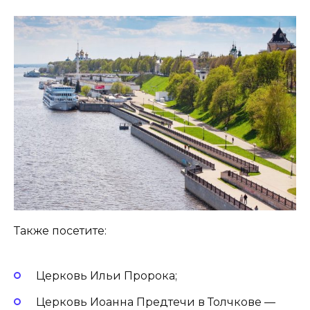
Также посетите:
Церковь Ильи Пророка;
Церковь Иоанна Предтечи в Толчкове —