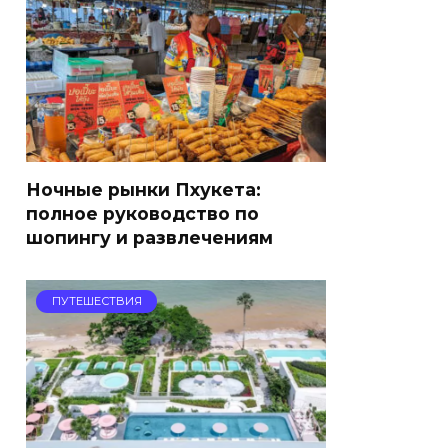
Ночные рынки Пхукета:
полное руководство по
шопингу и развлечениям
ПУТЕШЕСТВИЯ