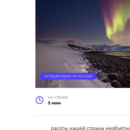
ПУТЕШЕСТВИЯ ПО РОССИИ
НА ЧТЕНИЕ
5 мин
расоты нашей страны необъят