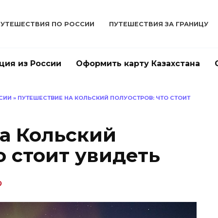
ПУТЕШЕСТВИЯ ПО РОССИИ
ПУТЕШЕСТВИЯ ЗА ГРАНИЦУ
ция из России
Оформить карту Казахстана
СИИ
»
ПУТЕШЕСТВИЕ НА КОЛЬСКИЙ ПОЛУОСТРОВ: ЧТО СТОИТ
а Кольский
о стоит увидеть