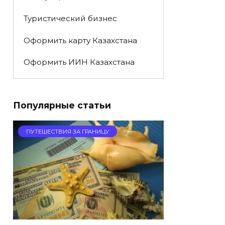
Туристический бизнес
Оформить карту Казахстана
Оформить ИИН Казахстана
Популярные статьи
ПУТЕШЕСТВИЯ ЗА ГРАНИЦУ