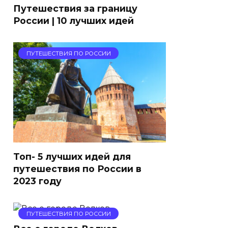
Путешествия за границу
России | 10 лучших идей
ПУТЕШЕСТВИЯ ПО РОССИИ
Топ- 5 лучших идей для
путешествия по России в
2023 году
ПУТЕШЕСТВИЯ ПО РОССИИ