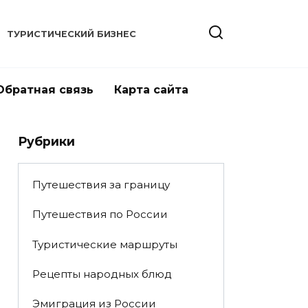
ТУРИСТИЧЕСКИЙ БИЗНЕС
Обратная связь
Карта сайта
Рубрики
Путешествия за границу
Путешествия по России
Туристические маршруты
Рецепты народных блюд
Эмиграция из России