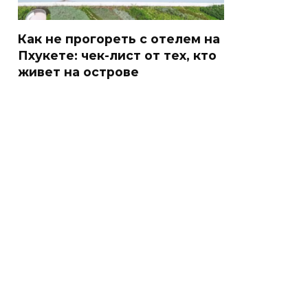
Как не прогореть с отелем на
Пхукете: чек-лист от тех, кто
живет на острове