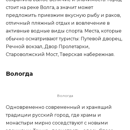
стоит на реке Волга, а значит может
предложить приезжим вкусную рыбу и раков,
отличный пляжный отдых и вовлечение в
активные водные виды спорта. Места, которые
обычно осматривают туристы: Путевой дворец,
Речной вокзал, Двор Пролетарки,
Староволжский Мост, Тверская набережная.
Вологда
Вологда
Одновременно современный и хранящий
традиции русский город, где храмы и
монастыри мирно соседствуют с новыми