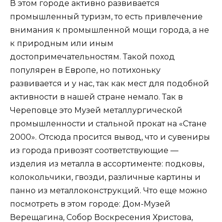
В этом городе активно развивается
промышленный туризм, то есть привлечение
внимания к промышленной мощи города, а не
к природным или иным
достопримечательностям. Такой поход
популярен в Европе, но потихоньку
развивается и у нас, так как мест для подобной
активности в нашей стране немало. Так в
Череповце это Музей металлургической
промышленности и стальной прокат на «Стане
2000». Отсюда просится вывод, что и сувениры
из города привозят соответствующие —
изделия из металла в ассортименте: подковы,
колокольчики, гвозди, различные картины и
панно из металлоконструкций. Что еще можно
посмотреть в этом городе: Дом-Музей
Верещагина, Собор Воскресения Христова,