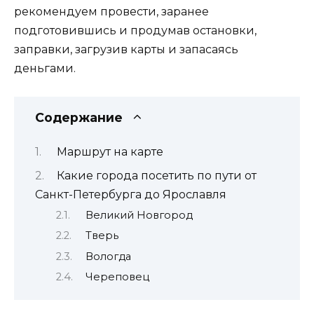
рекомендуем провести, заранее
подготовившись и продумав остановки,
заправки, загрузив карты и запасаясь
деньгами.
Содержание
Маршрут на карте
Какие города посетить по пути от
Санкт-Петербурга до Ярославля
Великий Новгород
Тверь
Вологда
Череповец