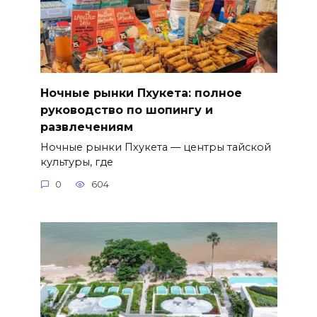
Ночные рынки Пхукета: полное
руководство по шопингу и
развлечениям
Ночные рынки Пхукета — центры тайской
культуры, где
0
604