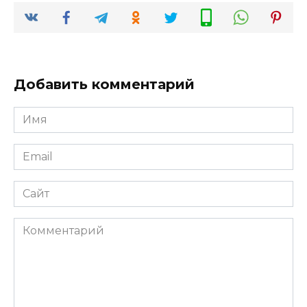
Добавить комментарий
Имя
*
Email
*
Сайт
Комментарий