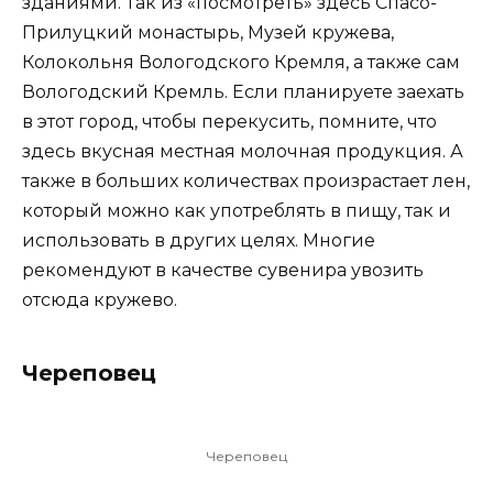
зданиями. Так из «посмотреть» здесь Спасо-
Прилуцкий монастырь, Музей кружева,
Колокольня Вологодского Кремля, а также сам
Вологодский Кремль. Если планируете заехать
в этот город, чтобы перекусить, помните, что
здесь вкусная местная молочная продукция. А
также в больших количествах произрастает лен,
который можно как употреблять в пищу, так и
использовать в других целях. Многие
рекомендуют в качестве сувенира увозить
отсюда кружево.
Череповец
Череповец