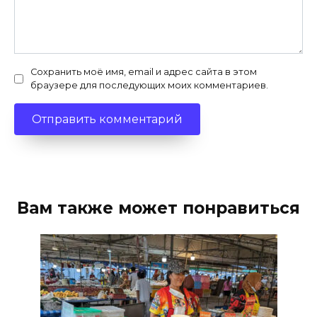
Сохранить моё имя, email и адрес сайта в этом
браузере для последующих моих комментариев.
Вам также может понравиться