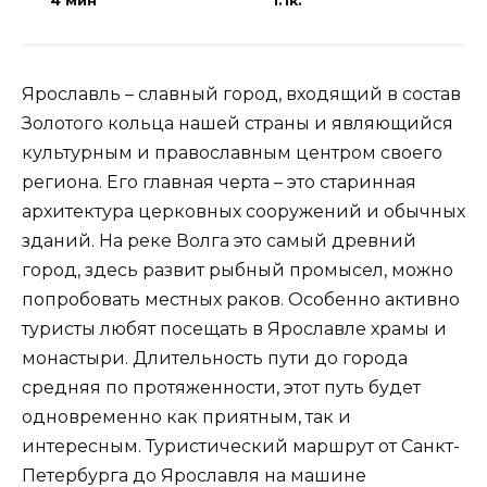
4 мин
1.1к.
Ярославль – славный город, входящий в состав
Золотого кольца нашей страны и являющийся
культурным и православным центром своего
региона. Его главная черта – это старинная
архитектура церковных сооружений и обычных
зданий. На реке Волга это самый древний
город, здесь развит рыбный промысел, можно
попробовать местных раков. Особенно активно
туристы любят посещать в Ярославле храмы и
монастыри. Длительность пути до города
средняя по протяженности, этот путь будет
одновременно как приятным, так и
интересным. Туристический маршрут от Санкт-
Петербурга до Ярославля на машине