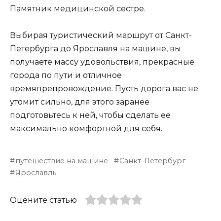
Памятник медицинской сестре.
Выбирая туристический маршрут от Санкт-
Петербурга до Ярославля на машине, вы
получаете массу удовольствия, прекрасные
города по пути и отличное
времяпрепровождение. Пусть дорога вас не
утомит сильно, для этого заранее
подготовьтесь к ней, чтобы сделать ее
максимально комфортной для себя.
путешествие на машине
Санкт-Петербург
Ярославль
Оцените статью