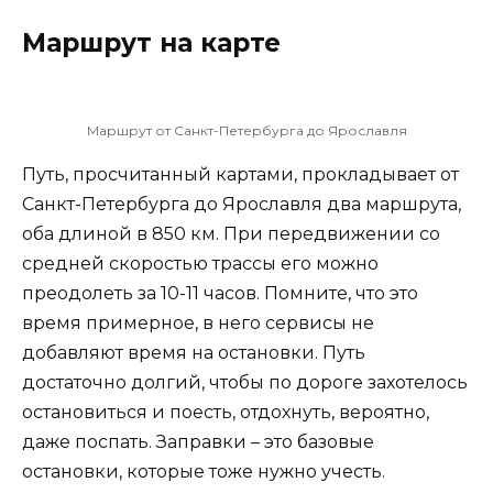
Маршрут на карте
Маршрут от Санкт-Петербурга до Ярославля
Путь, просчитанный картами, прокладывает от
Санкт-Петербурга до Ярославля два маршрута,
оба длиной в 850 км. При передвижении со
средней скоростью трассы его можно
преодолеть за 10-11 часов. Помните, что это
время примерное, в него сервисы не
добавляют время на остановки. Путь
достаточно долгий, чтобы по дороге захотелось
остановиться и поесть, отдохнуть, вероятно,
даже поспать. Заправки – это базовые
остановки, которые тоже нужно учесть.