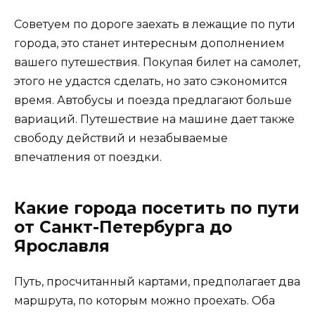
Советуем по дороге заехать в лежащие по пути
города, это станет интересным дополнением
вашего путешествия. Покупая билет на самолет,
этого не удастся сделать, но зато сэкономится
время. Автобусы и поезда предлагают больше
вариаций. Путешествие на машине дает также
свободу действий и незабываемые
впечатления от поездки.
Какие города посетить по пути
от Санкт-Петербурга до
Ярославля
Путь, просчитанный картами, предполагает два
маршрута, по которым можно проехать. Оба