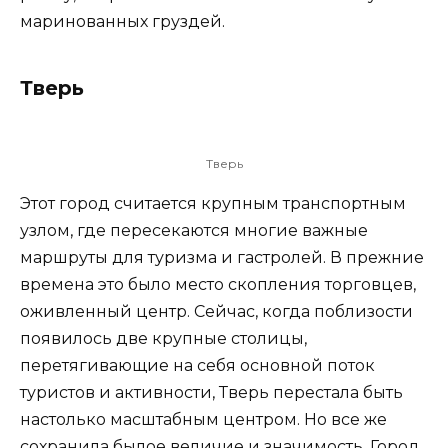
маринованных груздей.
Тверь
Тверь
Этот город считается крупным транспортным
узлом, где пересекаются многие важные
маршруты для туризма и гастролей. В прежние
времена это было место скопления торговцев,
оживленный центр. Сейчас, когда поблизости
появилось две крупные столицы,
перетягивающие на себя основной поток
туристов и активности, Тверь перестала быть
настолько масштабным центром. Но все же
сохранила былое величие и значимость. Город