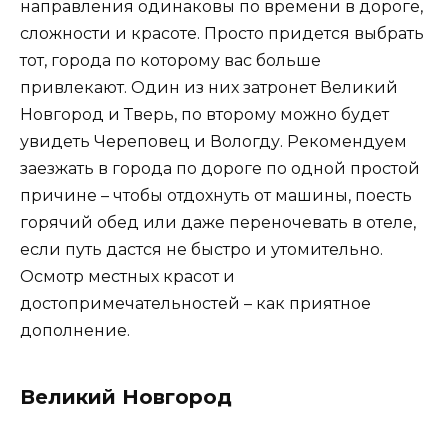
направления одинаковы по времени в дороге,
сложности и красоте. Просто придется выбрать
тот, города по которому вас больше
привлекают. Один из них затронет Великий
Новгород и Тверь, по второму можно будет
увидеть Череповец и Вологду. Рекомендуем
заезжать в города по дороге по одной простой
причине – чтобы отдохнуть от машины, поесть
горячий обед или даже переночевать в отеле,
если путь дастся не быстро и утомительно.
Осмотр местных красот и
достопримечательностей – как приятное
дополнение.
Великий Новгород