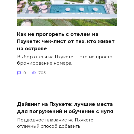
Как не прогореть с отелем на
Пхукете: чек-лист от тех, кто живет
на острове
Выбор отеля на Пхукете — это не просто
бронирование номера.
0
705
Дайвинг на Пхукете: лучшие места
для погружений и обучение с нуля
Подводное плавание на Пхукете –
отличный способ добавить