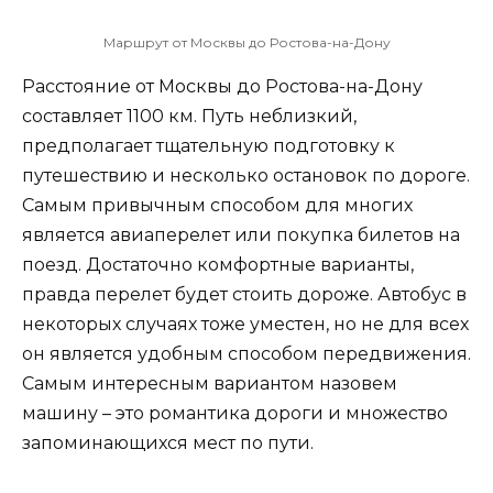
Маршрут от Москвы до Ростова-на-Дону
Расстояние от Москвы до Ростова-на-Дону
составляет 1100 км. Путь неблизкий,
предполагает тщательную подготовку к
путешествию и несколько остановок по дороге.
Самым привычным способом для многих
является авиаперелет или покупка билетов на
поезд. Достаточно комфортные варианты,
правда перелет будет стоить дороже. Автобус в
некоторых случаях тоже уместен, но не для всех
он является удобным способом передвижения.
Самым интересным вариантом назовем
машину – это романтика дороги и множество
запоминающихся мест по пути.