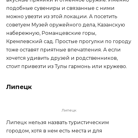
подобные сувениры и связанные с ними
можно увезти из этой локации. А посетить
советуем Музей оружейного дела, Казанскую
набережную, Романцевские горы,
Кремлевский сад. Простые прогулки по городу
тоже оставят приятные впечатления. А если
хочется удивить друзей и родственников,
стоит привезти из Тулы гармонь или кружево.
Липецк
Липецк
Липецк нельзя назвать туристическим
городом, хотя в нем есть места и для