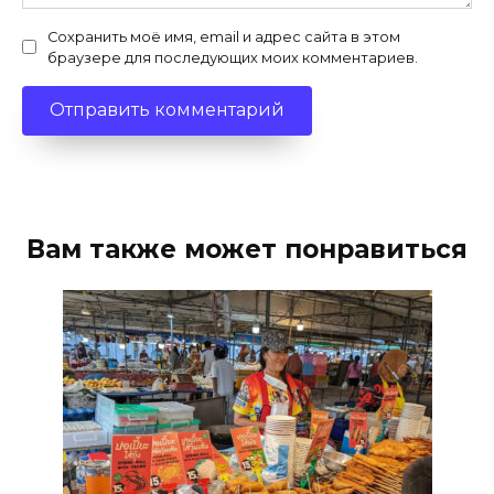
Сохранить моё имя, email и адрес сайта в этом
браузере для последующих моих комментариев.
Вам также может понравиться