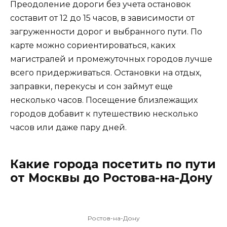
Преодоление дороги без учета остановок
составит от 12 до 15 часов, в зависимости от
загруженности дорог и выбранного пути. По
карте можно сориентироваться, каких
магистралей и промежуточных городов лучше
всего придерживаться. Остановки на отдых,
заправки, перекусы и сон займут еще
несколько часов. Посещение близлежащих
городов добавит к путешествию несколько
часов или даже пару дней.
Какие города посетить по пути
от Москвы до Ростова-на-Дону
Ростов-на-Дону