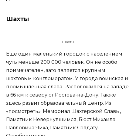
Шахты
Шахты
Еще один маленький городок с населением
чуть меньше 200 000 человек. Он не особо
примечателен, зато является крупным
шахтовым конгломератом. У города воинская и
промышленная слава. Расположился на западе
в 66 км к северу от Ростова-на-Дону. Также
здесь развит образовательный центр. Из
«посмотреть»: Мемориал Шахтерской Славы,
Памятник Невернувшимся, Бюст Михаила
Павловича Чиха, Памятник Солдату-
Освободителю.