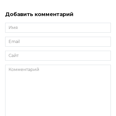
Добавить комментарий
Имя
*
Email
*
Сайт
Комментарий