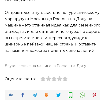
Отправиться в путешествие по туристическому
маршруту от Москвы до Ростова-на-Дону на
машине – это отличная идея как для семейного
отдыха, так и для единоличного тура. По дороге
вы встретите много интересного, увидите
шикарные пейзажи нашей страны и оставите
на память множество приятных впечатлений.
путешествие на машине
Ростов-на-Дону
Оцените статью