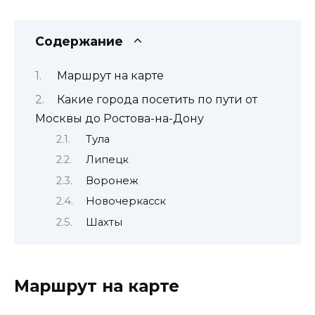
Содержание
Маршрут на карте
Какие города посетить по пути от
Москвы до Ростова-на-Дону
Тула
Липецк
Воронеж
Новочеркасск
Шахты
Маршрут на карте