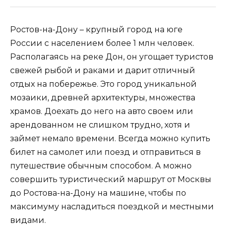
Ростов-на-Дону – крупный город на юге
России с населением более 1 млн человек.
Располагаясь на реке Дон, он угощает туристов
свежей рыбой и раками и дарит отличный
отдых на побережье. Это город уникальной
мозаики, древней архитектуры, множества
храмов. Доехать до него на авто своем или
арендованном не слишком трудно, хотя и
займет немало времени. Всегда можно купить
билет на самолет или поезд и отправиться в
путешествие обычным способом. А можно
совершить туристический маршрут от Москвы
до Ростова-на-Дону на машине, чтобы по
максимуму насладиться поездкой и местными
видами.