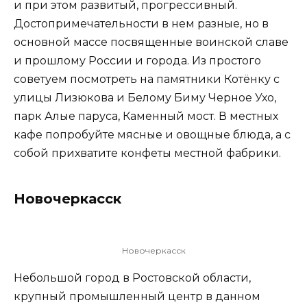
и при этом развитый, прогрессивный.
Достопримечательности в нем разные, но в
основной массе посвященные воинской славе
и прошлому России и города. Из простого
советуем посмотреть на памятники Котёнку с
улицы Лизюкова и Белому Биму Черное Ухо,
парк Алые паруса, Каменный мост. В местных
кафе попробуйте мясные и овощные блюда, а с
собой прихватите конфеты местной фабрики.
Новочеркасск
Новочеркасск
Небольшой город в Ростовской области,
крупный промышленный центр в данном