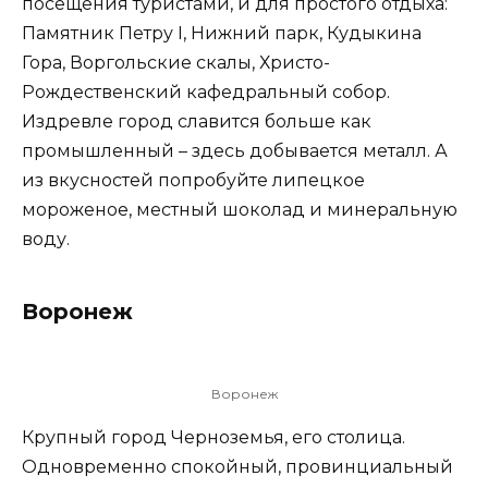
посещения туристами, и для простого отдыха:
Памятник Петру I, Нижний парк, Кудыкина
Гора, Воргольские скалы, Христо-
Рождественский кафедральный собор.
Издревле город славится больше как
промышленный – здесь добывается металл. А
из вкусностей попробуйте липецкое
мороженое, местный шоколад и минеральную
воду.
Воронеж
Воронеж
Крупный город Черноземья, его столица.
Одновременно спокойный, провинциальный