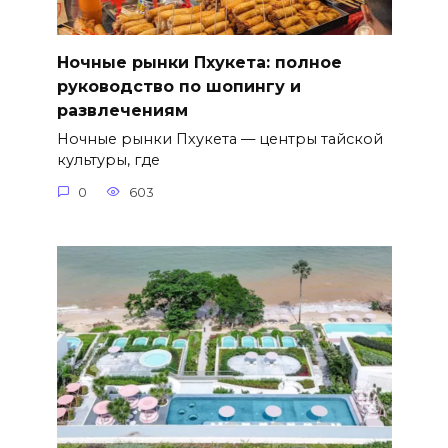
Ночные рынки Пхукета: полное
руководство по шопингу и
развлечениям
Ночные рынки Пхукета — центры тайской
культуры, где
0
603