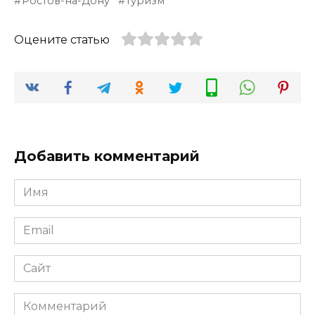
Ростов-на-Дону
туризм
Оцените статью
Добавить комментарий
Имя
*
Email
*
Сайт
Комментарий