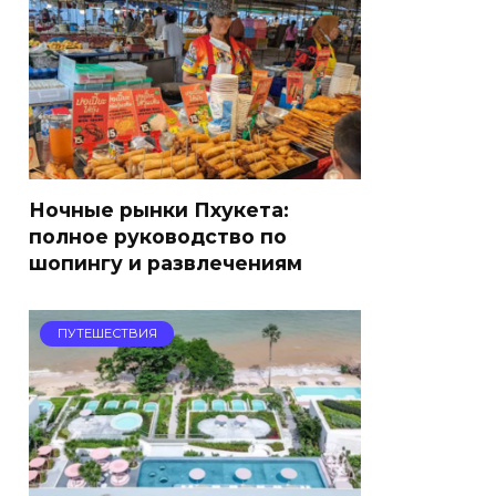
Ночные рынки Пхукета:
полное руководство по
шопингу и развлечениям
ПУТЕШЕСТВИЯ