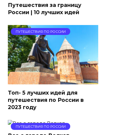
Путешествия за границу
России | 10 лучших идей
ПУТЕШЕСТВИЯ ПО РОССИИ
Топ- 5 лучших идей для
путешествия по России в
2023 году
ПУТЕШЕСТВИЯ ПО РОССИИ