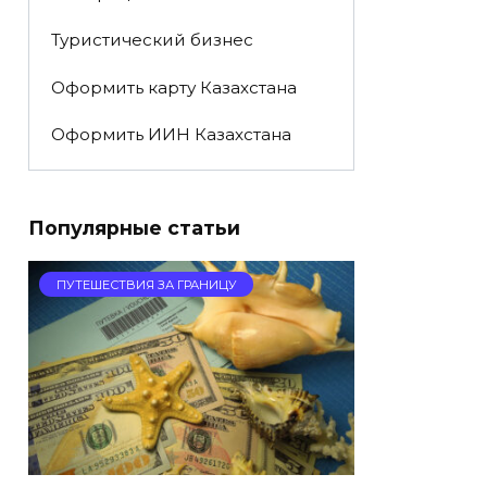
Туристический бизнес
Оформить карту Казахстана
Оформить ИИН Казахстана
Популярные статьи
ПУТЕШЕСТВИЯ ЗА ГРАНИЦУ