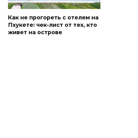
Как не прогореть с отелем на
Пхукете: чек-лист от тех, кто
живет на острове