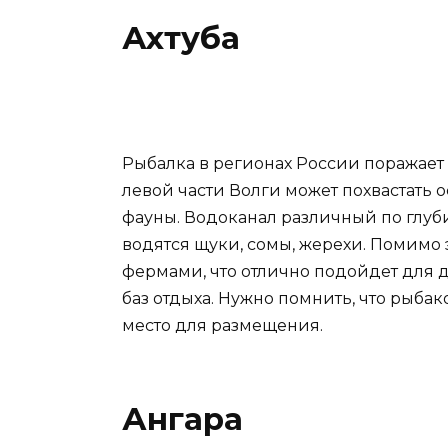
Ахтуба
Рыбалка в регионах России поражает 
левой части Волги может похвастать 
фауны. Водоканал различный по глуби
водятся щуки, сомы, жерехи. Помимо
фермами, что отлично подойдет для
баз отдыха. Нужно помнить, что рыбак
место для размещения.
Ангара