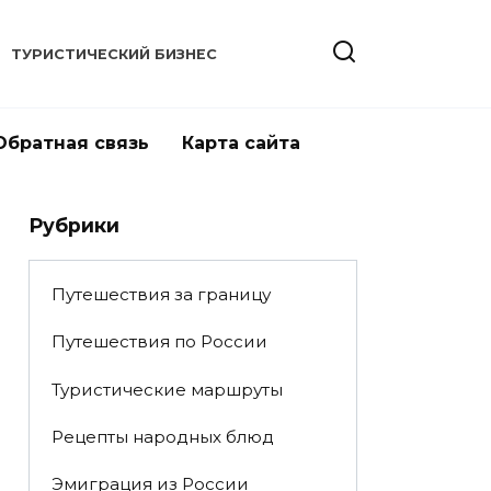
ТУРИСТИЧЕСКИЙ БИЗНЕС
Обратная связь
Карта сайта
Рубрики
Путешествия за границу
Путешествия по России
Туристические маршруты
Рецепты народных блюд
Эмиграция из России