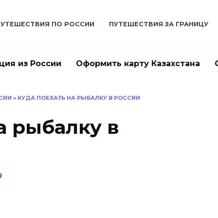
ПУТЕШЕСТВИЯ ПО РОССИИ
ПУТЕШЕСТВИЯ ЗА ГРАНИЦУ
ция из России
Оформить карту Казахстана
СИИ
»
КУДА ПОЕХАТЬ НА РЫБАЛКУ В РОССИИ
а рыбалку в