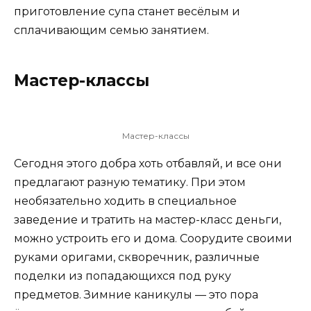
приготовление супа станет весёлым и
сплачивающим семью занятием.
Мастер-классы
Мастер-классы
Сегодня этого добра хоть отбавляй, и все они
предлагают разную тематику. При этом
необязательно ходить в специальное
заведение и тратить на мастер-класс деньги,
можно устроить его и дома. Соорудите своими
руками оригами, скворечник, различные
поделки из попадающихся под руку
предметов. Зимние каникулы — это пора