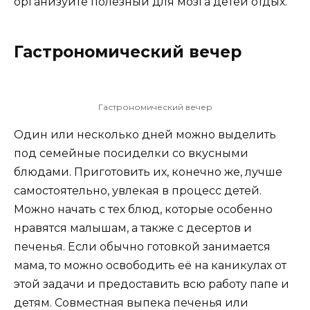
организуйте полезный для мозга детей отдых.
Гастрономический вечер
Гастрономический вечер
Один или несколько дней можно выделить
под семейные посиделки со вкусными
блюдами. Приготовить их, конечно же, лучше
самостоятельно, увлекая в процесс детей.
Можно начать с тех блюд, которые особенно
нравятся малышам, а также с десертов и
печенья. Если обычно готовкой занимается
мама, то можно освободить её на каникулах от
этой задачи и предоставить всю работу папе и
детям. Совместная выпека печенья или