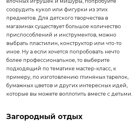
ёлочных игрушек и мишуры, попробуйте
соорудить кукол или фигурки из этих
предметов. Для детского творчества в
магазинах существует большое количество
приспособлений и инструментов, можно
выбрать пластилин, конструктор или что-то
иное. Ну а если хочется попробовать нечто
более профессиональное, то выберите
подходящий по тематике мастер-класс, к
примеру, по изготовлению глиняных тарелок,
бумажных цветов и других интересных идей,
которые вы можете воплотить вместе с детьми.
Загородный отдых