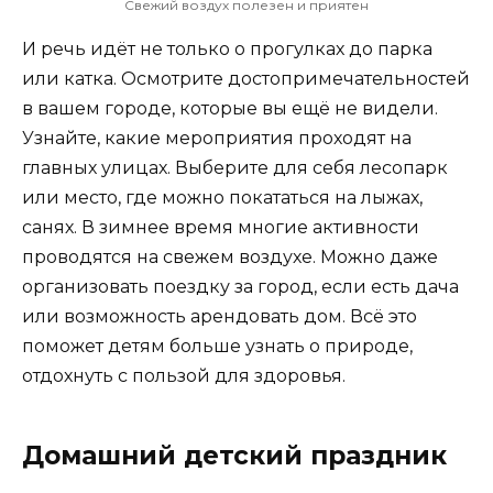
Свежий воздух полезен и приятен
И речь идёт не только о прогулках до парка
или катка. Осмотрите достопримечательностей
в вашем городе, которые вы ещё не видели.
Узнайте, какие мероприятия проходят на
главных улицах. Выберите для себя лесопарк
или место, где можно покататься на лыжах,
санях. В зимнее время многие активности
проводятся на свежем воздухе. Можно даже
организовать поездку за город, если есть дача
или возможность арендовать дом. Всё это
поможет детям больше узнать о природе,
отдохнуть с пользой для здоровья.
Домашний детский праздник