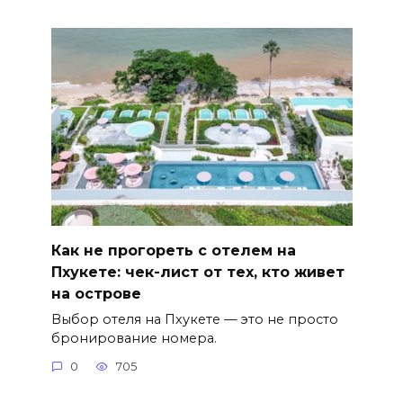
Как не прогореть с отелем на
Пхукете: чек-лист от тех, кто живет
на острове
Выбор отеля на Пхукете — это не просто
бронирование номера.
0
705