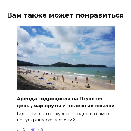
Вам также может понравиться
Аренда гидроцикла на Пхукете:
цены, маршруты и полезные ссылки
Гидроциклы на Пхукете — одно из самых
популярных развлечений
0
419