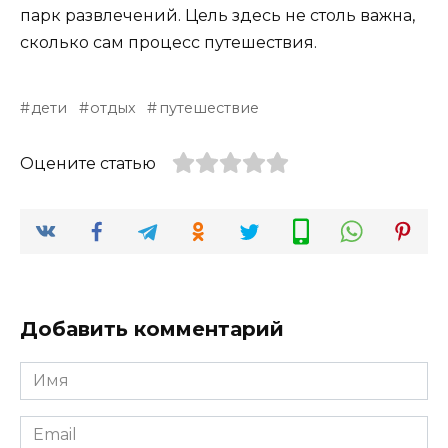
парк развлечений. Цель здесь не столь важна,
сколько сам процесс путешествия.
дети
отдых
путешествие
Оцените статью
Добавить комментарий
Имя
*
Email