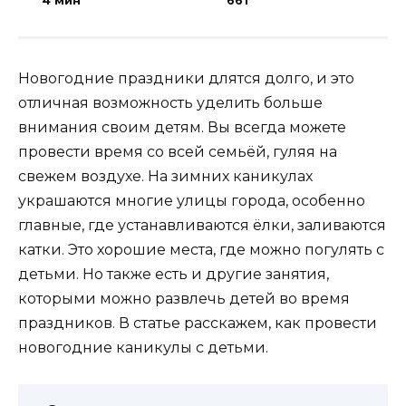
4 мин
661
Новогодние праздники длятся долго, и это
отличная возможность уделить больше
внимания своим детям. Вы всегда можете
провести время со всей семьёй, гуляя на
свежем воздухе. На зимних каникулах
украшаются многие улицы города, особенно
главные, где устанавливаются ёлки, заливаются
катки. Это хорошие места, где можно погулять с
детьми. Но также есть и другие занятия,
которыми можно развлечь детей во время
праздников. В статье расскажем, как провести
новогодние каникулы с детьми.