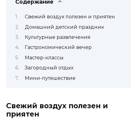
Содержание
Свежий воздух полезен и приятен
Домашний детский праздник
Культурные развлечения
Гастрономический вечер
Мастер-классы
Загородный отдых
Мини-путешествие
Свежий воздух полезен и
приятен