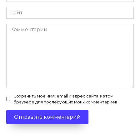
*
Сайт
Комментарий
Сохранить моё имя, email и адрес сайта в этом
браузере для последующих моих комментариев.