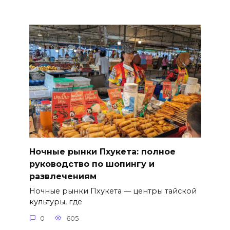
Ночные рынки Пхукета: полное
руководство по шопингу и
развлечениям
Ночные рынки Пхукета — центры тайской
культуры, где
0
605