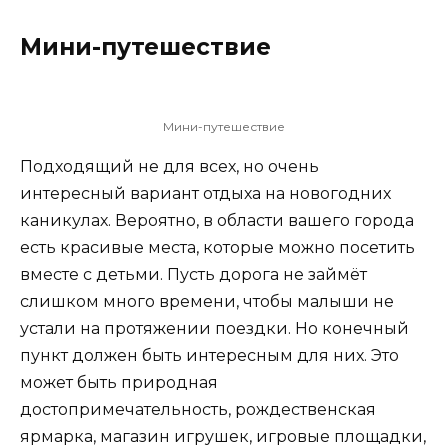
Мини-путешествие
Мини-путешествие
Подходящий не для всех, но очень
интересный вариант отдыха на новогодних
каникулах. Вероятно, в области вашего города
есть красивые места, которые можно посетить
вместе с детьми. Пусть дорога не займёт
слишком много времени, чтобы малыши не
устали на протяжении поездки. Но конечный
пункт должен быть интересным для них. Это
может быть природная
достопримечательность, рождественская
ярмарка, магазин игрушек, игровые площадки,