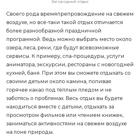
Загородный отдых
Своего рода времяпрепровождение на свежем
воздухе, но всё-таки такой отдых отличается
более разнообразной праздничной
программой. Ведь можно выбрать место около
озера, леса, реки, где будут всевозможные
сервисы. К примеру, спа-процедуры, услуги
аниматора, экскурсии, рестораны с новогодней
кухней, баня. При этом вы сможете отдыхать со
своими детьми около камина, попивая
горячее какао под тёплым пледом и не
заботясь о проблемах. Весь отдых вы будете
находиться вместе с детьми, отдыхать за
просмотром фильмов или чтением книжек,
заниматься активностями на свежем воздухе
на лоне природы.