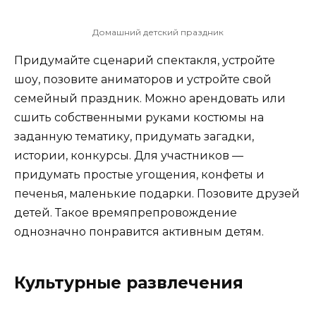
Домашний детский праздник
Придумайте сценарий спектакля, устройте
шоу, позовите аниматоров и устройте свой
семейный праздник. Можно арендовать или
сшить собственными руками костюмы на
заданную тематику, придумать загадки,
истории, конкурсы. Для участников —
придумать простые угощения, конфеты и
печенья, маленькие подарки. Позовите друзей
детей. Такое времяпрепровождение
однозначно понравится активным детям.
Культурные развлечения