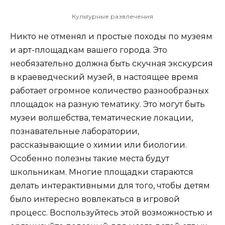
Культурные развлечения
Никто не отменял и простые походы по музеям
и арт-площадкам вашего города. Это
необязательно должна быть скучная экскурсия
в краеведческий музей, в настоящее время
работает огромное количество разнообразных
площадок на разную тематику. Это могут быть
музеи волшебства, тематические локации,
познавательные лаборатории,
рассказывающие о химии или биологии.
Особенно полезны такие места будут
школьникам. Многие площадки стараются
делать интерактивными для того, чтобы детям
было интересно вовлекаться в игровой
процесс. Воспользуйтесь этой возможностью и