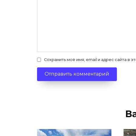
Сохранить моё имя, email и адрес сайта в
В