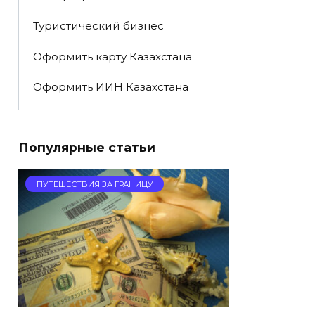
Туристический бизнес
Оформить карту Казахстана
Оформить ИИН Казахстана
Популярные статьи
ПУТЕШЕСТВИЯ ЗА ГРАНИЦУ