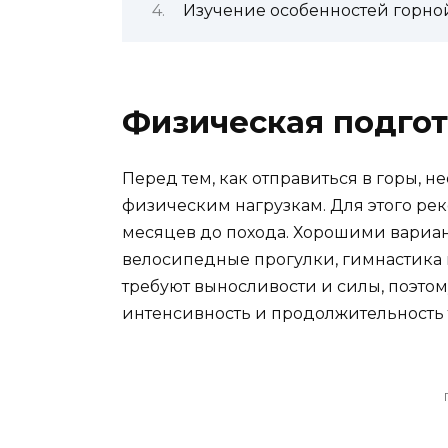
Изучение особенностей горно
Физическая подгот
Перед тем, как отправиться в горы, н
физическим нагрузкам. Для этого рек
месяцев до похода. Хорошими вариан
велосипедные прогулки, гимнастика и
требуют выносливости и силы, поэто
интенсивность и продолжительность 