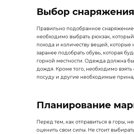
Выбор снаряжени
Правильно подобранное снаряжение —
необходимо выбрать рюкзак, который
похода и количеству вещей, которые 
заранее подобрать обувь, которая бу
горной местности. Одежда должна быт
дождя. Кроме того, необходимо взять 
посуду и другие необходимые прина
Планирование ма
Перед тем, как отправиться в горы, 
оценить свои силы. Не стоит выбират