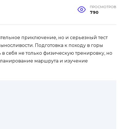
ПРОСМОТРОВ
790
ательное приключение, но и серьезный тест
ыносливости. Подготовка к походу в горы
в себя не только физическую тренировку, но
планирование маршрута и изучение