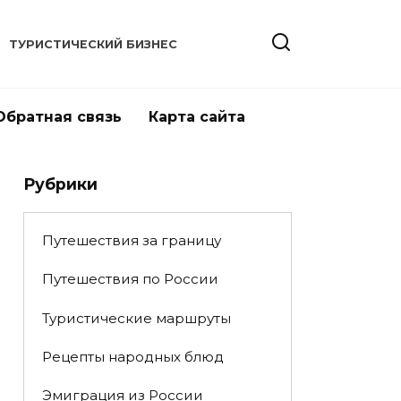
ТУРИСТИЧЕСКИЙ БИЗНЕС
Обратная связь
Карта сайта
Рубрики
Путешествия за границу
Путешествия по России
Туристические маршруты
Рецепты народных блюд
Эмиграция из России