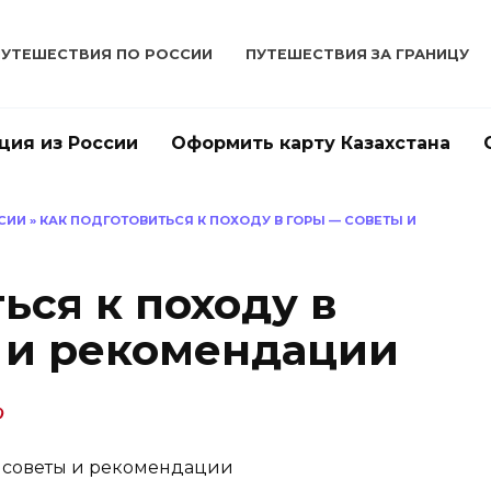
ПУТЕШЕСТВИЯ ПО РОССИИ
ПУТЕШЕСТВИЯ ЗА ГРАНИЦУ
ция из России
Оформить карту Казахстана
СИИ
»
КАК ПОДГОТОВИТЬСЯ К ПОХОДУ В ГОРЫ — СОВЕТЫ И
ься к походу в
 и рекомендации