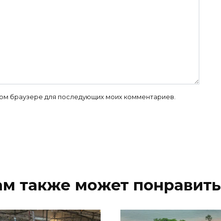
 этом браузере для последующих моих комментариев.
ам также может понравить