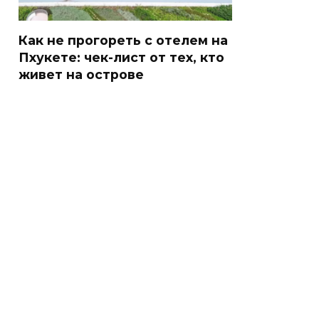
Как не прогореть с отелем на
Пхукете: чек-лист от тех, кто
живет на острове