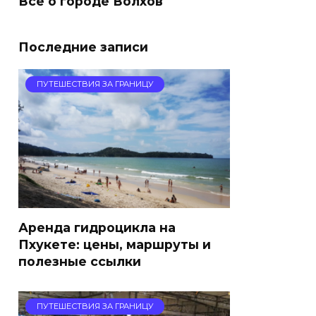
Все о городе Волхов
Последние записи
ПУТЕШЕСТВИЯ ЗА ГРАНИЦУ
Аренда гидроцикла на
Пхукете: цены, маршруты и
полезные ссылки
ПУТЕШЕСТВИЯ ЗА ГРАНИЦУ