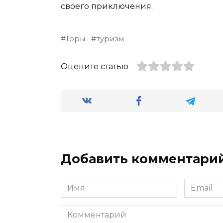
своего приключения.
Горы
туризм
Оцените статью
Добавить комментари
Имя
Email
*
*
Комментарий