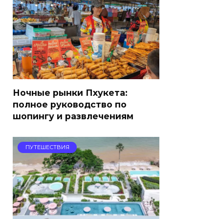
Ночные рынки Пхукета:
полное руководство по
шопингу и развлечениям
ПУТЕШЕСТВИЯ