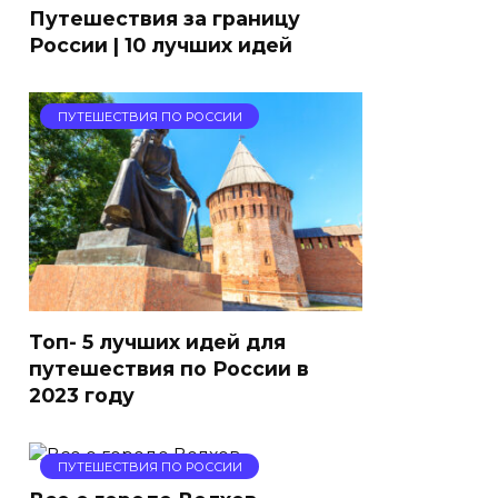
Путешествия за границу
России | 10 лучших идей
ПУТЕШЕСТВИЯ ПО РОССИИ
Топ- 5 лучших идей для
путешествия по России в
2023 году
ПУТЕШЕСТВИЯ ПО РОССИИ