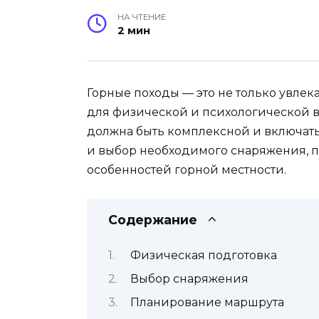
НА ЧТЕНИЕ
2 мин
Горные походы — это не только увлек
для физической и психологической в
должна быть комплексной и включать 
и выбор необходимого снаряжения, 
особенностей горной местности.
Содержание
Физическая подготовка
Выбор снаряжения
Планирование маршрута