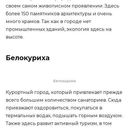
своем самом живописном проявлении. Здесь
более 150 памятников архитектуры и очень
много храмов. Так как в городе нет
промышленных зданий, экология здесь на
высоте.
Белокуриха
Белокуриха
Курортный город, который привлекает прежде
всего большим количеством санаториев. Сюда
приезжают оздоровиться, покупаться в
термальных водах, подышать горным воздухом.
Также здесь развит активный туризм, в том