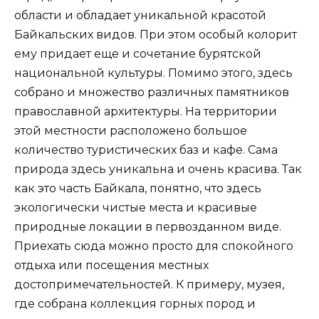
области и обладает уникальной красотой
Байкальских видов. При этом особый колорит
ему придает еще и сочетание бурятской
национальной культуры. Помимо этого, здесь
собрано и множество различных памятников
православной архитектуры. На территории
этой местности расположено большое
количество туристических баз и кафе. Сама
природа здесь уникальна и очень красива. Так
как это часть Байкала, понятно, что здесь
экологически чистые места и красивые
природные локации в первозданном виде.
Приехать сюда можно просто для спокойного
отдыха или посещения местных
достопримечательностей. К примеру, музея,
где собрана коллекция горных пород и