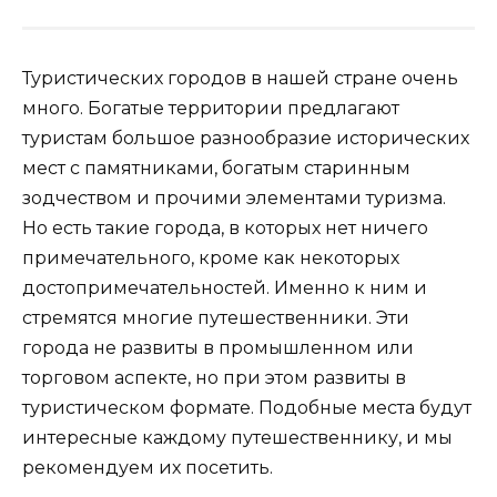
Туристических городов в нашей стране очень
много. Богатые территории предлагают
туристам большое разнообразие исторических
мест с памятниками, богатым старинным
зодчеством и прочими элементами туризма.
Но есть такие города, в которых нет ничего
примечательного, кроме как некоторых
достопримечательностей. Именно к ним и
стремятся многие путешественники. Эти
города не развиты в промышленном или
торговом аспекте, но при этом развиты в
туристическом формате. Подобные места будут
интересные каждому путешественнику, и мы
рекомендуем их посетить.