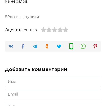
минералов.
Россия
туризм
Оцените статью
Добавить комментарий
Имя
*
Email
*
Сайт