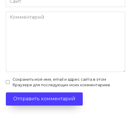
Комментарий
Сохранить моё имя, email и адрес сайта в этом
браузере для последующих моих комментариев.