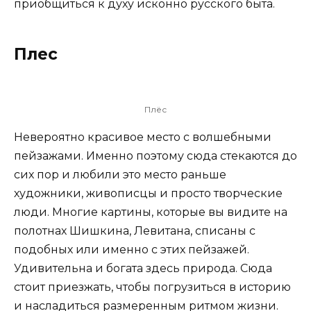
приобщиться к духу исконно русского быта.
Плес
Плёс
Невероятно красивое место с волшебными
пейзажами. Именно поэтому сюда стекаются до
сих пор и любили это место раньше
художники, живописцы и просто творческие
люди. Многие картины, которые вы видите на
полотнах Шишкина, Левитана, списаны с
подобных или именно с этих пейзажей.
Удивительна и богата здесь природа. Сюда
стоит приезжать, чтобы погрузиться в историю
и насладиться размеренным ритмом жизни.