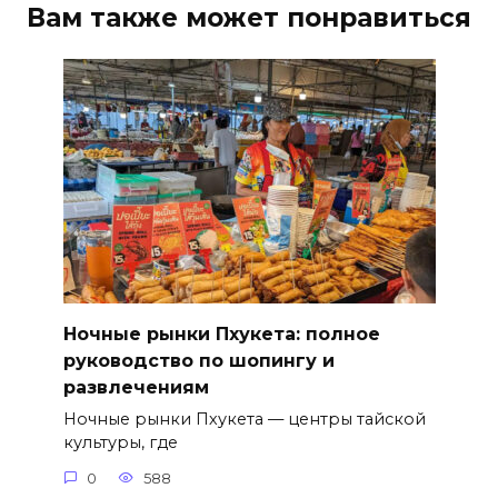
Вам также может понравиться
Ночные рынки Пхукета: полное
руководство по шопингу и
развлечениям
Ночные рынки Пхукета — центры тайской
культуры, где
0
588