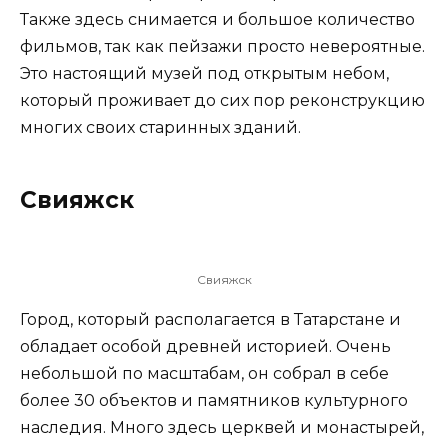
Также здесь снимается и большое количество
фильмов, так как пейзажи просто невероятные.
Это настоящий музей под открытым небом,
который проживает до сих пор реконструкцию
многих своих старинных зданий.
Свияжск
Свияжск
Город, который располагается в Татарстане и
обладает особой древней историей. Очень
небольшой по масштабам, он собрал в себе
более 30 объектов и памятников культурного
наследия. Много здесь церквей и монастырей,