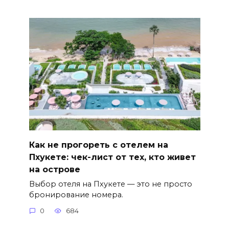
Как не прогореть с отелем на
Пхукете: чек-лист от тех, кто живет
на острове
Выбор отеля на Пхукете — это не просто
бронирование номера.
0
684