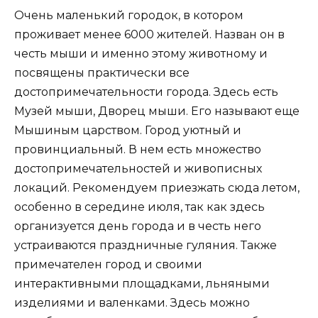
Очень маленький городок, в котором
проживает менее 6000 жителей. Назван он в
честь мыши и именно этому животному и
посвящены практически все
достопримечательности города. Здесь есть
Музей мыши, Дворец мыши. Его называют еще
Мышиным царством. Город уютный и
провинциальный. В нем есть множество
достопримечательностей и живописных
локаций. Рекомендуем приезжать сюда летом,
особенно в середине июля, так как здесь
организуется день города и в честь него
устраиваются праздничные гуляния. Также
примечателен город и своими
интерактивными площадками, льняными
изделиями и валенками. Здесь можно