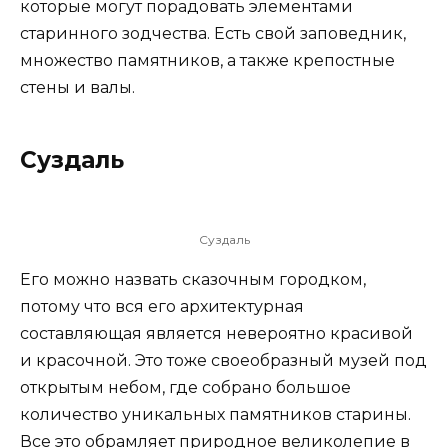
которые могут порадовать элементами
старинного зодчества. Есть свой заповедник,
множество памятников, а также крепостные
стены и валы.
Суздаль
Суздаль
Его можно назвать сказочным городком,
потому что вся его архитектурная
составляющая является невероятно красивой
и красочной. Это тоже своеобразный музей под
открытым небом, где собрано большое
количество уникальных памятников старины.
Все это обрамляет природное великолепие в